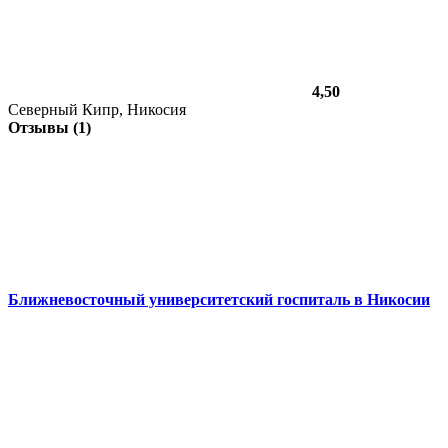
4,50
Северный Кипр, Никосия
Отзывы (1)
Ближневосточный университетский госпиталь в Никосии