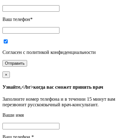
Ваш телефон
*
Согласен с политикой конфиденциальности
×
Узнайте,</br>когда вас сможет принять врач
Заполните номер телефона и в течении 15 минут вам
перезвонит русскоязычный врач-консультант.
Ваши имя
Ваш телефон
*