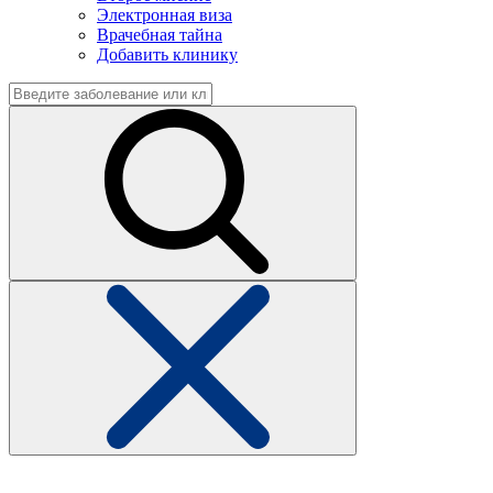
Электронная виза
Врачебная тайна
Добавить клинику