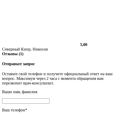
5,00
Северный Кипр, Никосия
Отзывы (1)
Отправьте запрос
Оставьте свой телефон и получите официальный ответ на ваш
вопрос. Максимум через 2 часа с момента обращения вам
перезвонит врач-консультант.
Ваши имя, фамилия
Ваш телефон
*