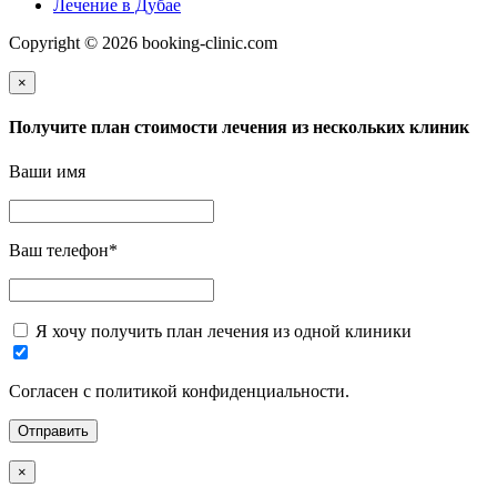
Лечение в Дубае
Copyright © 2026 booking-clinic.com
×
Получите план стоимости лечения из нескольких клиник
Ваши имя
Ваш телефон
*
Я хочу получить план лечения из одной клиники
Согласен с политикой конфиденциальности.
×