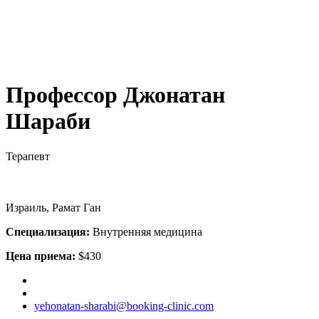
Профессор Джонатан
Шараби
Терапевт
Израиль, Рамат Ган
Специализация:
Внутренняя медицина
Цена приема:
$430
yehonatan-sharabi@booking-clinic.com