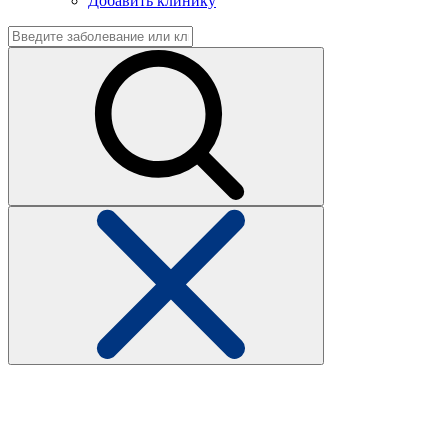
Добавить клинику