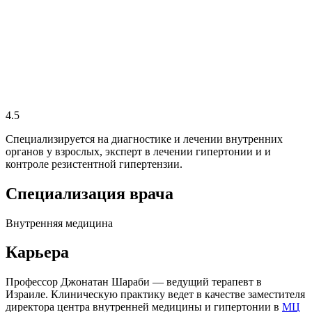
4.5
Специализируется на диагностике и лечении внутренних
органов у взрослых, эксперт в лечении гипертонии и и
контроле резистентной гипертензии.
Специализация врача
Внутренняя медицина
Карьера
Профессор Джонатан Шараби — ведущий терапевт в
Израиле. Клиническую практику ведет в качестве заместителя
директора центра внутренней медицины и гипертонии в
МЦ