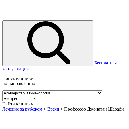
Бесплатная
консультация
Поиск клиники
по направлению
Найти клинику
Лечение за рубежом
>
Врачи
>
Профессор Джонатан Шараби