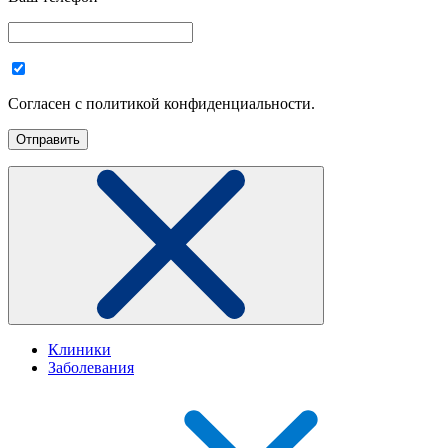
Согласен с политикой конфиденциальности.
Клиники
Заболевания