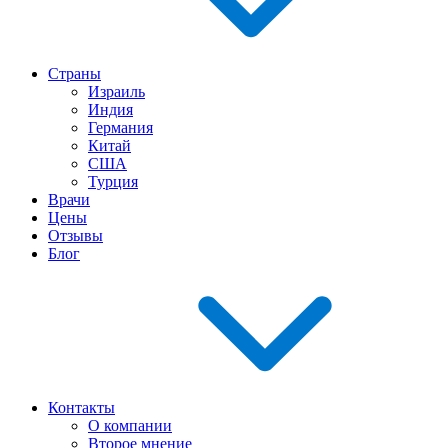
Страны
Израиль
Индия
Германия
Китай
США
Турция
Врачи
Цены
Отзывы
Блог
Контакты
О компании
Второе мнение