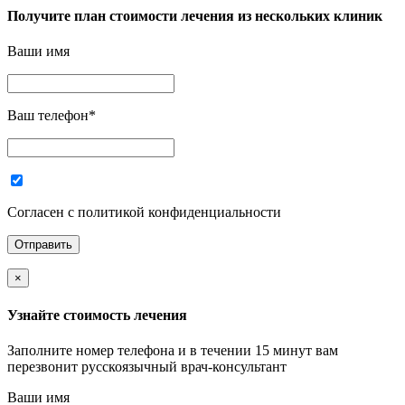
Получите план стоимости лечения из нескольких клиник
Ваши имя
Ваш телефон
*
Согласен с политикой конфиденциальности
×
Узнайте стоимость лечения
Заполните номер телефона и в течении 15 минут вам
перезвонит русскоязычный врач-консультант
Ваши имя