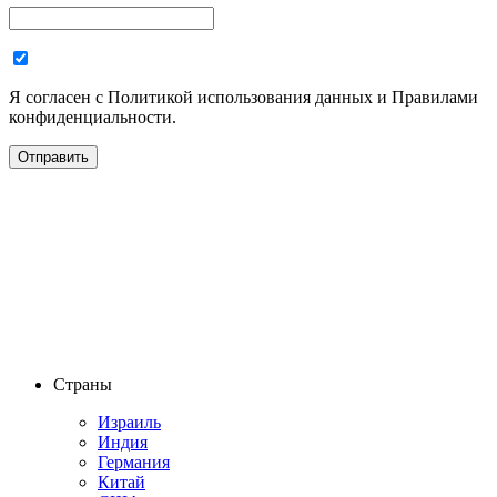
Я согласен с Политикой использования данных и Правилами
конфиденциальности.
Страны
Израиль
Индия
Германия
Китай