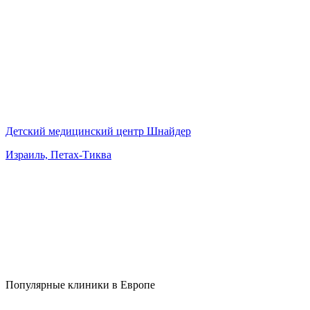
Детский медицинский центр Шнайдер
Израиль, Петах-Тиква
Популярные клиники в Европе