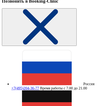
Позвонить в Booking-Clinic
Россия
+7(495)204-36-77
Время работы с 7.00 до 21.00