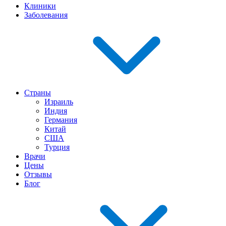
Клиники
Заболевания
Страны
Израиль
Индия
Германия
Китай
США
Турция
Врачи
Цены
Отзывы
Блог