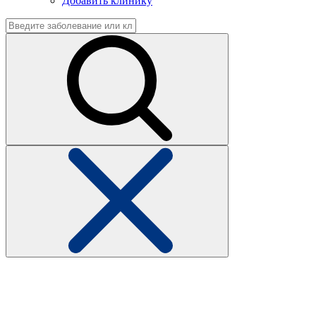
Добавить клинику