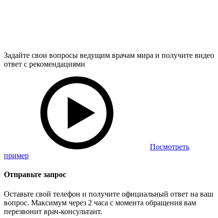
Задайте свои вопросы ведущим врачам мира и получите видео
ответ с рекомендациями
Посмотреть
пример
Отправьте запрос
Оставьте свой телефон и получите официальный ответ на ваш
вопрос. Максимум через 2 часа с момента обращения вам
перезвонит врач-консультант.