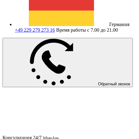
Германия
+49 229 279 273 16
Время работы с 7.00 до 21.00
Обратный звонок
Консультация
24/7
WhatsApp