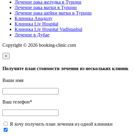
Лечение рака желудка в Турции
Лечение рака матки в Турции
Лечение рака шейки матки в Турции
Клиника Анадолу
Клиника Liv Hospital
Клиника Liv Hospital VadIstanbul
Лечение в Дубае
Copyright © 2026 booking-clinic.com
×
Получите план стоимости лечения из нескольких клиник
Ваши имя
Ваш телефон
*
Я хочу получить план лечения из одной клиники