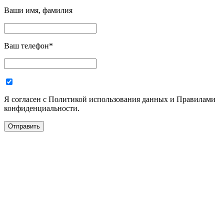
Ваши имя, фамилия
Ваш телефон
*
Я согласен с Политикой использования данных и Правилами
конфиденциальности.