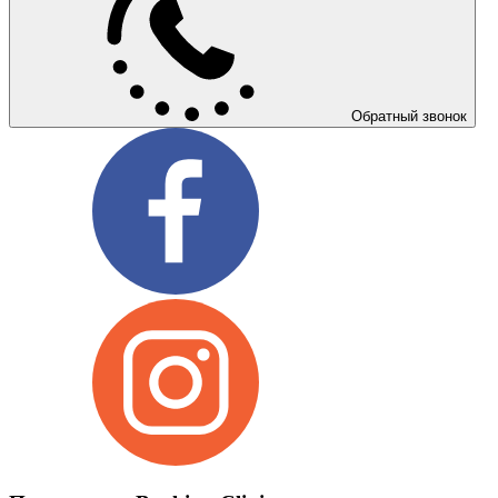
Обратный звонок