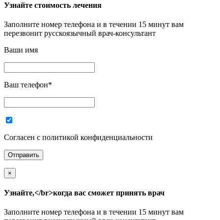
Узнайте стоимость лечения
Заполните номер телефона и в течении 15 минут вам
перезвонит русскоязычный врач-консультант
Ваши имя
Ваш телефон
*
Согласен с политикой конфиденциальности
×
Узнайте,</br>когда вас сможет принять врач
Заполните номер телефона и в течении 15 минут вам