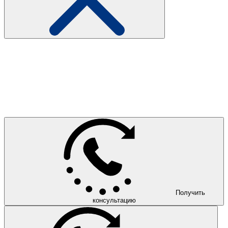
Получить
консультацию