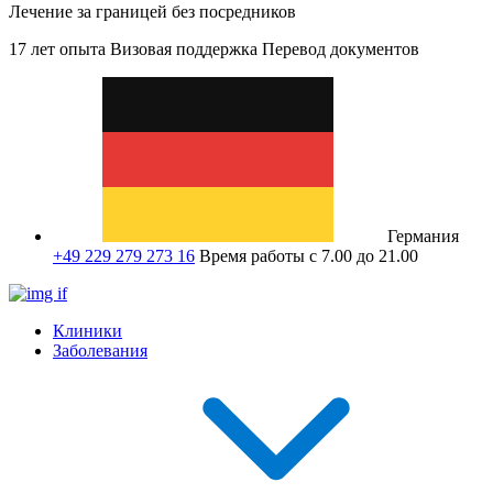
Лечение за границей без посредников
17 лет опыта
Визовая поддержка
Перевод документов
Германия
+49 229 279 273 16
Время работы с 7.00 до 21.00
Клиники
Заболевания