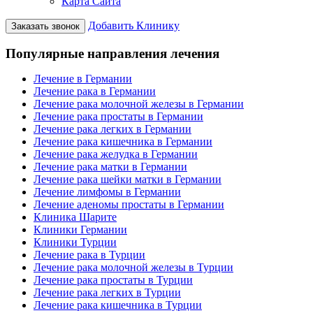
Карта Сайта
Добавить Клинику
Заказать звонок
Популярные направления лечения
Лечение в Германии
Лечение рака в Германии
Лечение рака молочной железы в Германии
Лечение рака простаты в Германии
Лечение рака легких в Германии
Лечение рака кишечника в Германии
Лечение рака желудка в Германии
Лечение рака матки в Германии
Лечение рака шейки матки в Германии
Лечение лимфомы в Германии
Лечение аденомы простаты в Германии
Клиника Шарите
Клиники Германии
Клиники Турции
Лечение рака в Турции
Лечение рака молочной железы в Турции
Лечение рака простаты в Турции
Лечение рака легких в Турции
Лечение рака кишечника в Турции