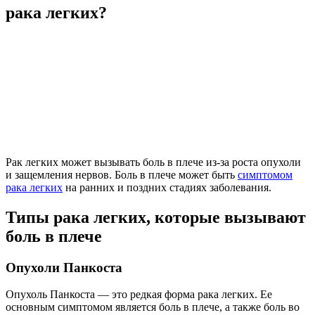
рака легких?
Рак легких может вызывать боль в плече из-за роста опухоли
и защемления нервов. Боль в плече может быть
симптомом
рака легких
на ранних и поздних стадиях заболевания.
Типы рака легких, которые вызывают
боль в плече
Опухоли Панкоста
Опухоль Панкоста — это редкая форма рака легких. Ее
основным симптомом является боль в плече, а также боль во