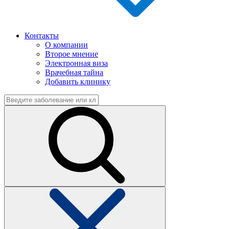
Контакты
О компании
Второе мнение
Электронная виза
Врачебная тайна
Добавить клинику