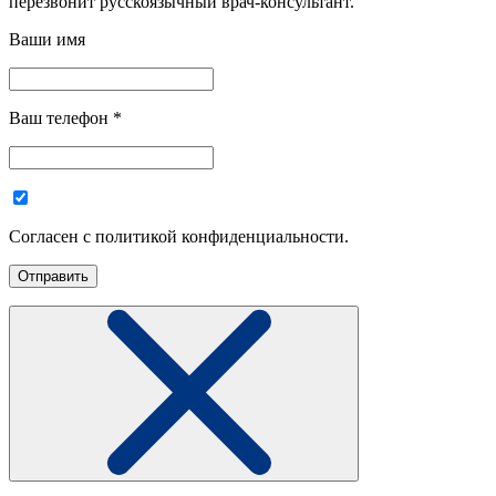
перезвонит русскоязычный врач-консультант.
Ваши имя
Ваш телефон
*
Согласен с политикой конфиденциальности.