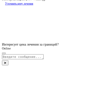
Уточнить цену лечения
Интересует цена лечения за границей?
Online
➤