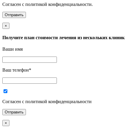
Согласен с политикой конфиденциальности.
×
Получите план стоимости лечения из нескольких клиник
Ваши имя
Ваш телефон
*
Согласен с политикой конфиденциальности
×