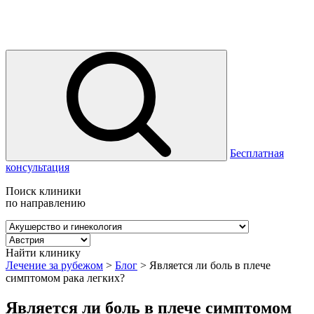
Бесплатная
консультация
Поиск клиники
по направлению
Найти клинику
Лечение за рубежом
>
Блог
>
Является ли боль в плече
симптомом рака легких?
Является ли боль в плече симптомом