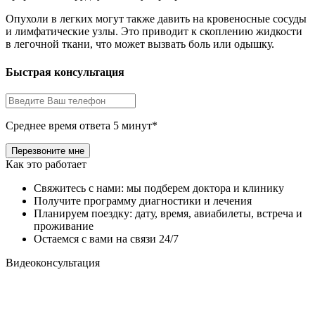
Опухоли в легких могут также давить на кровеносные сосуды
и лимфатические узлы. Это приводит к скоплению жидкости
в легочной ткани, что может вызвать боль или одышку.
Быстрая консультация
Среднее время ответа 5 минут*
Как это работает
Свяжитесь с нами: мы подберем доктора и клинику
Получите программу диагностики и лечения
Планируем поездку: дату, время, авиабилеты, встреча и
проживание
Остаемся с вами на связи 24/7
Видеоконсультация