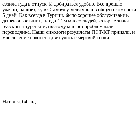
ездила туда в отпуск. И добираться удобно. Все прошло
удачно, на поездку в Стамбул у меня ушло в общей сложности
5 дней. Как всегда в Турции, было хорошее обслуживание,
дешевая гостиница и еда. Там много людей, которые знают
русский и турецкий, поэтому мне без проблем дали
переводчика. Наши онкологи результаты ПЭТ-КТ приняли, и
мое лечение наконец сдвинулось с мертвой точки.
Наталья, 64 года