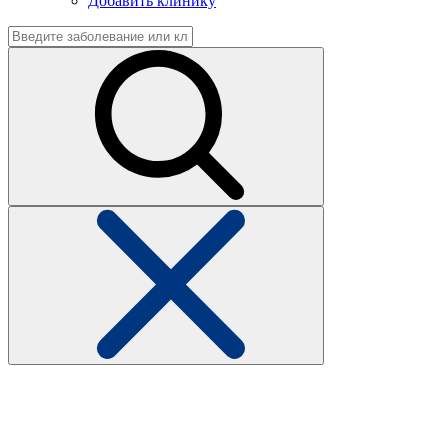
Добавить клинику