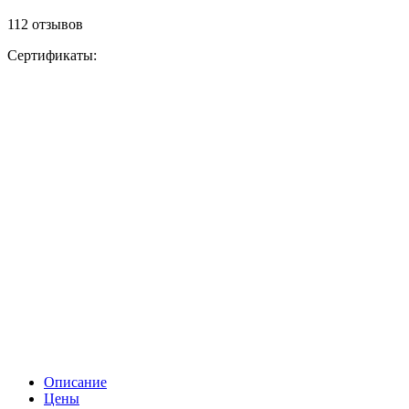
112 отзывов
Сертификаты:
Описание
Цены