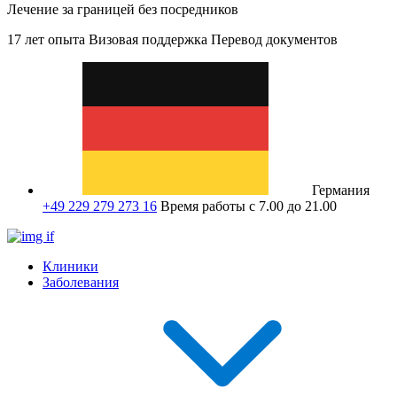
Лечение за границей без посредников
17 лет опыта
Визовая поддержка
Перевод документов
Германия
+49 229 279 273 16
Время работы с 7.00 до 21.00
Клиники
Заболевания