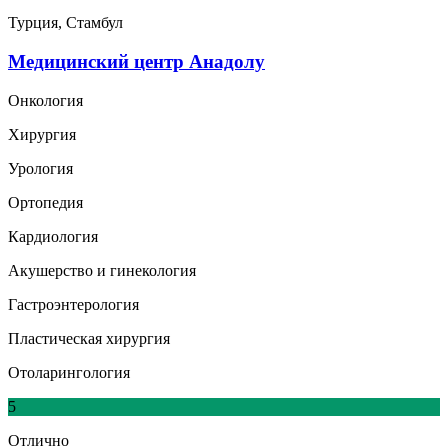
Турция, Стамбул
Медицинский центр Анадолу
Онкология
Хирургия
Урология
Ортопедия
Кардиология
Акушерство и гинекология
Гастроэнтерология
Пластическая хирургия
Отоларингология
5
Отлично