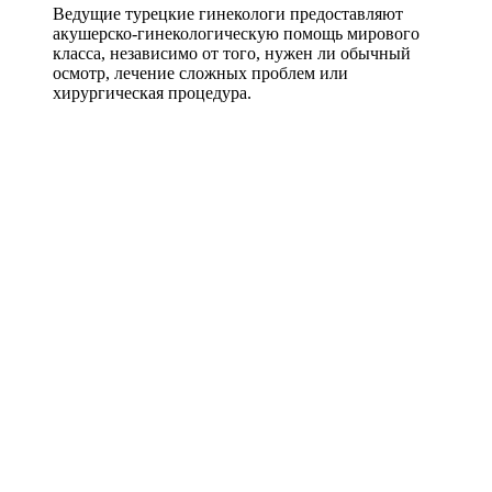
Ведущие турецкие гинекологи предоставляют
акушерско-гинекологическую помощь мирового
класса, независимо от того, нужен ли обычный
осмотр, лечение сложных проблем или
хирургическая процедура.