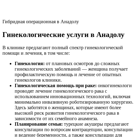
Гибридная операционная в Анадолу
Гинекологические услуги в Анадолу
В клинике предлагают полный спектр гинекологической
помощи и лечения, в том числе:
Гинекология:
от плановых осмотров до сложных
гинекологических заболеваний — женщина получает
профилактическую помощь и лечение от опытных
гинекологов клиники.
Гинекологическая помощь при раке:
онкогинекологи
проводят лечение гинекологического рака с
использованием инновационных технологий, включая
минимально инвазивную роботизированную хирургию.
Здесь заботятся о женщинах, которые имеют более
высокий риск развития гинекологического рака в
зависимости от их семейного анамнеза.
Планирование семьи:
турецкие акушеры предлагают
консультации по вопросам контрацепции, консультации
и ведение беременности, а также консультации для