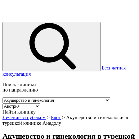
Бесплатная
консультация
Поиск клиники
по направлению
Найти клинику
Лечение за рубежом
>
Блог
>
Акушерство и гинекология в
турецкой клинике Анадолу
Акушерство и гинекология в турецкой