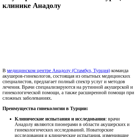
клинике Анадолу
В
медицинском центре Анадолу (Стамбул, Турция)
команда
акушеров-гинекологов, состоящая из опытных медицинских
специалистов, предлагает полный спектр услуг и методов
лечения. Врачи специализируются на рутинной акушерской и
гинекологической помощи, а также расширенной помощи при
сложных заболеваниях.
Преимущества гинекологии в Турции:
Клинические испытания и исследования
: врачи
Анадолу являются пионерами в области акушерских и
гинекологических исследований. Новаторские
исследования и клинические испытания, изменившие