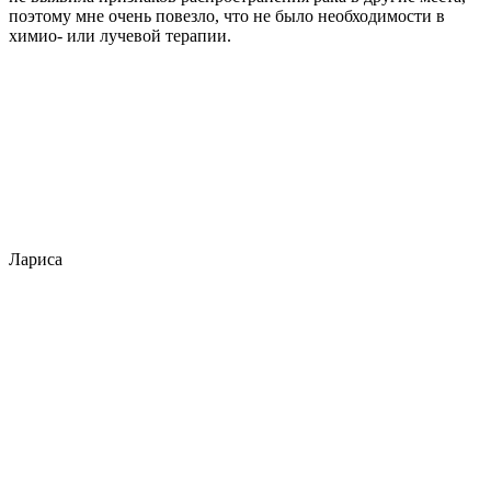
поэтому мне очень повезло, что не было необходимости в
химио- или лучевой терапии.
Лариса