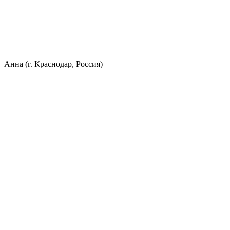
Анна (г. Краснодар, Россия)