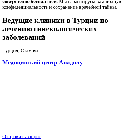
совершенно бесплатной.
Мы гарантируем вам полную
конфиденциальность и сохранение врачебной тайны.
Ведущие клиники в Турции по
лечению гинекологических
заболеваний
Турция, Стамбул
Медицинский центр Анадолу
Отправить запрос