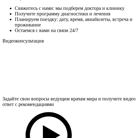
Свяжитесь с нами: мы подберем доктора и клинику
Получите программу диагностики и лечения
Планируем поездку: дату, время, авиабилеты, встреча и
проживание
Остаемся с вами на связи 24/7
Видеоконсультация
Задайте свои вопросы ведущим врачам мира и получите видео
ответ с рекомендациями