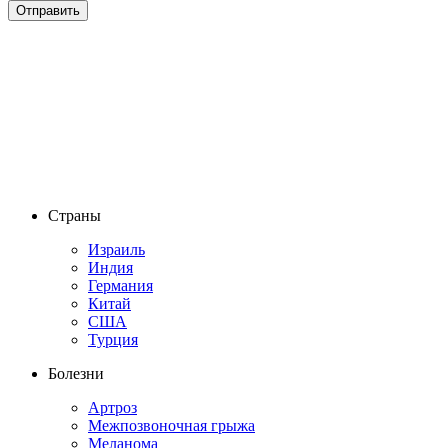
Страны
Израиль
Индия
Германия
Китай
США
Турция
Болезни
Артроз
Межпозвоночная грыжа
Меланома