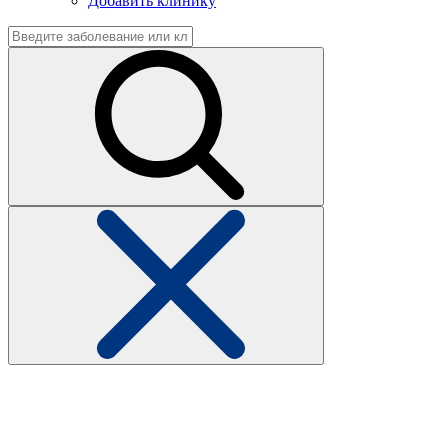
Добавить клинику