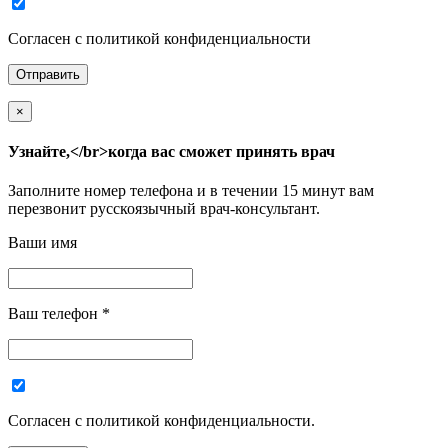
Согласен с политикой конфиденциальности
×
Узнайте,</br>когда вас сможет принять врач
Заполните номер телефона и в течении 15 минут вам
перезвонит русскоязычный врач-консультант.
Ваши имя
Ваш телефон
*
Согласен с политикой конфиденциальности.