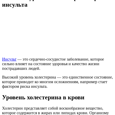
инсульта
Инсульт
— это сердечно-сосудистое заболевание, которое
сильно влияет на состояние здоровья и качество жизни
пострадавших людей.
Высокий уровень холестерина — это единственное состояние,
которое приводит ко многим осложнениям, например стает
фактором риска инсульта.
Уровень холестерина в крови
Холестерин представляет собой воскообразное вещество,
которое содержится в жирах или липидах крови. Организму