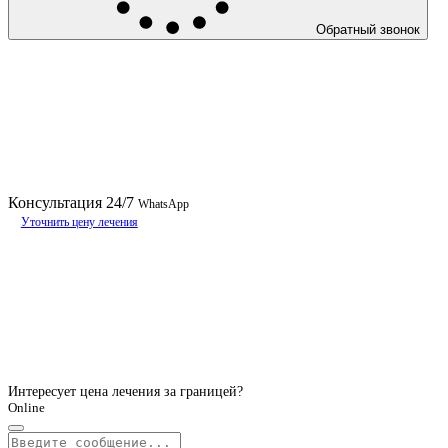
Обратный звонок
Консультация
24/7
WhatsApp
Уточнить цену лечения
Интересует цена лечения за границей?
Online