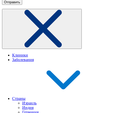
Клиники
Заболевания
Страны
Израиль
Индия
Германия