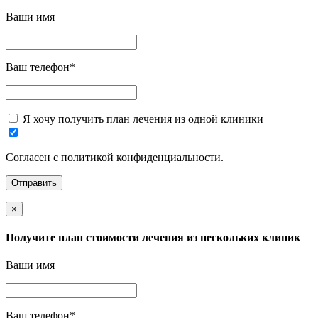
Ваши имя
Ваш телефон
*
Я хочу получить план лечения из одной клиники
Согласен с политикой конфиденциальности.
×
Получите план стоимости лечения из нескольких клиник
Ваши имя
Ваш телефон
*