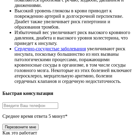
движениями.
Высокий уровень глюкозы в крови приводит к
повреждению артерий в долгосрочной перспективе.
Диабет также увеличивает риск гипертонии и
образования тромбов.
Избыточный вес увеличивает риск высокого кровяного
давления, диабета и высокого уровня холестерина, что
приведет к инсульту.
Сердечно-сосудистые заболевания
увеличивают риск
инсульта, поскольку большинство из них вызваны
патологическими процессами, поражающими
кровеносные сосуды в организме, в том числе сосуды
головного мозга. Некоторые из этих болезней включают
атеросклероз, мерцательную аритмию, болезни
сердечных клапанов и сердечную недостаточность.
Быстрая консультация
Среднее время ответа 5 минут*
Как это работает