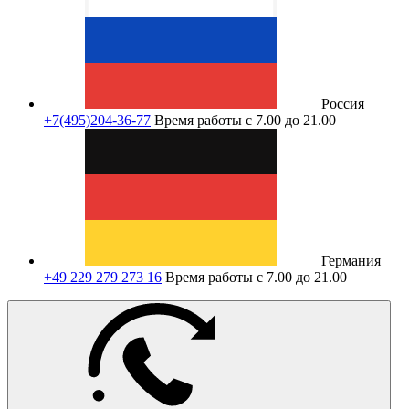
Россия
+7(495)204-36-77
Время работы с 7.00 до 21.00
Германия
+49 229 279 273 16
Время работы с 7.00 до 21.00