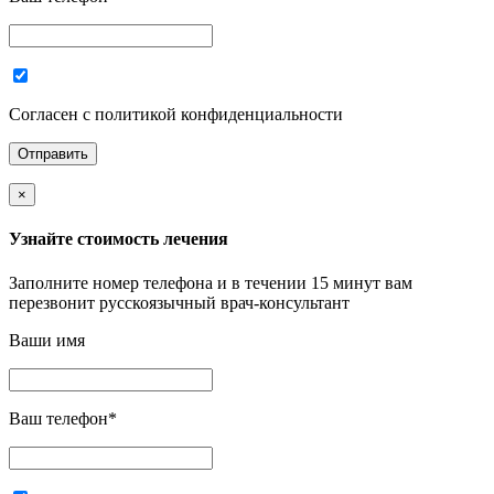
Согласен с политикой конфиденциальности
×
Узнайте стоимость лечения
Заполните номер телефона и в течении 15 минут вам
перезвонит русскоязычный врач-консультант
Ваши имя
Ваш телефон
*