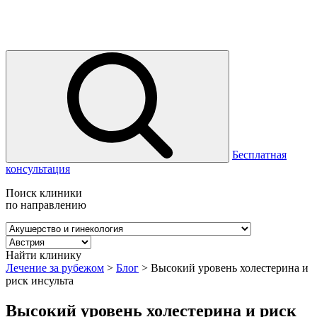
Бесплатная
консультация
Поиск клиники
по направлению
Найти клинику
Лечение за рубежом
>
Блог
>
Высокий уровень холестерина и
риск инсульта
Высокий уровень холестерина и риск