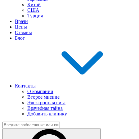
Китай
США
Турция
Врачи
Цены
Отзывы
Блог
Контакты
О компании
Второе мнение
Электронная виза
Врачебная тайна
Добавить клинику