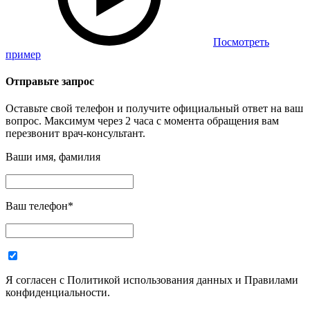
Посмотреть
пример
Отправьте запрос
Оставьте свой телефон и получите официальный ответ на ваш
вопрос. Максимум через 2 часа с момента обращения вам
перезвонит врач-консультант.
Ваши имя, фамилия
Ваш телефон
*
Я согласен с Политикой использования данных и Правилами
конфиденциальности.