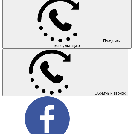
Получить
консультацию
Обратный звонок