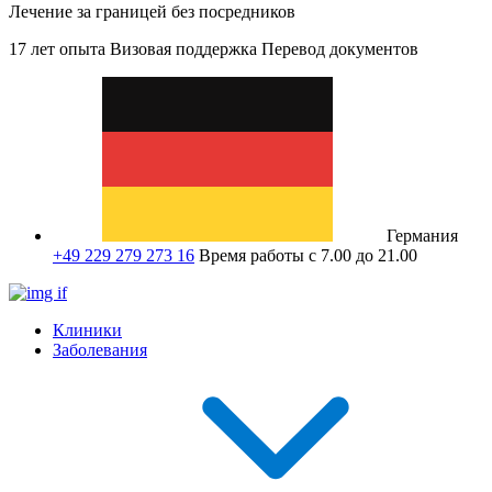
Лечение за границей без посредников
17 лет опыта
Визовая поддержка
Перевод документов
Германия
+49 229 279 273 16
Время работы с 7.00 до 21.00
Клиники
Заболевания