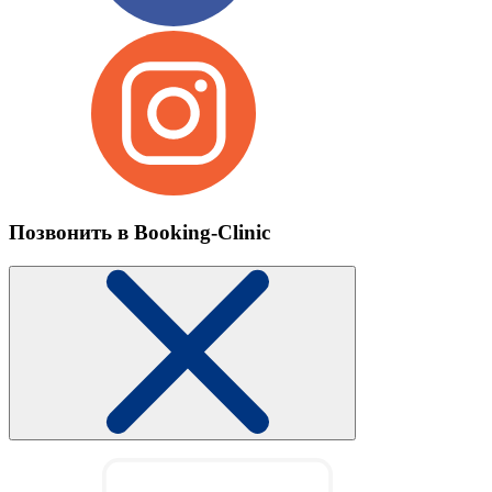
Позвонить в Booking-Clinic