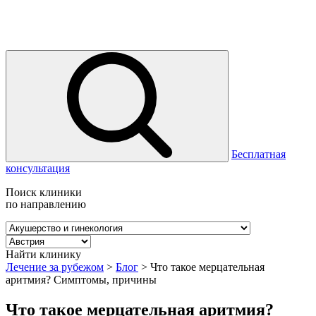
Бесплатная
консультация
Поиск клиники
по направлению
Найти клинику
Лечение за рубежом
>
Блог
>
Что такое мерцательная
аритмия? Симптомы, причины
Что такое мерцательная аритмия?