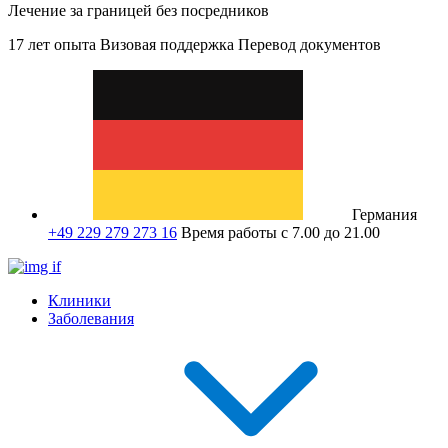
Лечение за границей без посредников
17 лет опыта
Визовая поддержка
Перевод документов
Германия
+49 229 279 273 16
Время работы с 7.00 до 21.00
Клиники
Заболевания