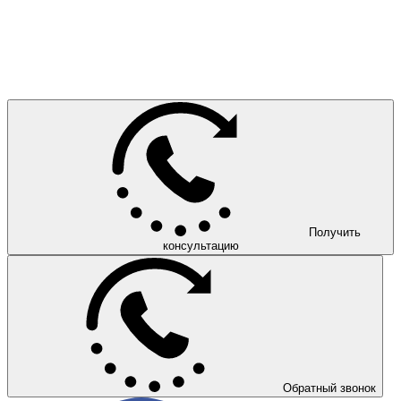
Получить
консультацию
Обратный звонок