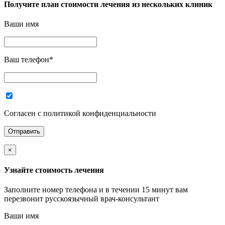
Получите план стоимости лечения из нескольких клиник
Ваши имя
Ваш телефон
*
Согласен с политикой конфиденциальности
×
Узнайте стоимость лечения
Заполните номер телефона и в течении 15 минут вам
перезвонит русскоязычный врач-консультант
Ваши имя