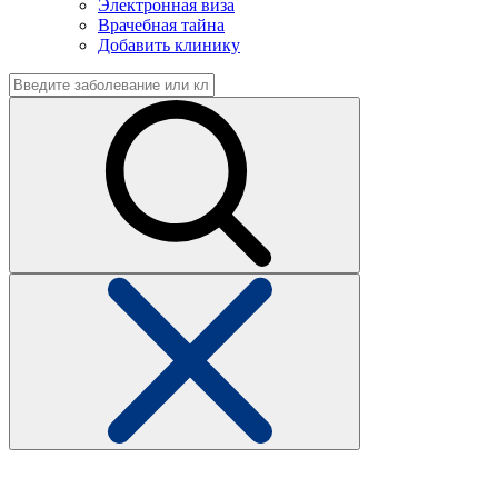
Электронная виза
Врачебная тайна
Добавить клинику