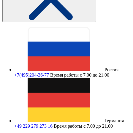
Россия
+7(495)204-36-77
Время работы с 7.00 до 21.00
Германия
+49 229 279 273 16
Время работы с 7.00 до 21.00