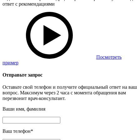
ответ с рекомендациями
Посмотреть
пример
Отправьте запрос
Оставьте свой телефон и получите официальный ответ на ваш
вопрос. Максимум через 2 часа с момента обращения вам
перезвонит врач-консультант.
Ваши имя, фамилия
Ваш телефон
*