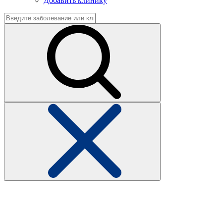
Добавить клинику