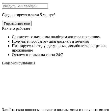
Среднее время ответа 5 минут*
Как это работает
Свяжитесь с нами: мы подберем доктора и клинику
Получите программу диагностики и лечения
Планируем поездку: дату, время, авиабилеты, встреча и
проживание
Остаемся с вами на связи 24/7
Видеоконсультация
Задайте свои вопросы ведущим врачам мира и получите видео