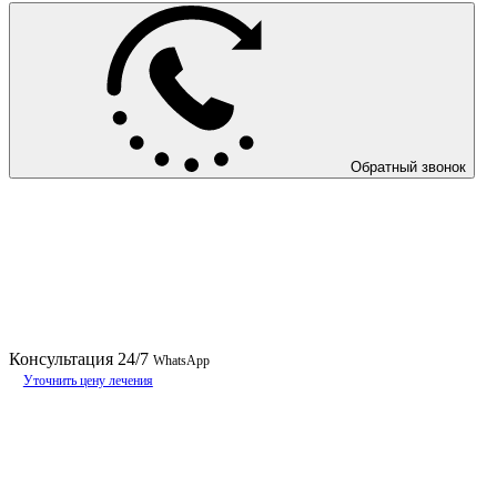
Обратный звонок
Консультация
24/7
WhatsApp
Уточнить цену лечения