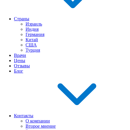
Страны
Израиль
Индия
Германия
Китай
США
Турция
Врачи
Цены
Отзывы
Блог
Контакты
О компании
Второе мнение