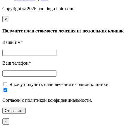
Copyright © 2026 booking-clinic.com
×
Получите план стоимости лечения из нескольких клиник
Ваши имя
Ваш телефон
*
Я хочу получить план лечения из одной клиники
Согласен с политикой конфиденциальности.
×