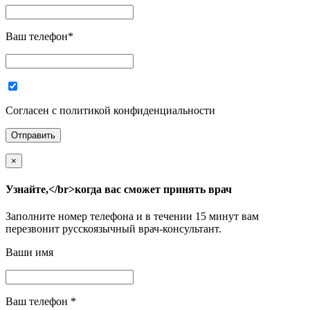
Ваш телефон
*
Согласен с политикой конфиденциальности
×
Узнайте,</br>когда вас сможет принять врач
Заполните номер телефона и в течении 15 минут вам
перезвонит русскоязычный врач-консультант.
Ваши имя
Ваш телефон
*