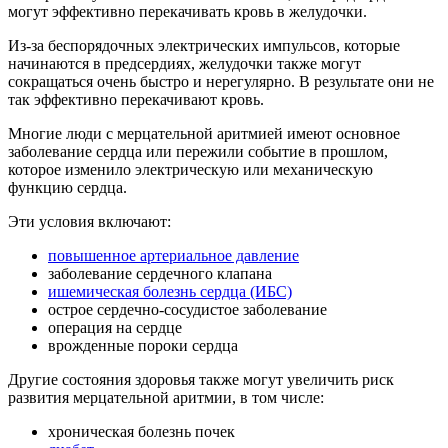
могут эффективно перекачивать кровь в желудочки.
Из-за беспорядочных электрических импульсов, которые
начинаются в предсердиях, желудочки также могут
сокращаться очень быстро и нерегулярно. В результате они не
так эффективно перекачивают кровь.
Многие люди с мерцательной аритмией имеют основное
заболевание сердца или пережили событие в прошлом,
которое изменило электрическую или механическую
функцию сердца.
Эти условия включают:
повышенное артериальное давление
заболевание сердечного клапана
ишемическая болезнь сердца (ИБС)
острое сердечно-сосудистое заболевание
операция на сердце
врожденные пороки сердца
Другие состояния здоровья также могут увеличить риск
развития мерцательной аритмии, в том числе:
хроническая болезнь почек