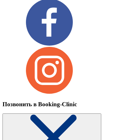
Позвонить в Booking-Clinic