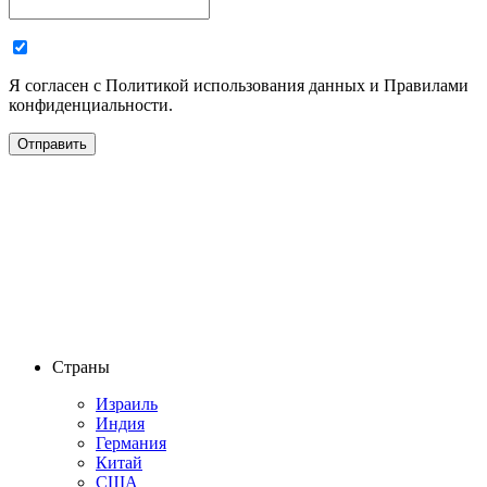
Я согласен с Политикой использования данных и Правилами
конфиденциальности.
Страны
Израиль
Индия
Германия
Китай
США