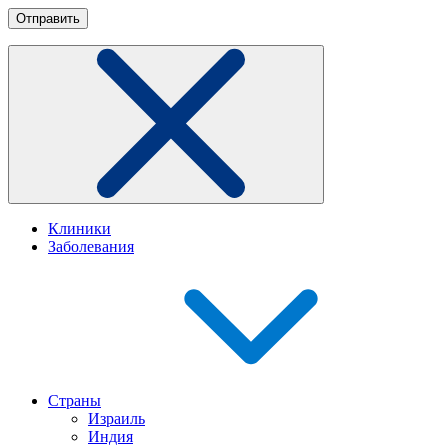
Клиники
Заболевания
Страны
Израиль
Индия