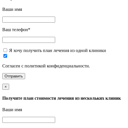
Ваши имя
Ваш телефон
*
Я хочу получить план лечения из одной клиники
Согласен с политикой конфиденциальности.
×
Получите план стоимости лечения из нескольких клиник
Ваши имя