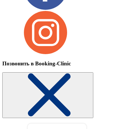
Позвонить в Booking-Clinic