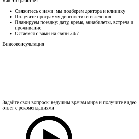
Как это работает
Свяжитесь с нами: мы подберем доктора и клинику
Получите программу диагностики и лечения
Планируем поездку: дату, время, авиабилеты, встреча и
проживание
Остаемся с вами на связи 24/7
Видеоконсультация
Задайте свои вопросы ведущим врачам мира и получите видео
ответ с рекомендациями