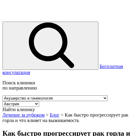
Бесплатная
консультация
Поиск клиники
по направлению
Найти клинику
Лечение за рубежом
>
Блог
>
Как быстро прогрессирует рак
горла и что влияет на выживаемость
Как быстро прогрессирует рак горла и