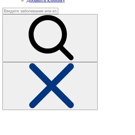
Добавить клинику