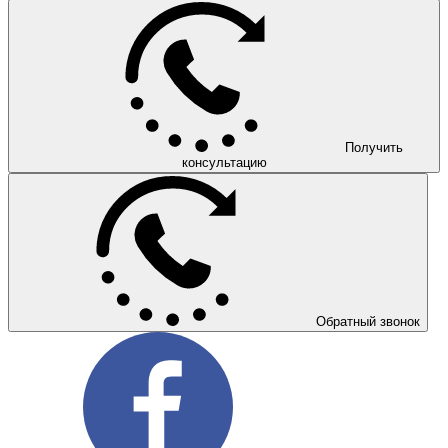
Получить
консультацию
Обратный звонок