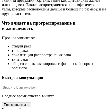
ткани за пределами гортани, такие как щитовидная железа
или пищевод. Также распространяется на лимфатические
узлы, которые расположены дальше и больше по размеру, и на
другие части тела.
Что влияет на прогрессирование и
выживаемость
Прогноз зависит от:
стадии рака
типа рака
локализации распространения рака
типа рака
общего состояния здоровья и физической формы
больного
Быстрая консультация
Среднее время ответа 5 минут*