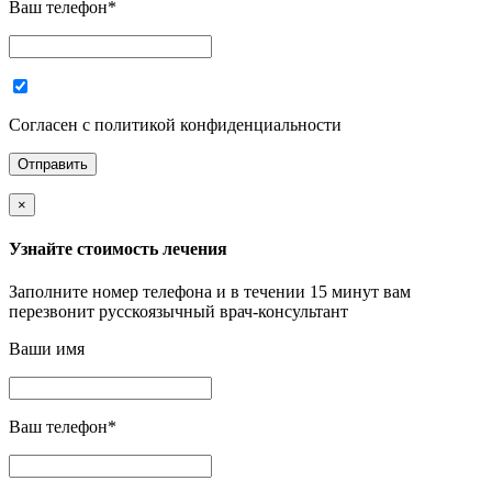
Ваш телефон
*
Согласен с политикой конфиденциальности
×
Узнайте стоимость лечения
Заполните номер телефона и в течении 15 минут вам
перезвонит русскоязычный врач-консультант
Ваши имя
Ваш телефон
*