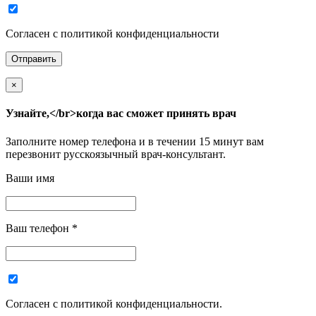
Согласен с политикой конфиденциальности
×
Узнайте,</br>когда вас сможет принять врач
Заполните номер телефона и в течении 15 минут вам
перезвонит русскоязычный врач-консультант.
Ваши имя
Ваш телефон
*
Согласен с политикой конфиденциальности.