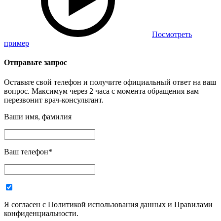
Посмотреть
пример
Отправьте запрос
Оставьте свой телефон и получите официальный ответ на ваш
вопрос. Максимум через 2 часа с момента обращения вам
перезвонит врач-консультант.
Ваши имя, фамилия
Ваш телефон
*
Я согласен с Политикой использования данных и Правилами
конфиденциальности.