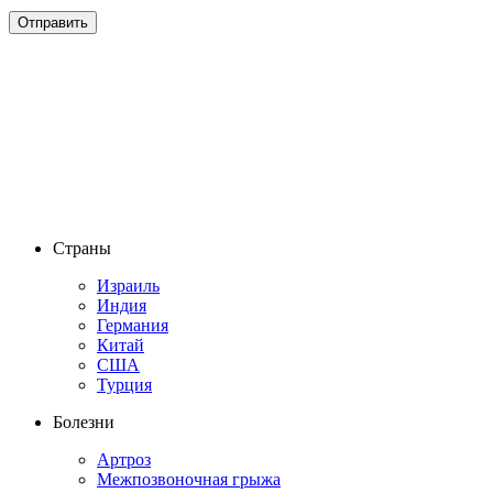
Страны
Израиль
Индия
Германия
Китай
США
Турция
Болезни
Артроз
Межпозвоночная грыжа