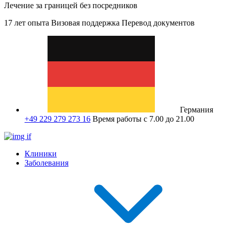
Лечение за границей без посредников
17 лет опыта
Визовая поддержка
Перевод документов
Германия
+49 229 279 273 16
Время работы с 7.00 до 21.00
Клиники
Заболевания