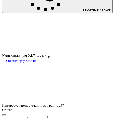
Обратный звонок
Консультация
24/7
WhatsApp
Уточнить цену лечения
Интересует цена лечения за границей?
Online