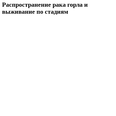
Распространение рака горла и
выживание по стадиям