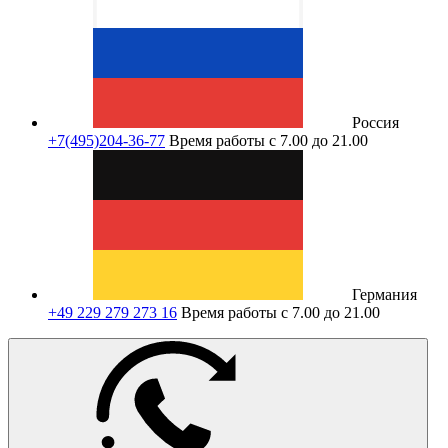
Россия
+7(495)204-36-77
Время работы с 7.00 до 21.00
Германия
+49 229 279 273 16
Время работы с 7.00 до 21.00