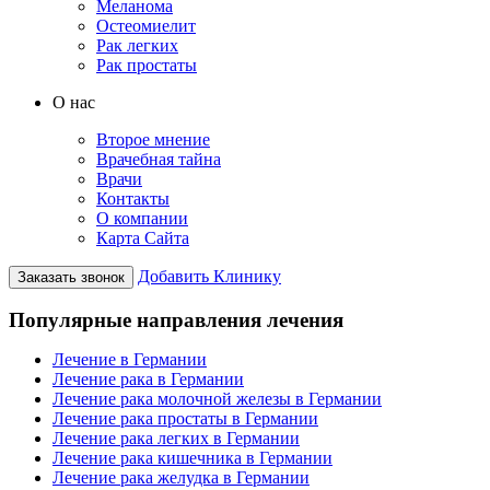
Меланома
Остеомиелит
Рак легких
Рак простаты
О нас
Второе мнение
Врачебная тайна
Врачи
Контакты
О компании
Карта Сайта
Добавить Клинику
Заказать звонок
Популярные направления лечения
Лечение в Германии
Лечение рака в Германии
Лечение рака молочной железы в Германии
Лечение рака простаты в Германии
Лечение рака легких в Германии
Лечение рака кишечника в Германии
Лечение рака желудка в Германии