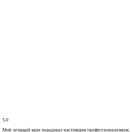
5.0
Мой лечащий врач порадовал настоящим профессионализмом,