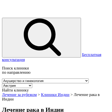
Бесплатная
консультация
Поиск клиники
по направлению
Найти клинику
Лечение за рубежом
>
Клиники Индии
>
Лечение рака в
Индии
Лечение рака в Индии