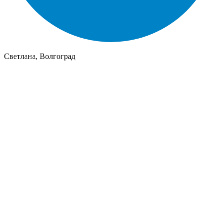
Светлана, Волгоград