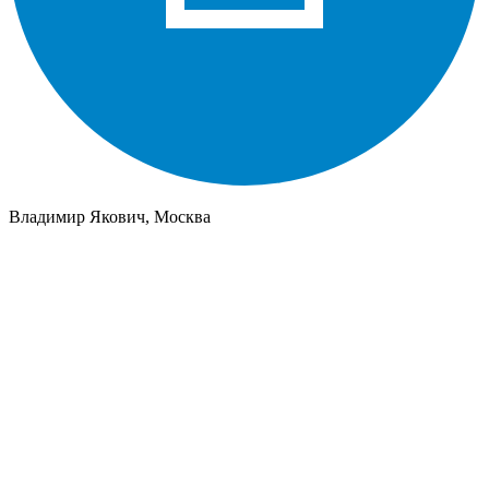
Владимир Якович, Москва