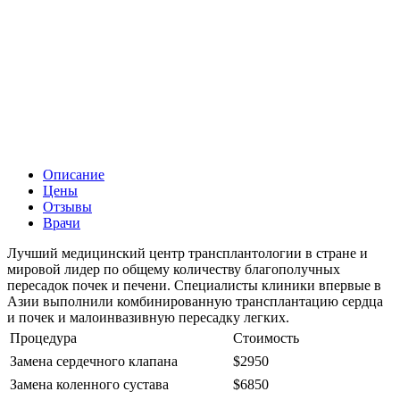
Описание
Цены
Отзывы
Врачи
Лучший медицинский центр трансплантологии в стране и
мировой лидер по общему количеству благополучных
пересадок почек и печени. Специалисты клиники впервые в
Азии выполнили комбинированную трансплантацию сердца
и почек и малоинвазивную пересадку легких.
Процедура
Стоимость
Замена сердечного клапана
$2950
Замена коленного сустава
$6850