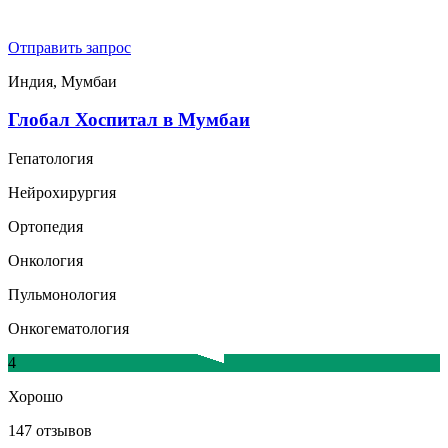
Отправить запрос
Индия, Мумбаи
Глобал Хоспитал в Мумбаи
Гепатология
Нейрохирургия
Ортопедия
Онкология
Пульмонология
Онкогематология
4
Хорошо
147 отзывов