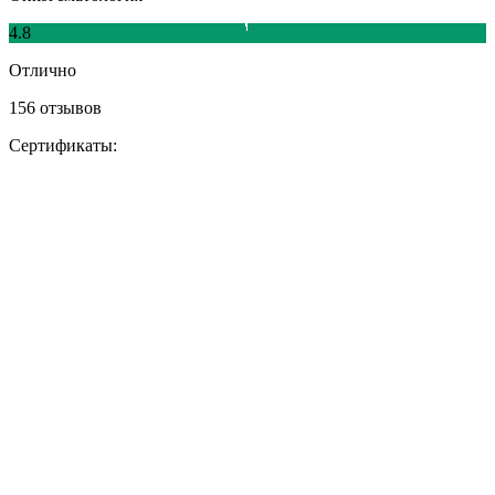
4.8
Отлично
156 отзывов
Сертификаты: