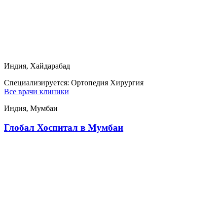
Индия, Хайдарабад
Специализируется:
Ортопедия Хирургия
Все врачи клиники
Индия, Мумбаи
Глобал Хоспитал в Мумбаи