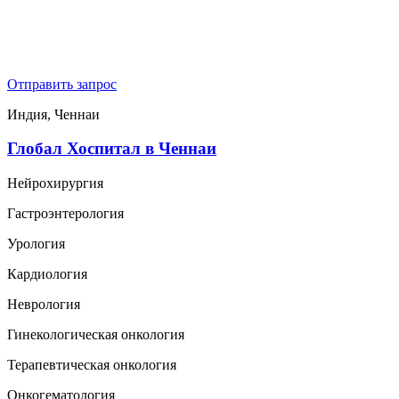
Отправить запрос
Индия, Ченнаи
Глобал Хоспитал в Ченнаи
Нейрохирургия
Гастроэнтерология
Урология
Кардиология
Неврология
Гинекологическая онкология
Терапевтическая онкология
Онкогематология