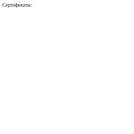
Сертификаты: