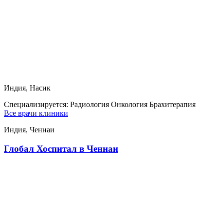
Индия, Насик
Специализируется:
Радиология Онкология Брахитерапия
Все врачи клиники
Индия, Ченнаи
Глобал Хоспитал в Ченнаи