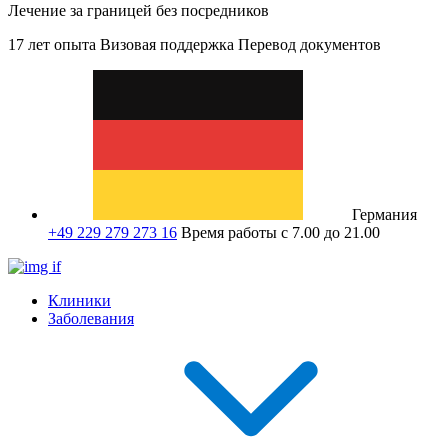
Лечение за границей без посредников
17 лет опыта
Визовая поддержка
Перевод документов
Германия
+49 229 279 273 16
Время работы с 7.00 до 21.00
Клиники
Заболевания