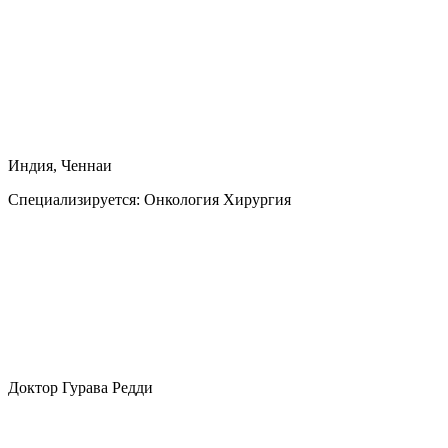
Индия, Ченнаи
Специализируется:
Онкология Хирургия
Доктор Гурава Редди