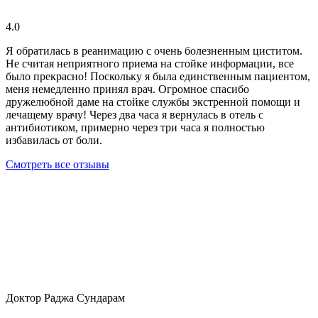
4.0
Я обратилась в реанимацию с очень болезненным циститом.
Не считая неприятного приема на стойке информации, все
было прекрасно! Поскольку я была единственным пациентом,
меня немедленно принял врач. Огромное спасибо
дружелюбной даме на стойке службы экстренной помощи и
лечащему врачу! Через два часа я вернулась в отель с
антибиотиком, примерно через три часа я полностью
избавилась от боли.
Смотреть все отзывы
Доктор Раджа Сундарам