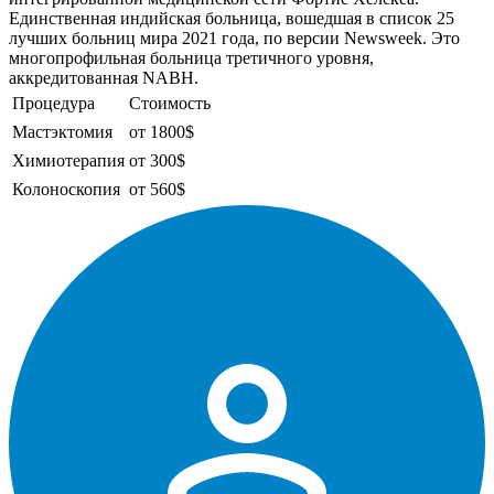
Единственная индийская больница, вошедшая в список 25
лучших больниц мира 2021 года, по версии Newsweek. Это
многопрофильная больница третичного уровня,
аккредитованная NABH.
Процедура
Стоимость
Мастэктомия
от 1800$
Химиотерапия
от 300$
Колоноскопия
от 560$