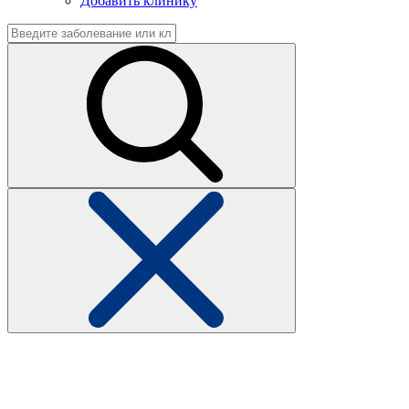
Добавить клинику