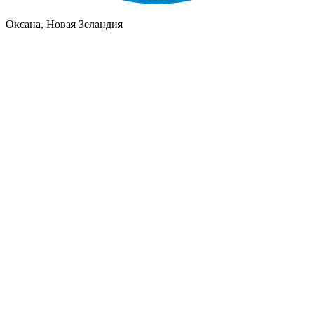
Оксана, Новая Зеландия