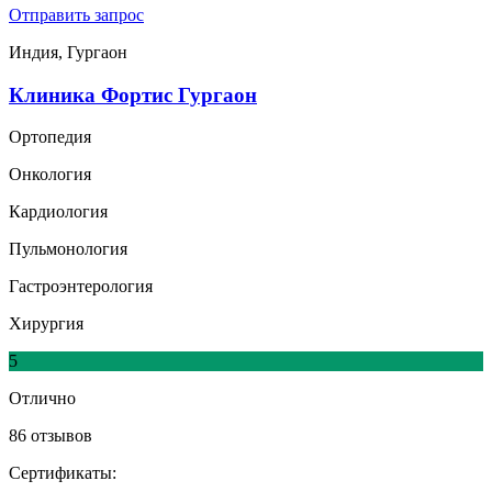
Отправить запрос
Индия, Гургаон
Клиника Фортис Гургаон
Ортопедия
Онкология
Кардиология
Пульмонология
Гастроэнтерология
Хирургия
5
Отлично
86 отзывов
Сертификаты: