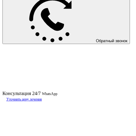
Обратный звонок
Консультация
24/7
WhatsApp
Уточнить цену лечения