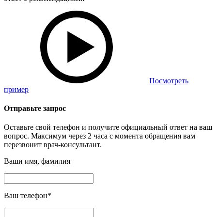
Посмотреть
пример
Отправьте запрос
Оставьте свой телефон и получите официальный ответ на ваш
вопрос. Максимум через 2 часа с момента обращения вам
перезвонит врач-консультант.
Ваши имя, фамилия
Ваш телефон
*