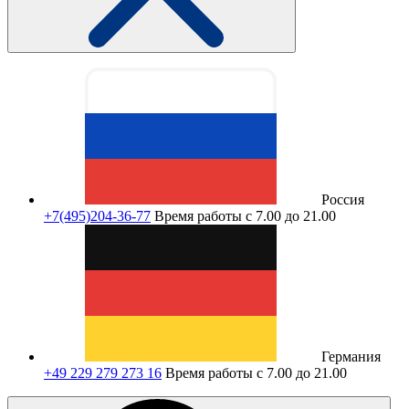
Россия
+7(495)204-36-77
Время работы с 7.00 до 21.00
Германия
+49 229 279 273 16
Время работы с 7.00 до 21.00