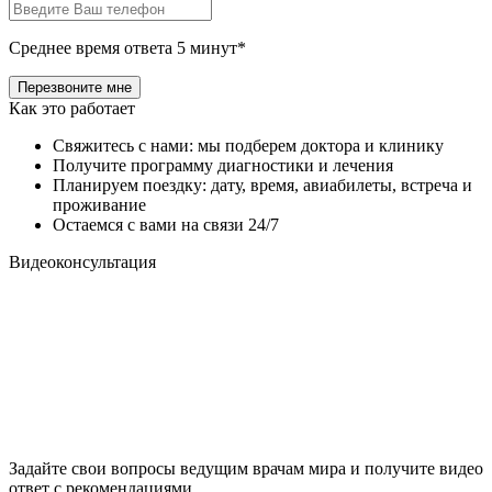
Среднее время ответа 5 минут*
Как это работает
Свяжитесь с нами: мы подберем доктора и клинику
Получите программу диагностики и лечения
Планируем поездку: дату, время, авиабилеты, встреча и
проживание
Остаемся с вами на связи 24/7
Видеоконсультация
Задайте свои вопросы ведущим врачам мира и получите видео
ответ с рекомендациями