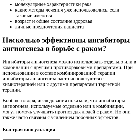
молекулярные характеристики рака
какие методы лечения уже использовались, если
таковые имеются
возраст и общее состояние здоровья
личные предпочтения пациента
Насколько эффективны ингибиторы
ангиогенеза в борьбе с раком?
Ингибиторы ангиогенеза можно использовать отдельно или в
комбинации с другими противораковыми препаратами. При
использовании в составе комбинированной терапии
ингибиторы ангиогенеза часто используются с
химиотерапией или с другими препаратами таргетной
терапии.
Вообще говоря, исследования показали, что ингибиторы
ангиогенеза, используемые отдельно или в комбинации,
могут помочь улучшить прогноз для людей с раком. Но они
также часто связаны с усилением побочных эффектов.
Быстрая консультация