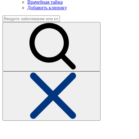
Врачебная тайна
Добавить клинику