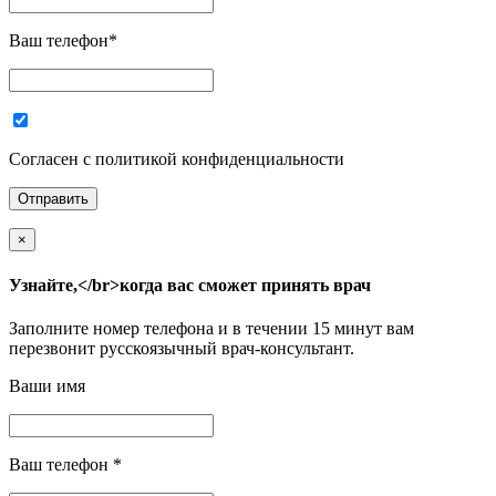
Ваш телефон
*
Согласен с политикой конфиденциальности
×
Узнайте,</br>когда вас сможет принять врач
Заполните номер телефона и в течении 15 минут вам
перезвонит русскоязычный врач-консультант.
Ваши имя
Ваш телефон
*