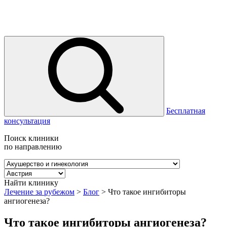
Бесплатная
консультация
Поиск клиники
по направлению
Найти клинику
Лечение за рубежом
>
Блог
>
Что такое ингибиторы
ангиогенеза?
Что такое ингибиторы ангиогенеза?