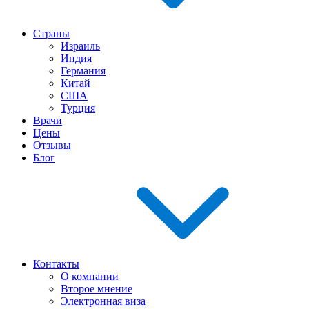
Страны
Израиль
Индия
Германия
Китай
США
Турция
Врачи
Цены
Отзывы
Блог
Контакты
О компании
Второе мнение
Электронная виза