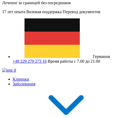
Лечение за границей без посредников
17 лет опыта
Визовая поддержка
Перевод документов
Германия
+49 229 279 273 16
Время работы с 7.00 до 21.00
Клиники
Заболевания