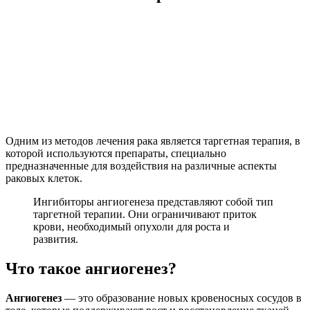
Одним из методов лечения рака является таргетная терапия, в
которой используются препараты, специально
предназначенные для воздействия на различные аспекты
раковых клеток.
Ингибиторы ангиогенеза представляют собой тип
таргетной терапии. Они ограничивают приток
крови, необходимый опухоли для роста и
развития.
Что такое ангиогенез?
Ангиогенез
— это образование новых кровеносных сосудов в