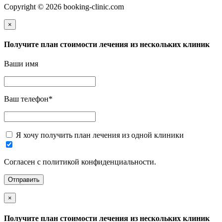
Copyright © 2026 booking-clinic.com
×
Получите план стоимости лечения из нескольких клиник
Ваши имя
Ваш телефон
*
Я хочу получить план лечения из одной клиники
Согласен с политикой конфиденциальности.
×
Получите план стоимости лечения из нескольких клиник