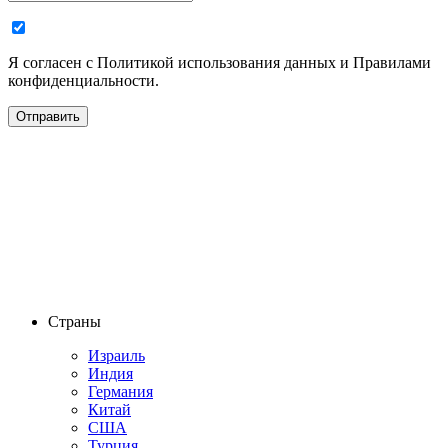
Я согласен с Политикой использования данных и Правилами
конфиденциальности.
Страны
Израиль
Индия
Германия
Китай
США
Турция