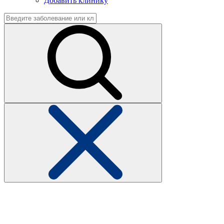
Добавить клинику