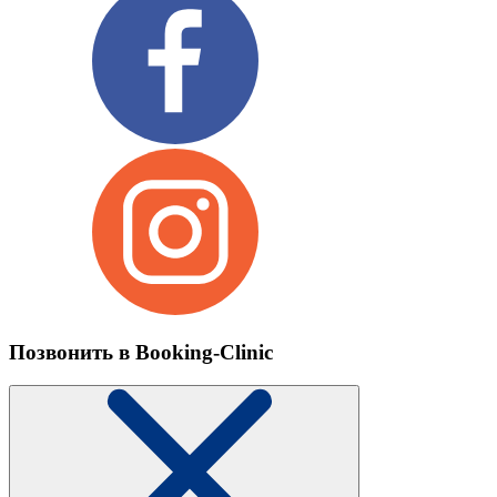
Позвонить в Booking-Clinic