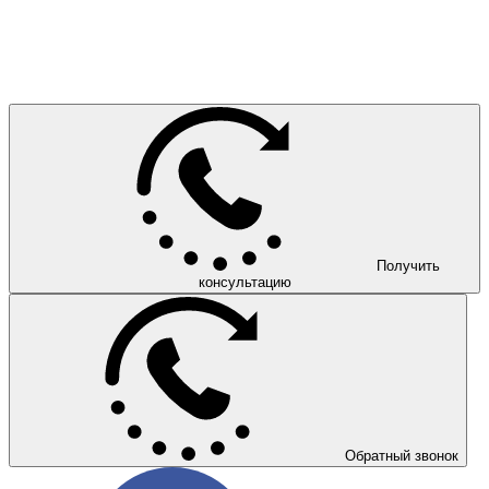
Получить
консультацию
Обратный звонок