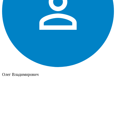
Олег Владимирович