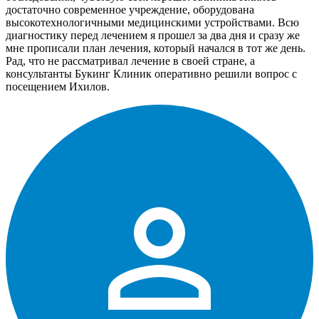
достаточно современное учреждение, оборудована
высокотехнологичными медицинскими устройствами. Всю
диагностику перед лечением я прошел за два дня и сразу же
мне прописали план лечения, который начался в тот же день.
Рад, что не рассматривал лечение в своей стране, а
консультанты Букинг Клиник оперативно решили вопрос с
посещением Ихилов.