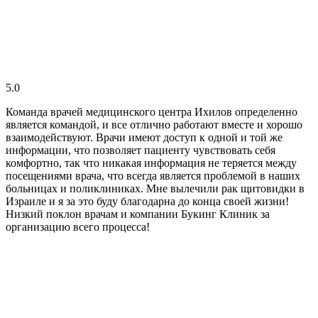
5.0
Команда врачей медицинского центра Ихилов определенно
является командой, и все отлично работают вместе и хорошо
взаимодействуют. Врачи имеют доступ к одной и той же
информации, что позволяет пациенту чувствовать себя
комфортно, так что никакая информация не теряется между
посещениями врача, что всегда является проблемой в наших
больницах и поликлиниках. Мне вылечили рак щитовидки в
Израиле и я за это буду благодарна до конца своей жизни!
Низкий поклон врачам и компании Букинг Клиник за
организацию всего процесса!