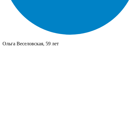
Ольга Веселовская, 59 лет