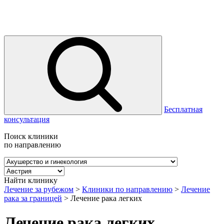
Бесплатная
консультация
Поиск клиники
по направлению
Найти клинику
Лечение за рубежом
>
Клиники по направлению
>
Лечение
рака за границей
>
Лечение рака легких
Лечение рака легких