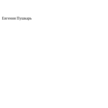
Евгения Пушкарь