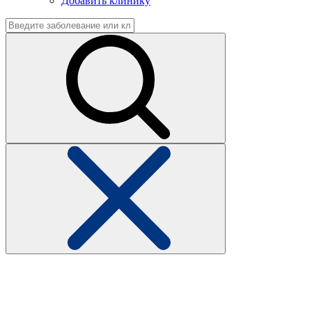
Добавить клинику