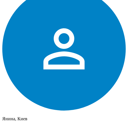
Янина, Киев