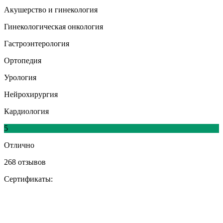
Акушерство и гинекология
Гинекологическая онкология
Гастроэнтерология
Ортопедия
Урология
Нейрохирургия
Кардиология
5
Отлично
268 отзывов
Сертификаты: