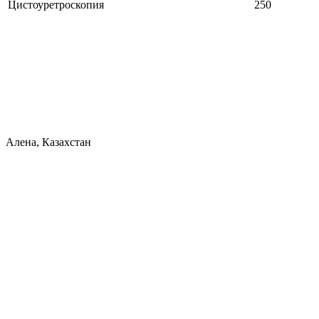
Цистоуретроскопия
250
Алена, Казахстан