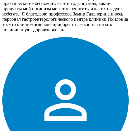
практически не беспокоит. За эти годы я узнал, какие
продукты мой организм может переносить, а каких следует
избегать. Я благодарю профессора Замир Гальперина и весь
персонал гастроэнтерологического центра клиники Ихилов за
то, что они помогли мне приобрести легкость и начать
полноценную здоровую жизнь.