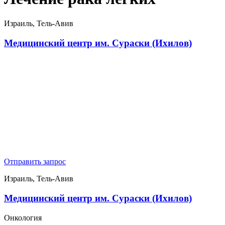
Израиль, Тель-Авив
Медицинский центр им. Сураски (Ихилов)
Отправить запрос
Израиль, Тель-Авив
Медицинский центр им. Сураски (Ихилов)
Онкология