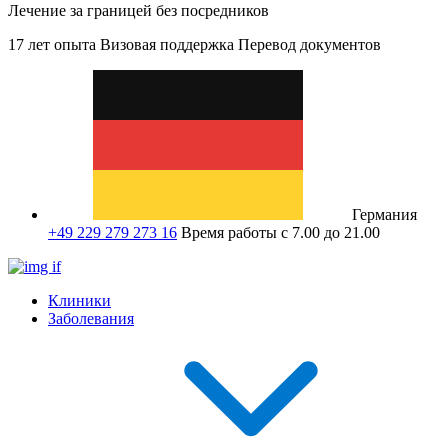
Лечение за границей без посредников
17 лет опыта
Визовая поддержка
Перевод документов
Германия
+49 229 279 273 16
Время работы с 7.00 до 21.00
Клиники
Заболевания