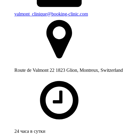
valmont_clinique@booking-clinic.com
Route de Valmont 22 1823 Glion, Montreux, Switzerland
24 часа в сутки