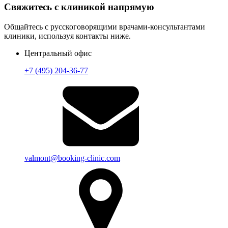
Свяжитесь с клиникой напрямую
Общайтесь с русскоговорящими врачами-консультантами
клиники, используя контакты ниже.
Центральный офис
+7 (495) 204-36-77
valmont@booking-clinic.com