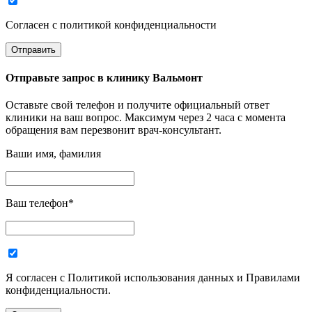
Согласен с политикой конфиденциальности
Отправьте запрос в
клинику Вальмонт
Оставьте свой телефон и получите официальный ответ
клиники на ваш вопрос. Максимум через 2 часа с момента
обращения вам перезвонит врач-консультант.
Ваши имя, фамилия
Ваш телефон
*
Я согласен с Политикой использования данных и Правилами
конфиденциальности.