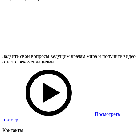
Задайте свои вопросы ведущим врачам мира и получите видео
ответ с рекомендациями
Посмотреть
пример
Контакты