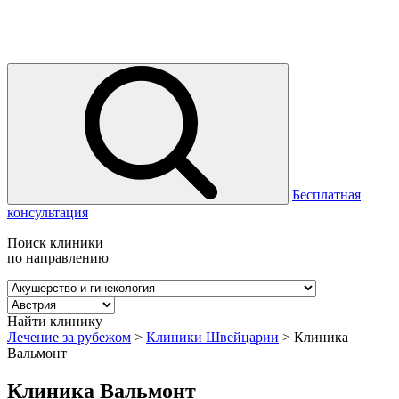
Бесплатная
консультация
Поиск клиники
по направлению
Найти клинику
Лечение за рубежом
>
Клиники Швейцарии
>
Клиника
Вальмонт
Клиника Вальмонт