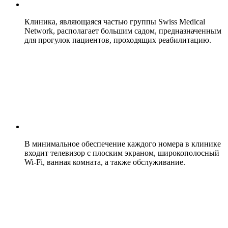
Клиника, являющаяся частью группы Swiss Medical
Network, располагает большим садом, предназначенным
для прогулок пациентов, проходящих реабилитацию.
В минимальное обеспечение каждого номера в клинике
входит телевизор с плоским экраном, широкополосный
Wi-Fi, ванная комната, а также обслуживание.