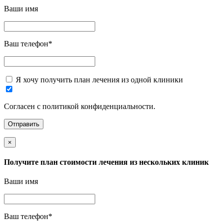
Ваши имя
Ваш телефон
*
Я хочу получить план лечения из одной клиники
Согласен с политикой конфиденциальности.
×
Получите план стоимости лечения из нескольких клиник
Ваши имя
Ваш телефон
*