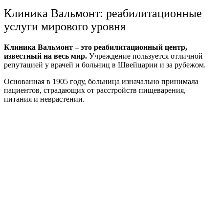
Клиника Вальмонт: реабилитационные
услуги мирового уровня
Клиника Вальмонт – это реабилитационный центр,
известный на весь мир.
Учреждение пользуется отличной
репутацией у врачей и больниц в Швейцарии и за рубежом.
Основанная в 1905 году, больница изначально принимала
пациентов, страдающих от расстройств пищеварения,
питания и неврастении.