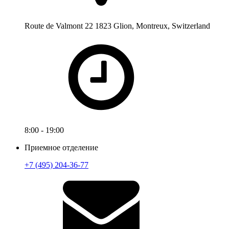
Route de Valmont 22 1823 Glion, Montreux, Switzerland
8:00 - 19:00
Приемное отделение
+7 (495) 204-36-77