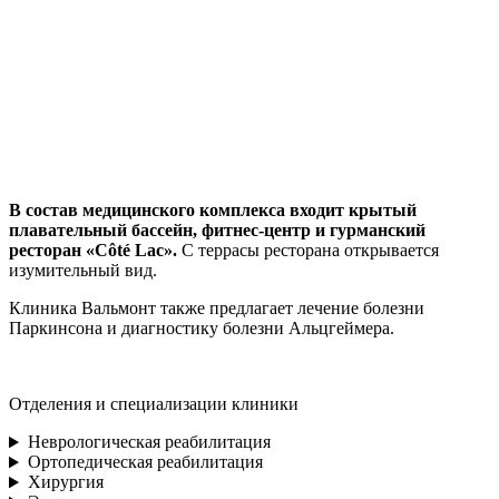
В состав медицинского комплекса входит крытый
плавательный бассейн, фитнес-центр и гурманский
ресторан «Côté Lac».
С террасы ресторана открывается
изумительный вид.
Клиника Вальмонт также предлагает лечение болезни
Паркинсона и диагностику болезни Альцгеймера.
Отделения и специализации клиники
Неврологическая реабилитация
Ортопедическая реабилитация
Хирургия