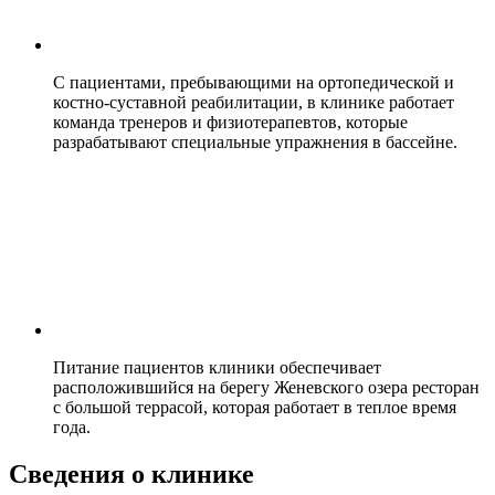
С пациентами, пребывающими на ортопедической и
костно-суставной реабилитации, в клинике работает
команда тренеров и физиотерапевтов, которые
разрабатывают специальные упражнения в бассейне.
Питание пациентов клиники обеспечивает
расположившийся на берегу Женевского озера ресторан
с большой террасой, которая работает в теплое время
года.
Сведения о клинике