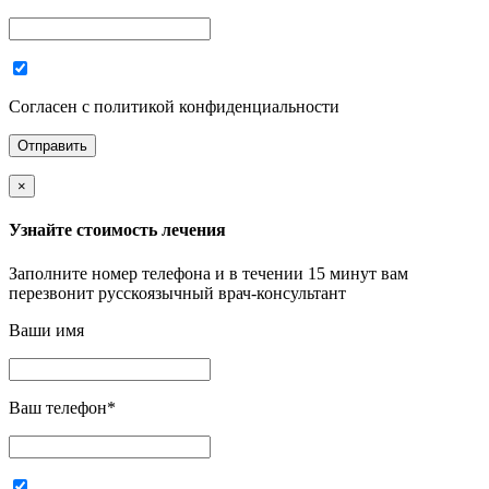
Согласен с политикой конфиденциальности
×
Узнайте стоимость лечения
Заполните номер телефона и в течении 15 минут вам
перезвонит русскоязычный врач-консультант
Ваши имя
Ваш телефон
*