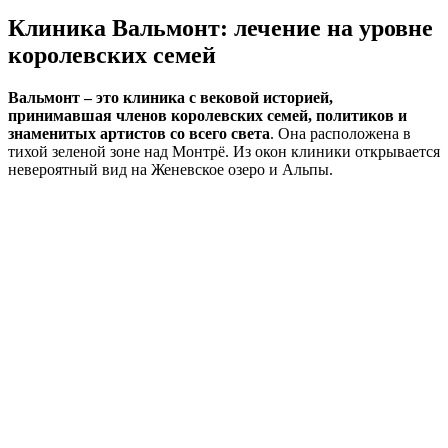
Клиника Вальмонт: лечение на уровне
королевских семей
Вальмонт – это клиника с вековой историей,
принимавшая членов королевских семей, политиков и
знаменитых артистов со всего света
. Она расположена в
тихой зеленой зоне над Монтрё. Из окон клиники открывается
невероятный вид на Женевское озеро и Альпы.