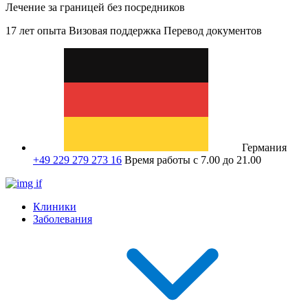
Лечение за границей без посредников
17 лет опыта
Визовая поддержка
Перевод документов
Германия
+49 229 279 273 16
Время работы с 7.00 до 21.00
Клиники
Заболевания