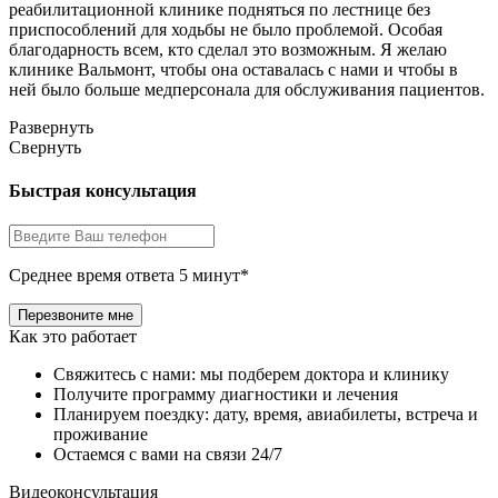
реабилитационной клинике подняться по лестнице без
приспособлений для ходьбы не было проблемой. Особая
благодарность всем, кто сделал это возможным. Я желаю
клинике Вальмонт, чтобы она оставалась с нами и чтобы в
ней было больше медперсонала для обслуживания пациентов.
Развернуть
Свернуть
Быстрая консультация
Среднее время ответа 5 минут*
Как это работает
Свяжитесь с нами: мы подберем доктора и клинику
Получите программу диагностики и лечения
Планируем поездку: дату, время, авиабилеты, встреча и
проживание
Остаемся с вами на связи 24/7
Видеоконсультация