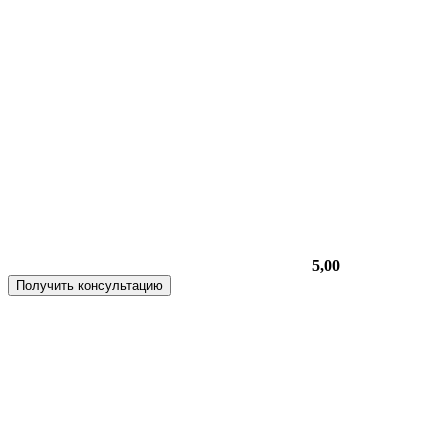
5,00
Получить консультацию