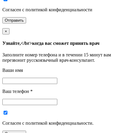
Согласен с политикой конфиденциальности
×
Узнайте,</br>когда вас сможет принять врач
Заполните номер телефона и в течении 15 минут вам
перезвонит русскоязычный врач-консультант.
Ваши имя
Ваш телефон
*
Согласен с политикой конфиденциальности.