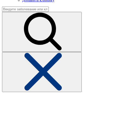
Добавить клинику