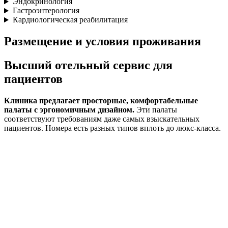
Эндокринология
Гастроэнтерология
Кардиологическая реабилитация
Размещение и условия проживания
Высший отельный сервис для
пациентов
Клиника предлагает просторные, комфортабельные
палаты с эргономичным дизайном.
Эти палаты
соответствуют требованиям даже самых взыскательных
пациентов. Номера есть разных типов вплоть до люкс-класса.