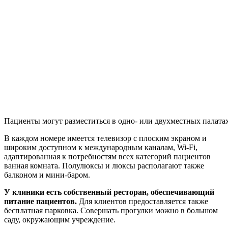
Пациенты могут разместиться в одно- или двухместных палатах
В каждом номере имеется телевизор с плоским экраном и
широким доступном к международным каналам, Wi-Fi,
адаптированная к потребностям всех категорий пациентов
ванная комната. Полулюксы и люксы располагают также
балконом и мини-баром.
У клиники есть собственный ресторан, обеспечивающий
питание пациентов.
Для клиентов предоставляется также
бесплатная парковка. Совершать прогулки можно в большом
саду, окружающим учреждение.