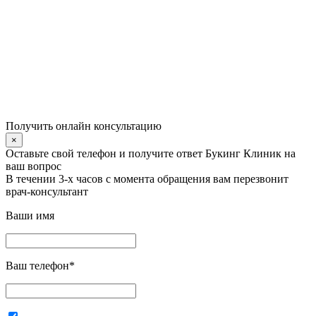
Получить онлайн консультацию
×
Оставьте свой телефон и получите ответ Букинг Клиник на
ваш вопрос
В течении 3-х часов с момента обращения вам перезвонит
врач-консультант
Ваши имя
Ваш телефон
*