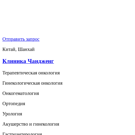
Отправить запрос
Китай, Шанхай
Клиника Чандженг
Терапевтическая онкология
Гинекологическая онкология
Онкогематология
Ортопедия
Урология
Акушерство и гинекология
Гастроэнтерология