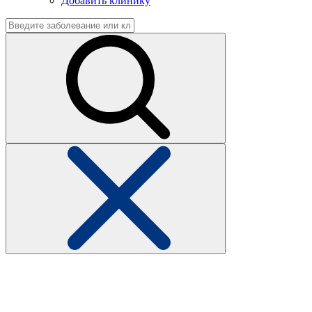
Добавить клинику