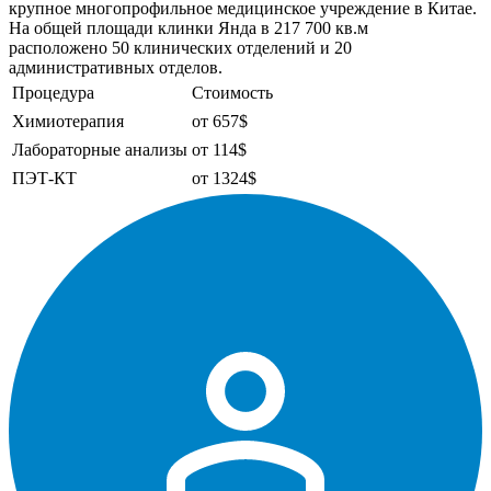
крупное многопрофильное медицинское учреждение в Китае.
На общей площади клинки Янда в 217 700 кв.м
расположено 50 клинических отделений и 20
административных отделов.
Процедура
Стоимость
Химиотерапия
от 657$
Лабораторные анализы
от 114$
ПЭТ-КТ
от 1324$