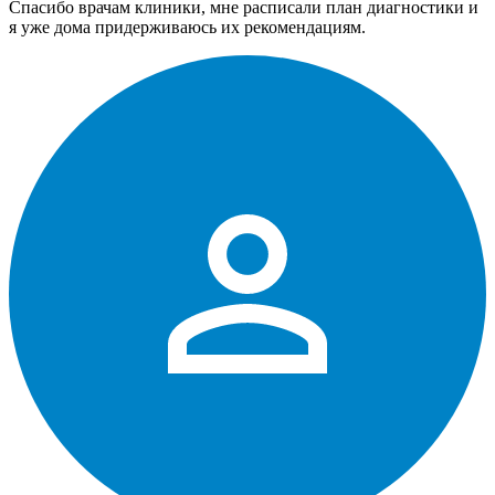
Спасибо врачам клиники, мне расписали план диагностики и
я уже дома придерживаюсь их рекомендациям.