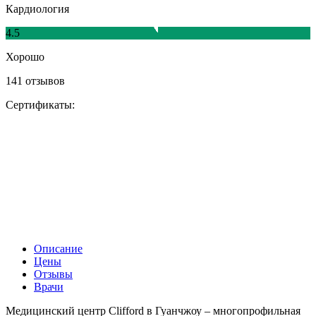
Кардиология
4.5
Хорошо
141 отзывов
Сертификаты:
Описание
Цены
Отзывы
Врачи
Медицинский центр Clifford в Гуанчжоу – многопрофильная