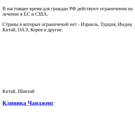
В настоящее время для граждан РФ действуют ограничения на
лечение в ЕС и США.
Страны в которых ограничений нет - Израиль, Турция, Индия,
Китай, ОАЭ, Корея и другие.
Китай, Шанхай
Клиника Чандженг