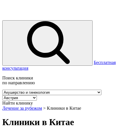
Бесплатная
консультация
Поиск клиники
по направлению
Найти клинику
Лечение за рубежом
>
Клиники в Китае
Клиники в Китае