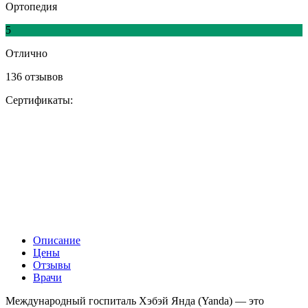
Ортопедия
5
Отлично
136 отзывов
Сертификаты:
Описание
Цены
Отзывы
Врачи
Международный госпиталь Хэбэй Янда (Yanda) — это