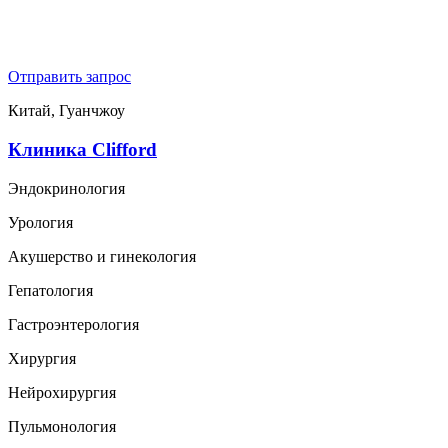
Отправить запрос
Китай, Гуанчжоу
Клиника Clifford
Эндокринология
Урология
Акушерство и гинекология
Гепатология
Гастроэнтерология
Хирургия
Нейрохирургия
Пульмонология