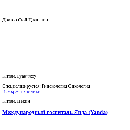
Доктор Сюй Цзяньпин
Китай, Гуанчжоу
Специализируется:
Гинекология Онкология
Все врачи клиники
Китай, Пекин
Международный госпиталь Янда (Yanda)