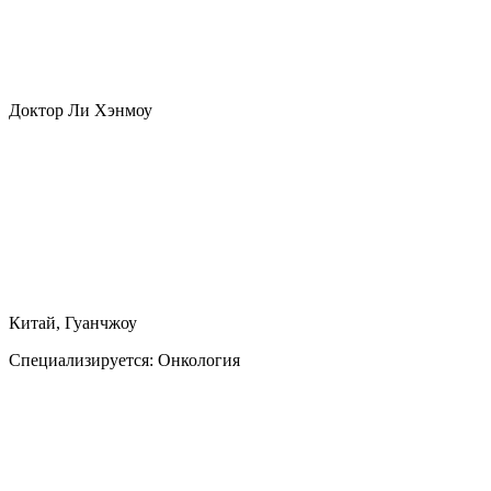
Доктор Ли Хэнмоу
Китай, Гуанчжоу
Специализируется:
Онкология