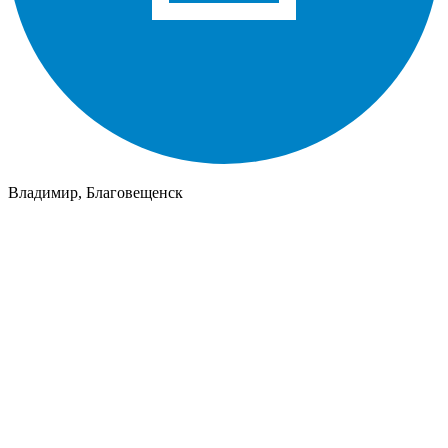
Владимир, Благовещенск