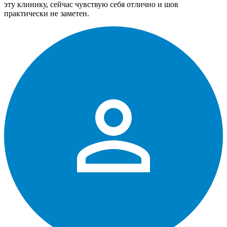
эту клинику, сейчас чувствую себя отлично и шов
практически не заметен.