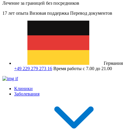
Лечение за границей без посредников
17 лет опыта
Визовая поддержка
Перевод документов
Германия
+49 229 279 273 16
Время работы с 7.00 до 21.00
Клиники
Заболевания