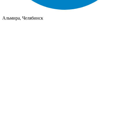
Альмира, Челябинск