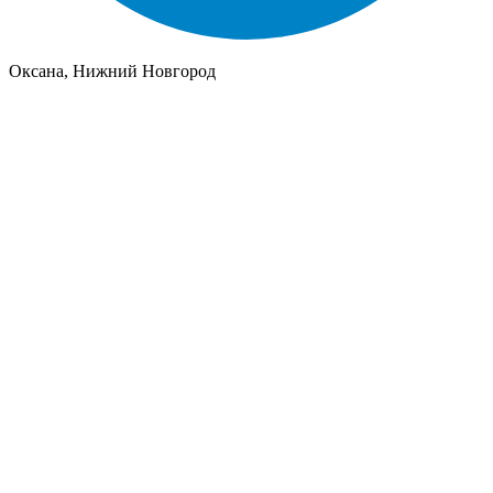
Оксана, Нижний Новгород