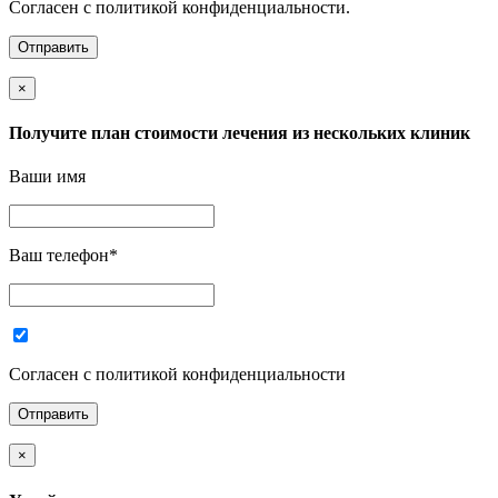
Согласен с политикой конфиденциальности.
×
Получите план стоимости лечения из нескольких клиник
Ваши имя
Ваш телефон
*
Согласен с политикой конфиденциальности
×