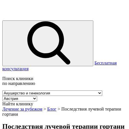
Бесплатная
консультация
Поиск клиники
по направлению
Найти клинику
Лечение за рубежом
>
Блог
>
Последствия лучевой терапии
гортани
Последствия лучевой терапии гортани