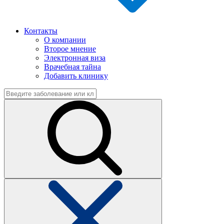
Контакты
О компании
Второе мнение
Электронная виза
Врачебная тайна
Добавить клинику