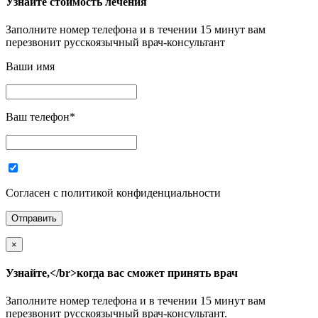
Узнайте стоимость лечения
Заполните номер телефона и в течении 15 минут вам
перезвонит русскоязычный врач-консультант
Ваши имя
Ваш телефон
*
Согласен с политикой конфиденциальности
×
Узнайте,</br>когда вас сможет принять врач
Заполните номер телефона и в течении 15 минут вам
перезвонит русскоязычный врач-консультант.