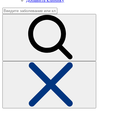
Добавить клинику