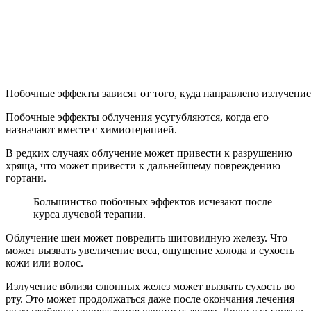
Побочные эффекты зависят от того, куда направлено излучение
Побочные эффекты облучения усугубляются, когда его
назначают вместе с химиотерапией.
В редких случаях облучение может привести к разрушению
хряща, что может привести к дальнейшему повреждению
гортани.
Большинство побочных эффектов исчезают после
курса лучевой терапии.
Облучение шеи может повредить щитовидную железу. Что
может вызвать увеличение веса, ощущение холода и сухость
кожи или волос.
Излучение вблизи слюнных желез может вызвать сухость во
рту. Это может продолжаться даже после окончания лечения