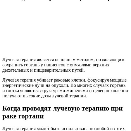
Лучевая терапия является основным методом, позволяющим
сохранить гортань у пациентов с опухолями верхних
дыхательных и пищеварительных путей.
Лучевая терапия убивает раковые клетки, фокусируя мощные
энергетические лучи на опухоли. Во многих случаях гортань
и глотка являются структурами-мишенями и целенаправленно
получают высокие дозы лучевой терапии.
Когда проводят лучевую терапию при
раке гортани
Лучевая терапия может быть использована по любой из этих