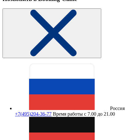
Россия
+7(495)204-36-77
Время работы с 7.00 до 21.00