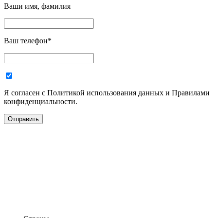
Ваши имя, фамилия
Ваш телефон
*
Я согласен с Политикой использования данных и Правилами
конфиденциальности.