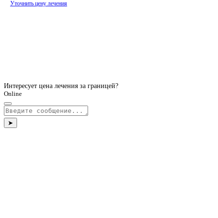
Уточнить цену лечения
Интересует цена лечения за границей?
Online
➤