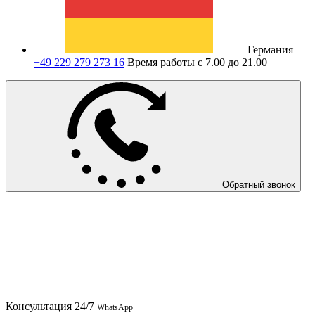
Германия
+49 229 279 273 16
Время работы с 7.00 до 21.00
Обратный звонок
Консультация
24/7
WhatsApp