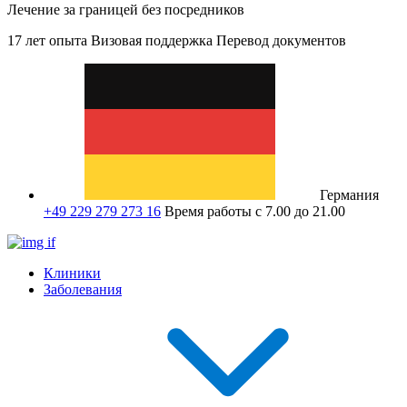
Лечение за границей без посредников
17 лет опыта
Визовая поддержка
Перевод документов
Германия
+49 229 279 273 16
Время работы с 7.00 до 21.00
Клиники
Заболевания