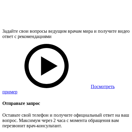
Задайте свои вопросы ведущим врачам мира и получите видео
ответ с рекомендациями
Посмотреть
пример
Отправьте запрос
Оставьте свой телефон и получите официальный ответ на ваш
вопрос. Максимум через 2 часа с момента обращения вам
перезвонит врач-консультант.