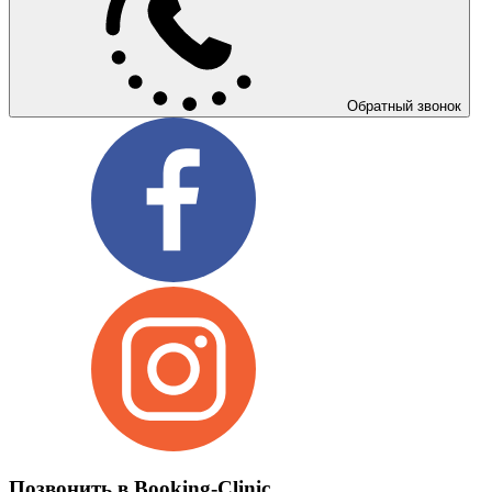
Обратный звонок
Позвонить в Booking-Clinic