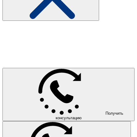
Получить
консультацию