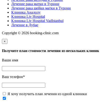
Лечение рака матки в Турции
Лечение рака шейки матки в Турции
Клиника Анадолу
Клиника Liv Hospital
Клиника Liv Hospital VadIstanbul
Лечение в Дубае
Copyright © 2026 booking-clinic.com
×
Получите план стоимости лечения из нескольких клиник
Ваши имя
Ваш телефон
*
Я хочу получить план лечения из одной клиники