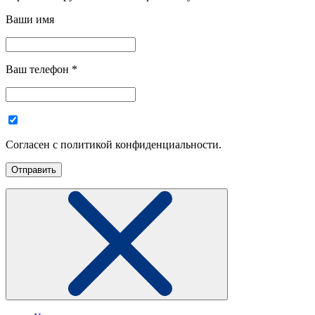
Ваши имя
Ваш телефон
*
Согласен с политикой конфиденциальности.