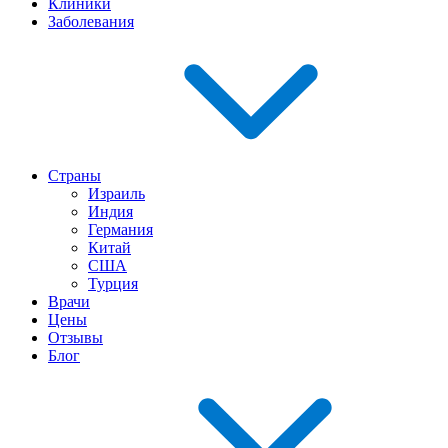
Клиники
Заболевания
Страны
Израиль
Индия
Германия
Китай
США
Турция
Врачи
Цены
Отзывы
Блог