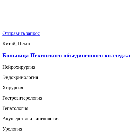
Отправить запрос
Китай, Пекин
Больница Пекинского объединенного колледжа
Нейрохирургия
Эндокринология
Хирургия
Гастроэнтерология
Гепатология
Акушерство и гинекология
Урология