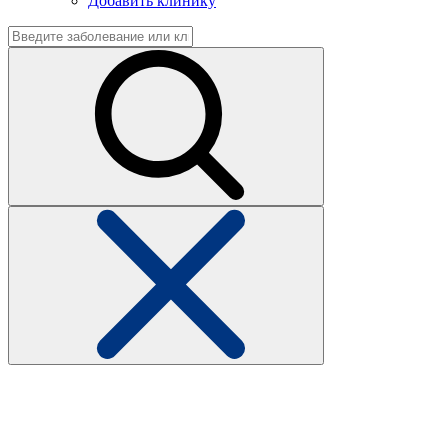
Добавить клинику