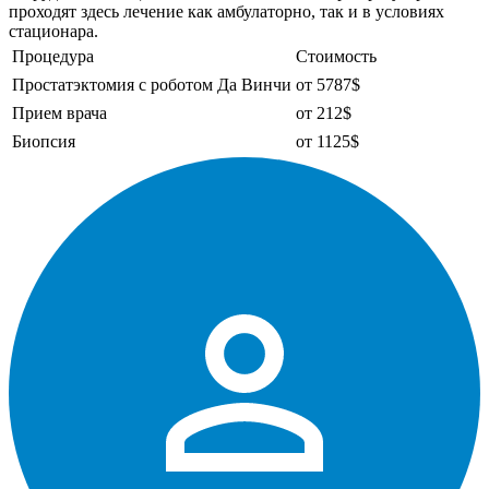
проходят здесь лечение как амбулаторно, так и в условиях
стационара.
Процедура
Стоимость
Простатэктомия с роботом Да Винчи
от 5787$
Прием врача
от 212$
Биопсия
от 1125$