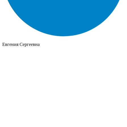
Евгения Сергеевна