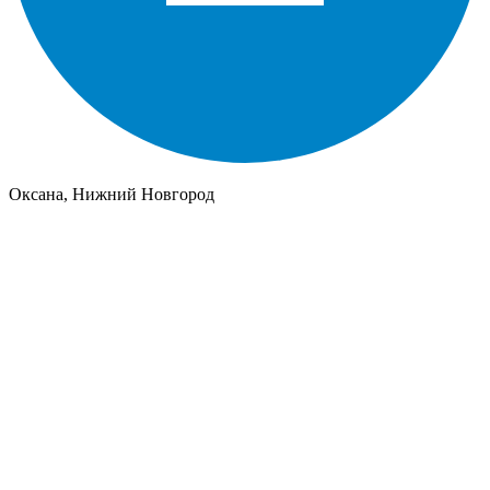
Оксана, Нижний Новгород