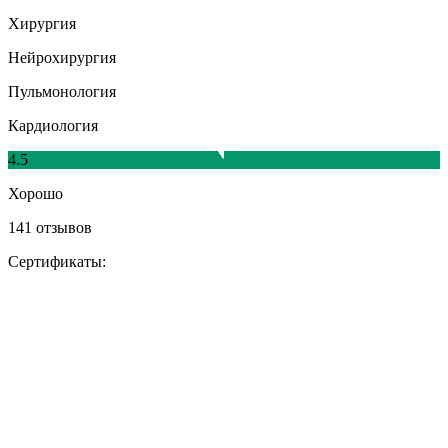
Хирургия
Нейрохирургия
Пульмонология
Кардиология
4.5
Хорошо
141 отзывов
Сертификаты: