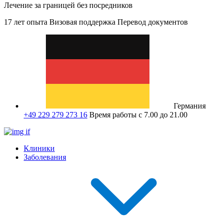
Лечение за границей без посредников
17 лет опыта
Визовая поддержка
Перевод документов
Германия
+49 229 279 273 16
Время работы с 7.00 до 21.00
Клиники
Заболевания