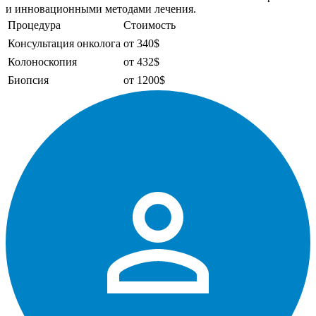
и инновационными методами лечения.
Процедура
Стоимость
Консультация онколога
от 340$
Колоноскопия
от 432$
Биопсия
от 1200$