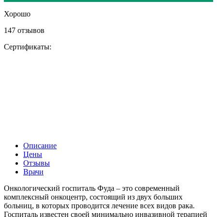
Хорошо
147 отзывов
Сертификаты:
Описание
Цены
Отзывы
Врачи
Онкологический госпиталь Фуда – это современный
комплексный онкоцентр, состоящий из двух больших
больниц, в которых проводится лечение всех видов рака.
Госпиталь известен своей минимально инвазивной терапией