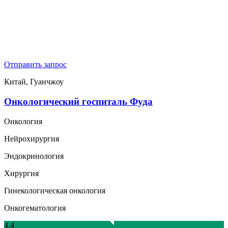
Отправить запрос
Китай, Гуанчжоу
Онкологический госпиталь Фуда
Онкология
Нейрохирургия
Эндокринология
Хирургия
Гинекологическая онкология
Онкогематология
4.4