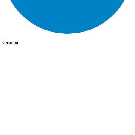
Самира