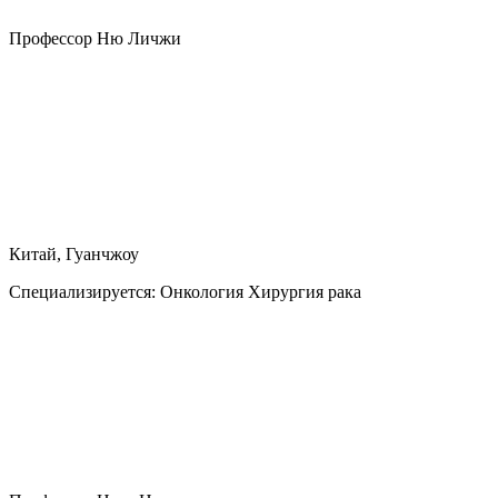
Профессор Ню Личжи
Китай, Гуанчжоу
Специализируется:
Онкология Хирургия рака