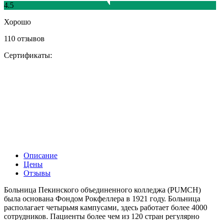
4.5
Хорошо
110 отзывов
Сертификаты:
Описание
Цены
Отзывы
Больница Пекинского объединенного колледжа (PUMCH)
была основана Фондом Рокфеллера в 1921 году. Больница
располагает четырьмя кампусами, здесь работает более 4000
сотрудников. Пациенты более чем из 120 стран регулярно