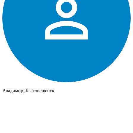
Владимир, Благовещенск