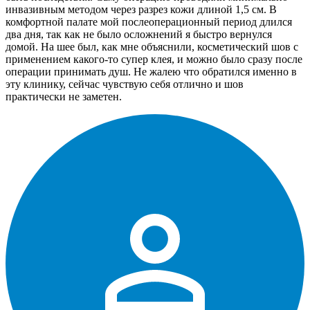
инвазивным методом через разрез кожи длиной 1,5 см. В
комфортной палате мой послеоперационный период длился
два дня, так как не было осложнений я быстро вернулся
домой. На шее был, как мне объяснили, косметический шов с
применением какого-то супер клея, и можно было сразу после
операции принимать душ. Не жалею что обратился именно в
эту клинику, сейчас чувствую себя отлично и шов
практически не заметен.