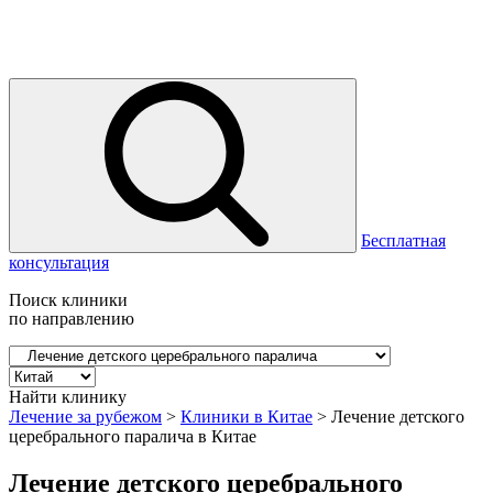
Бесплатная
консультация
Поиск клиники
по направлению
Найти клинику
Лечение за рубежом
>
Клиники в Китае
>
Лечение детского
церебрального паралича в Китае
Лечение детского церебрального