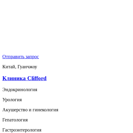
Отправить запрос
Китай, Гуанчжоу
Клиника Clifford
Эндокринология
Урология
Акушерство и гинекология
Гепатология
Гастроэнтерология