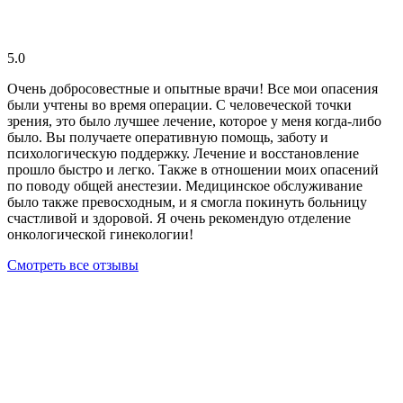
5.0
Очень добросовестные и опытные врачи! Все мои опасения
были учтены во время операции. С человеческой точки
зрения, это было лучшее лечение, которое у меня когда-либо
было. Вы получаете оперативную помощь, заботу и
психологическую поддержку. Лечение и восстановление
прошло быстро и легко. Также в отношении моих опасений
по поводу общей анестезии. Медицинское обслуживание
было также превосходным, и я смогла покинуть больницу
счастливой и здоровой. Я очень рекомендую отделение
онкологической гинекологии!
Смотреть все отзывы