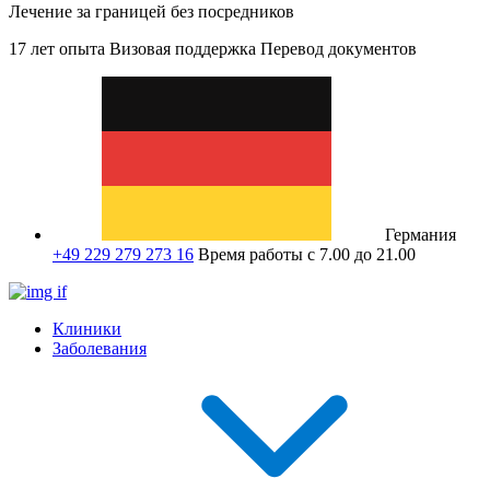
Лечение за границей без посредников
17 лет опыта
Визовая поддержка
Перевод документов
Германия
+49 229 279 273 16
Время работы с 7.00 до 21.00
Клиники
Заболевания