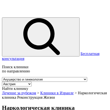
Бесплатная
консультация
Поиск клиники
по направлению
Найти клинику
Лечение за рубежом
>
Клиники в Израиле
>
Наркологическая
клиника Реконструкция Жизни
Наркологическая клиника