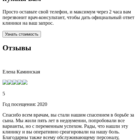
Просто оставьте свой телефон, и максимум через 2 часа вам
перезвонит врач-консультант, чтобы дать официальный ответ
клиники на ваш запрос.
Узнать стоимость
Отзывы
Елена Каминская
5
Год посещения: 2020
Спасибо всем врачам, вы стали нашим спасением в борьбе за
сына. Мы жили пять лет в недоумении, попробовали все
варианты, но с переменным успехом. Рады, что нашли эту
клинику и вы оперативно среагировали на нашу боль.
Благодарны также всему обслуживающему персоналу,