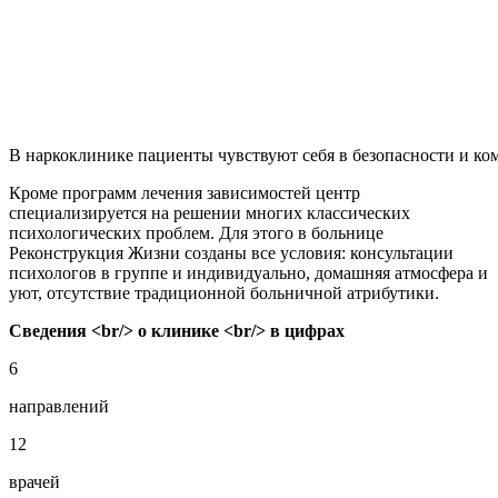
В наркоклинике пациенты чувствуют себя в безопасности и ко
Кроме программ лечения зависимостей центр
специализируется на решении многих классических
психологических проблем. Для этого в больнице
Реконструкция Жизни созданы все условия: консультации
психологов в группе и индивидуально, домашняя атмосфера и
уют, отсутствие традиционной больничной атрибутики.
Сведения <br/> о клинике <br/> в цифрах
6
направлений
12
врачей