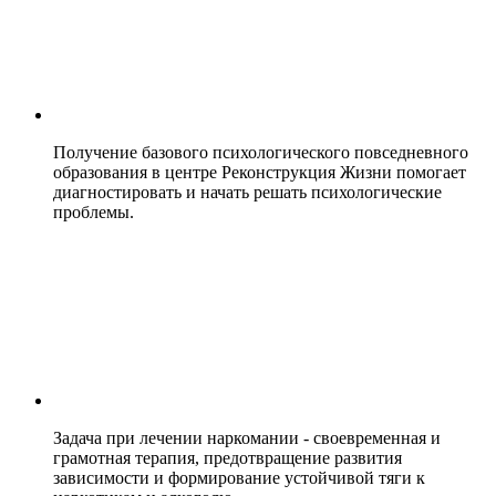
Получение базового психологического повседневного
образования в центре Реконструкция Жизни помогает
диагностировать и начать решать психологические
проблемы.
Задача при лечении наркомании - своевременная и
грамотная терапия, предотвращение развития
зависимости и формирование устойчивой тяги к