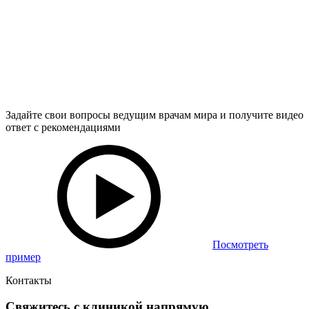
Задайте свои вопросы ведущим врачам мира и получите видео
ответ с рекомендациями
Посмотреть
пример
Контакты
Свяжитесь с клиникой напрямую