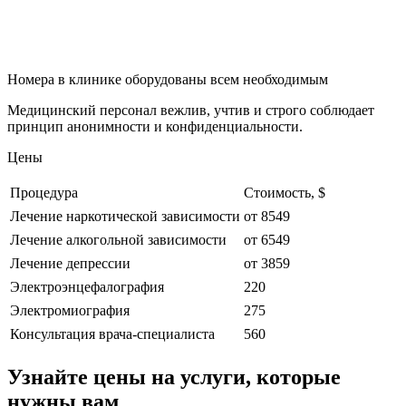
Номера в клинике оборудованы всем необходимым
Медицинский персонал вежлив, учтив и строго соблюдает
принцип анонимности и конфиденциальности.
Цены
Процедура
Стоимость, $
Лечение наркотической зависимости
от 8549
Лечение алкогольной зависимости
от 6549
Лечение депрессии
от 3859
Электроэнцефалография
220
Электромиография
275
Консультация врача-специалиста
560
Узнайте цены на услуги, которые
нужны вам