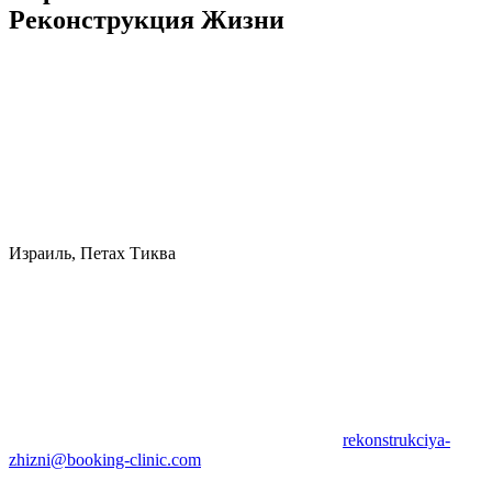
Реконструкция Жизни
Израиль, Петах Тиква
rekonstrukciya-
zhizni@booking-clinic.com