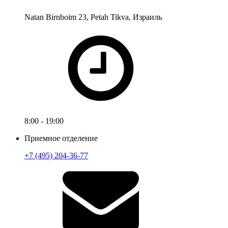
Natan Birnboim 23, Petah Tikva, Израиль
8:00 - 19:00
Приемное отделение
+7 (495) 204-36-77