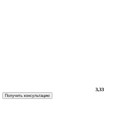
3,33
Получить консультацию