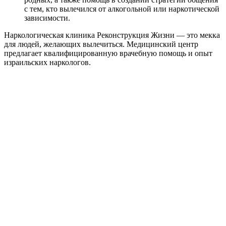
с тем, кто вылечился от алкогольной или наркотической
зависимости.
Наркологическая клиника Реконструкция Жизни — это мекка
для людей, желающих вылечиться. Медицинский центр
предлагает квалифицированную врачебную помощь и опыт
израильских наркологов.