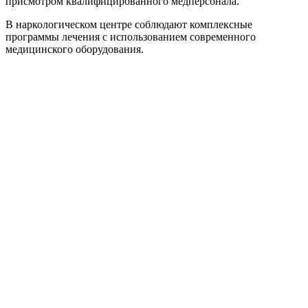
присмотром квалифицированного медперсонала.
В наркологическом центре соблюдают комплексные
программы лечения с использованием современного
медицинского оборудования.