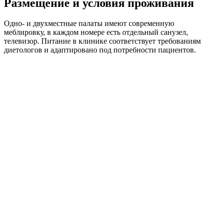
Размещение и условия проживания
Одно- и двухместные палаты имеют современную
меблировку, в каждом номере есть отдельный санузел,
телевизор. Питание в клинике соответствует требованиям
диетологов и адаптировано под потребности пациентов.