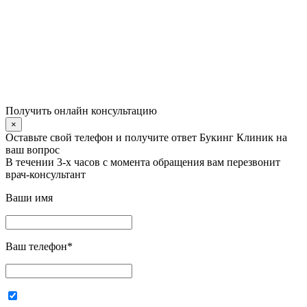
Получить онлайн консультацию
×
Оставьте свой телефон и получите ответ Букинг Клиник на
ваш вопрос
В течении 3-х часов с момента обращения вам перезвонит
врач-консультант
Ваши имя
Ваш телефон
*