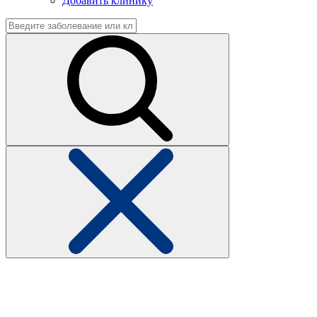
Добавить клинику