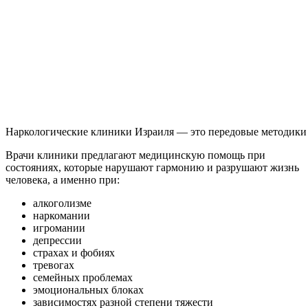
Наркологические клиники Израиля — это передовые методики
Врачи клиники предлагают медицинскую помощь при
состояниях, которые нарушают гармонию и разрушают жизнь
человека, а именно при:
алкоголизме
наркомании
игромании
депрессии
страхах и фобиях
тревогах
семейных проблемах
эмоциональных блоках
зависимостях разной степени тяжести