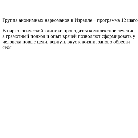
Группа анонимных наркоманов в Израиле – программа 12 шаго
В наркологической клинике проводится комплексное лечение,
а грамотный подход и опыт врачей позволяют сформировать у
человека новые цели, вернуть вкус к жизни, заново обрести
себя.