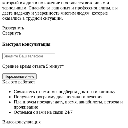
который входил в положение и оставался вежливым и
терпеливым. Спасибо за ваш опыт и профессионализм, вы
даете надежду и уверенность многим людям, которые
оказались в трудной ситуации.
Развернуть
Свернуть
Быстрая консультация
Среднее время ответа 5 минут*
Как это работает
Свяжитесь с нами: мы подберем доктора и клинику
Получите программу диагностики и лечения
Планируем поездку: дату, время, авиабилеты, встреча и
проживание
Остаемся с вами на связи 24/7
Видеоконсультация