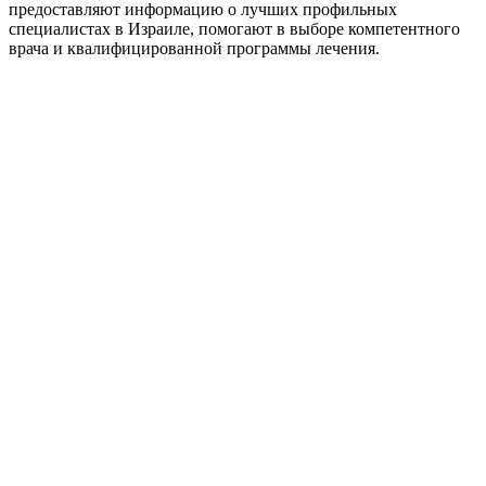
предоставляют информацию о лучших профильных
специалистах в Израиле, помогают в выборе компетентного
врача и квалифицированной программы лечения.