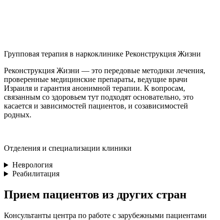
Групповая терапия в наркоклинике Реконструкция Жизни
Реконструкция Жизни — это передовые методики лечения,
проверенные медицинские препараты, ведущие врачи
Израиля и гарантия анонимной терапии. К вопросам,
связанным со здоровьем тут подходят основательно, это
касается и зависимостей пациентов, и созависимостей
родных.
Отделения и специализации клиники
Неврология
Реабилитация
Прием пациентов из других стран
Консультанты центра по работе с зарубежными пациентами