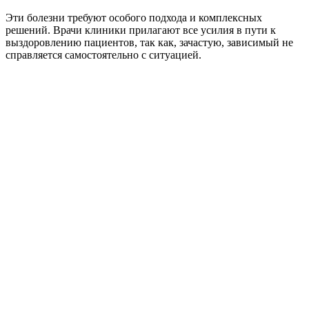
Эти болезни требуют особого подхода и комплексных
решений. Врачи клиники прилагают все усилия в пути к
выздоровлению пациентов, так как, зачастую, зависимый не
справляется самостоятельно с ситуацией.