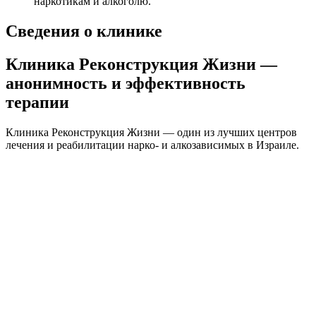
наркотикам и алкоголю.
Сведения о клинике
Клиника Реконструкция Жизни —
анонимность и эффективность
терапии
Клиника Реконструкция Жизни — один из лучших центров
лечения и реабилитации нарко- и алкозависимых в Израиле.