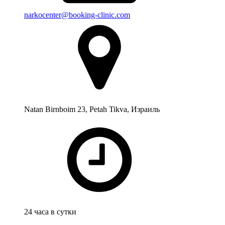
narkocenter@booking-clinic.com
Natan Birnboim 23, Petah Tikva, Израиль
24 часа в сутки