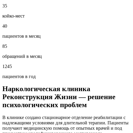
35
койко-мест
40
пациентов в месяц
85
обращений в месяц
1245
пациентов в год
Наркологическая клиника
Реконструкция Жизни — решение
психологических проблем
В клинике создано стационарное отделение реабилитации с
надлежащими условиями для длительной терапии. Пациенты
получают медицинскую помощь от опытных врачей и под