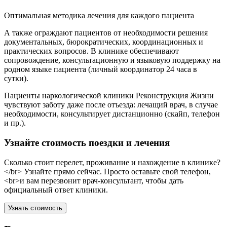
Оптимальная методика лечения для каждого пациента
А также ограждают пациентов от необходимости решения
документальных, бюрократических, координационных и
практических вопросов. В клинике обеспечивают
сопровождение, консультационную и языковую поддержку на
родном языке пациента (личный координатор 24 часа в
сутки).
Пациенты наркологической клиники Реконструкция Жизни
чувствуют заботу даже после отъезда: лечащий врач, в случае
необходимости, консультирует дистанционно (скайп, телефон
и пр.).
Узнайте стоимость поездки и лечения
Сколько стоит перелет, проживание и нахождение в клинике?
</br> Узнайте прямо сейчас. Просто оставьте свой телефон,
<br>и вам перезвонит врач-консультант, чтобы дать
официальный ответ клиники.
Узнать стоимость