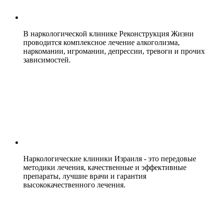
В наркологической клинике Реконструкция Жизни
проводится комплексное лечение алкоголизма,
наркомании, игромании, депрессии, тревоги и прочих
зависимостей.
Наркологические клиники Израиля - это передовые
методики лечения, качественные и эффективные
препараты, лучшие врачи и гарантия
высококачественного лечения.