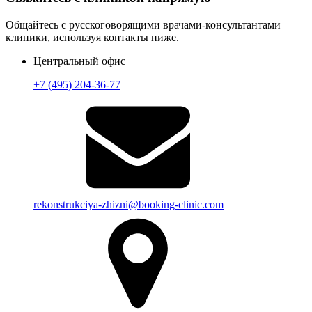
Общайтесь с русскоговорящими врачами-консультантами
клиники, используя контакты ниже.
Центральный офис
+7 (495) 204-36-77
rekonstrukciya-zhizni@booking-clinic.com