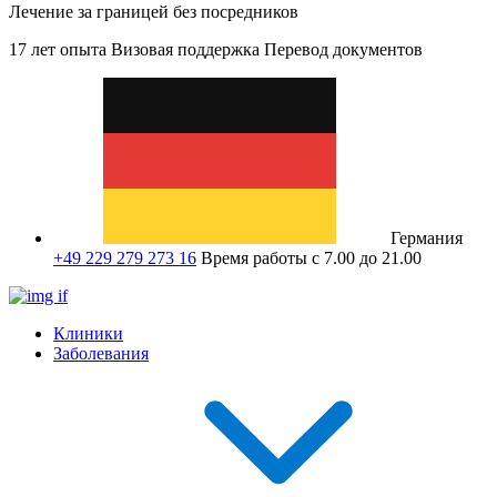
Лечение за границей без посредников
17 лет опыта
Визовая поддержка
Перевод документов
Германия
+49 229 279 273 16
Время работы с 7.00 до 21.00
Клиники
Заболевания