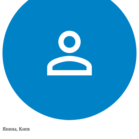
Янина, Киев