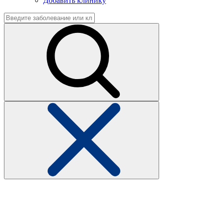
Добавить клинику