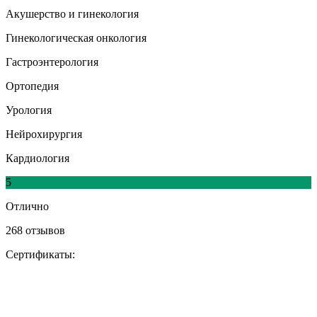
Акушерство и гинекология
Гинекологическая онкология
Гастроэнтерология
Ортопедия
Урология
Нейрохирургия
Кардиология
5
Отлично
268 отзывов
Сертификаты: