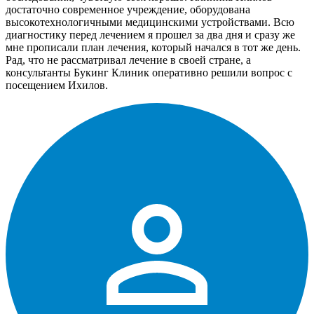
достаточно современное учреждение, оборудована
высокотехнологичными медицинскими устройствами. Всю
диагностику перед лечением я прошел за два дня и сразу же
мне прописали план лечения, который начался в тот же день.
Рад, что не рассматривал лечение в своей стране, а
консультанты Букинг Клиник оперативно решили вопрос с
посещением Ихилов.