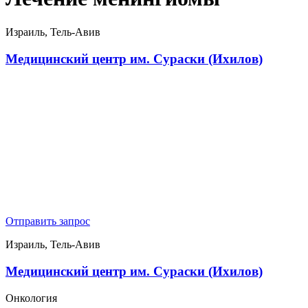
Израиль, Тель-Авив
Медицинский центр им. Сураски (Ихилов)
Отправить запрос
Израиль, Тель-Авив
Медицинский центр им. Сураски (Ихилов)
Онкология