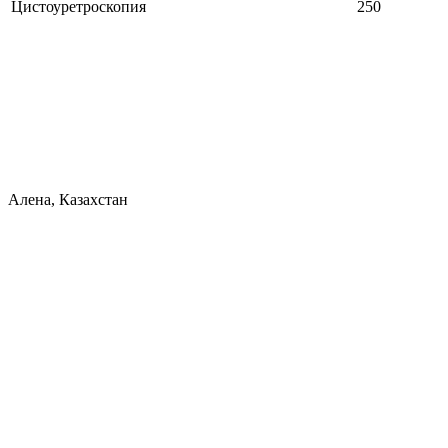
Цистоуретроскопия
250
Алена, Казахстан