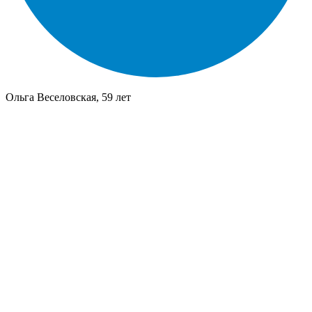
Ольга Веселовская, 59 лет