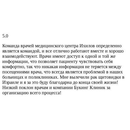
5.0
Команда врачей медицинского центра Ихилов определенно
является командой, и все отлично работают вместе и хорошо
взаимодействуют. Врачи имеют доступ к одной и той же
информации, что позволяет пациенту чувствовать себя
комфортно, так что никакая информация не теряется между
посещениями врача, что всегда является проблемой в наших
больницах и поликлиниках. Мне вылечили рак щитовидки в
Израиле и я за это буду благодарна до конца своей жизни!
Низкий поклон врачам и компании Букинг Клиник за
организацию всего процесса!