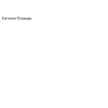
Евгения Пушкарь