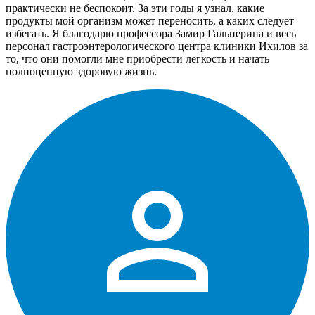
практически не беспокоит. За эти годы я узнал, какие
продукты мой организм может переносить, а каких следует
избегать. Я благодарю профессора Замир Гальперина и весь
персонал гастроэнтерологического центра клиники Ихилов за
то, что они помогли мне приобрести легкость и начать
полноценную здоровую жизнь.