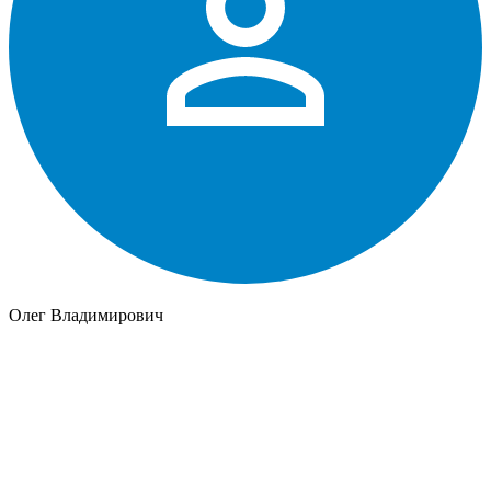
Олег Владимирович