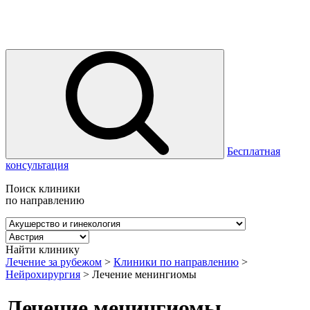
Бесплатная
консультация
Поиск клиники
по направлению
Найти клинику
Лечение за рубежом
>
Клиники по направлению
>
Нейрохирургия
>
Лечение менингиомы
Лечение менингиомы