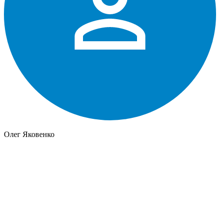
Олег Яковенко