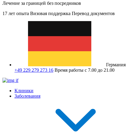
Лечение за границей без посредников
17 лет опыта
Визовая поддержка
Перевод документов
Германия
+49 229 279 273 16
Время работы с 7.00 до 21.00
Клиники
Заболевания