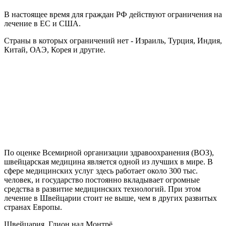
В настоящее время для граждан РФ действуют ограничения на
лечение в ЕС и США.
Страны в которых ограничений нет - Израиль, Турция, Индия,
Китай, ОАЭ, Корея и другие.
По оценке Всемирной организации здравоохранения (ВОЗ),
швейцарская медицина является одной из лучших в мире. В
сфере медицинских услуг здесь работает около 300 тыс.
человек, и государство постоянно вкладывает огромные
средства в развитие медицинских технологий. При этом
лечение в Швейцарии стоит не выше, чем в других развитых
странах Европы.
Швейцария, Глион над Монтрё