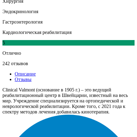
Хирургия
Эндокринология
Гастроэнтерология
Кардиологическая реабилитация
5
Отлично
242 отзывов
Описание
Отзывы
Clinical Valmont (основание в 1905 г.) – это ведущий
реабилитационный центр в Швейцарии, известный на весь
мир. Учреждение специализируется на ортопедической и
неврологической реабилитации. Кроме того, с 2021 года к
спектру методов лечения добавилась кинотерапия.