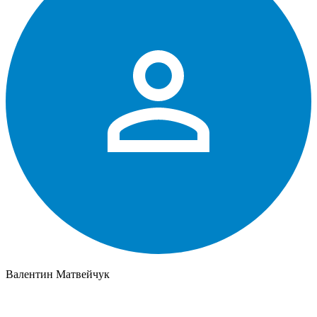
Валентин Матвейчук