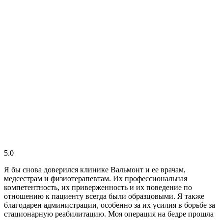
5.0
Я бы снова доверился клинике Вальмонт и ее врачам,
медсестрам и физиотерапевтам. Их профессиональная
компетентность, их приверженность и их поведение по
отношению к пациенту всегда были образцовыми. Я также
благодарен администрации, особенно за их усилия в борьбе за
стационарную реабилитацию. Моя операция на бедре прошла