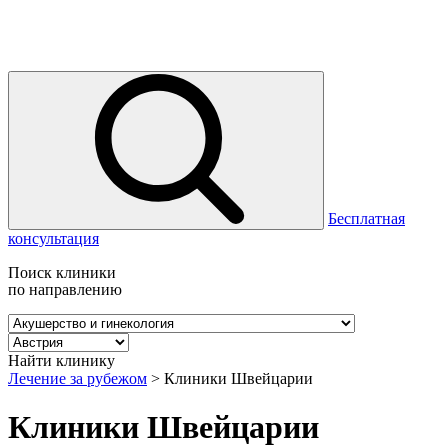
Бесплатная
консультация
Поиск клиники
по направлению
Найти клинику
Лечение за рубежом
>
Клиники Швейцарии
Клиники Швейцарии