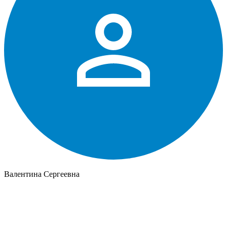
Валентина Сергеевна