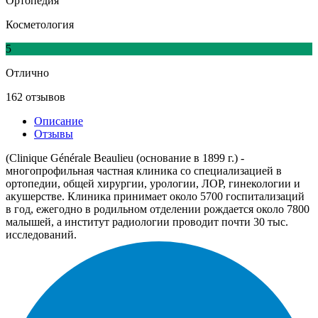
Ортопедия
Косметология
5
Отлично
162 отзывов
Описание
Отзывы
(Clinique Générale Beaulieu (основание в 1899 г.) -
многопрофильная частная клиника со специализацией в
ортопедии, общей хирургии, урологии, ЛОР, гинекологии и
акушерстве. Клиника принимает около 5700 госпитализаций
в год, ежегодно в родильном отделении рождается около 7800
малышей, а институт радиологии проводит почти 30 тыс.
исследований.