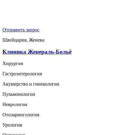
Отправить запрос
Швейцария, Женева
Клиника Женераль-Больё
Хирургия
Гастроэнтерология
Акушерство и гинекология
Пульмонология
Неврология
Отоларингология
Урология