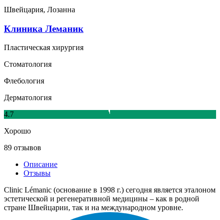
Швейцария, Лозанна
Клиника Леманик
Пластическая хирургия
Стоматология
Флебология
Дерматология
4.7
Хорошо
89 отзывов
Описание
Отзывы
Clinic Lémanic (основание в 1998 г.) сегодня является эталоном
эстетической и регенеративной медицины – как в родной
стране Швейцарии, так и на международном уровне.