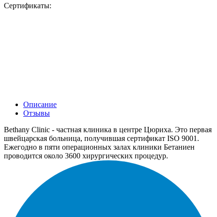
Сертификаты:
Описание
Отзывы
Bethany Clinic - частная клиника в центре Цюриха. Это первая
швейцарская больница, получившая сертификат ISO 9001.
Ежегодно в пяти операционных залах клиники Бетаниен
проводится около 3600 хирургических процедур.