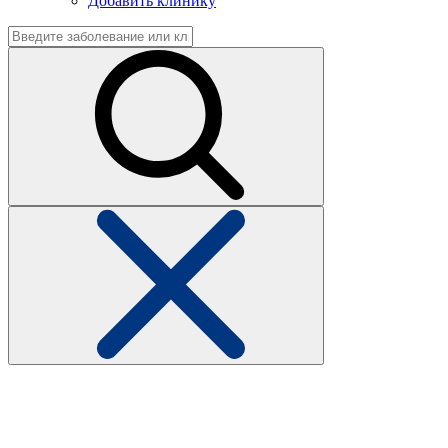
Добавить клинику