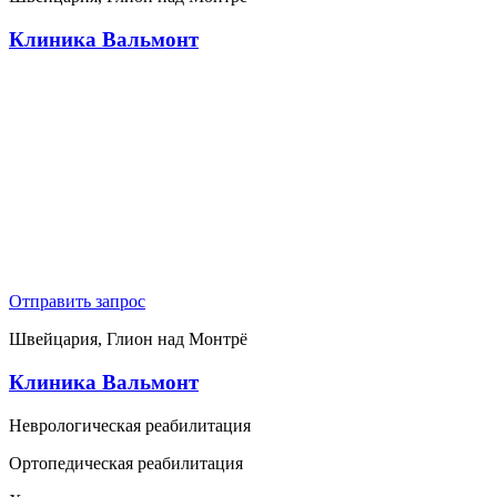
Клиника Вальмонт
Отправить запрос
Швейцария, Глион над Монтрё
Клиника Вальмонт
Неврологическая реабилитация
Ортопедическая реабилитация