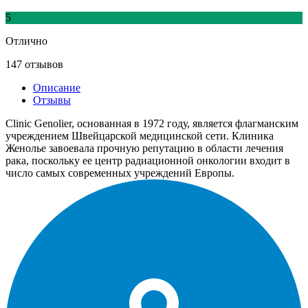
5
Отлично
147 отзывов
Описание
Отзывы
Clinic Genolier, основанная в 1972 году, является флагманским
учреждением Швейцарской медицинской сети. Клиника
Женолье завоевала прочную репутацию в области лечения
рака, поскольку ее центр радиационной онкологии входит в
число самых современных учреждений Европы.