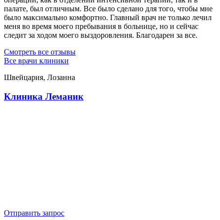
палате, был отличным. Все было сделано для того, чтобы мне
было максимально комфортно. Главный врач не только лечил
меня во время моего пребывания в больнице, но и сейчас
следит за ходом моего выздоровления. Благодарен за все.
Смотреть все отзывы
Все врачи клиники
Швейцария, Лозанна
Клиника Леманик
Отправить запрос