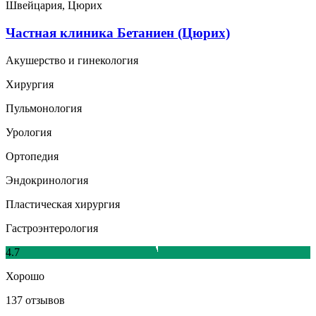
Швейцария, Цюрих
Частная клиника Бетаниен (Цюрих)
Акушерство и гинекология
Хирургия
Пульмонология
Урология
Ортопедия
Эндокринология
Пластическая хирургия
Гастроэнтерология
4.7
Хорошо
137 отзывов