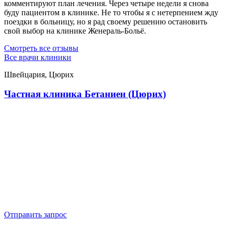
комментируют план лечения. Через четыре недели я снова
буду пациентом в клинике. Не то чтобы я с нетерпением жду
поездки в больницу, но я рад своему решению остановить
свой выбор на клинике Женераль-Больё.
Смотреть все отзывы
Все врачи клиники
Швейцария, Цюрих
Частная клиника Бетаниен (Цюрих)
Отправить запрос