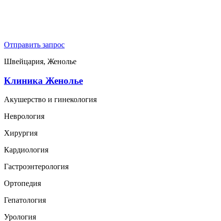
Отправить запрос
Швейцария, Женолье
Клиника Женолье
Акушерство и гинекология
Неврология
Хирургия
Кардиология
Гастроэнтерология
Ортопедия
Гепатология
Урология