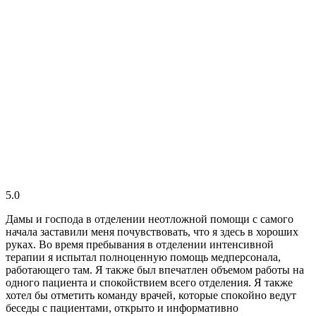
5.0
Дамы и господа в отделении неотложной помощи с самого
начала заставили меня почувствовать, что я здесь в хороших
руках. Во время пребывания в отделении интенсивной
терапии я испытал полноценную помощь медперсонала,
работающего там. Я также был впечатлен объемом работы на
одного пациента и спокойствием всего отделения. Я также
хотел бы отметить команду врачей, которые спокойно ведут
беседы с пациентами, открыто и информативно