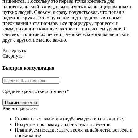
пациентов. Поскольку это первая точка контакта для
пациента, на мой взгляд, важно иметь квалифицированных и
чутких людей. Словом, я сразу почувствовал, что попал в
надежные руки. Это ощущение подтвердилось во время
пребывания в стационаре. Все процедуры, процессы и
коммуникации в клинике настроены на высшем уровне. Я
считаю, что помимо лечения, человеческое взаимодействие
друг с другом не менее важно.
Развернуть
Свернуть
Быстрая консультация
Среднее время ответа 5 минут*
Как это работает
Свяжитесь с нами: мы подберем доктора и клинику
Получите программу диагностики и лечения
Планируем поездку: дату, время, авиабилеты, встреча и
проживание