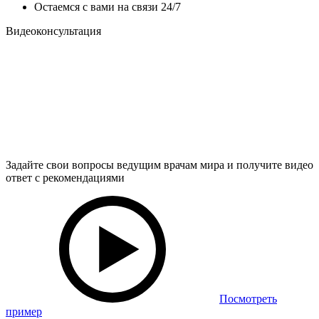
Остаемся с вами на связи 24/7
Видеоконсультация
Задайте свои вопросы ведущим врачам мира и получите видео
ответ с рекомендациями
Посмотреть
пример