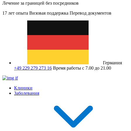
Лечение за границей без посредников
17 лет опыта
Визовая поддержка
Перевод документов
Германия
+49 229 279 273 16
Время работы с 7.00 до 21.00
Клиники
Заболевания