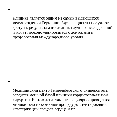
Клиника является одним из самых выдающихся
медучреждений Германии. Здесь пациенты получают
доступ к результатам последних научных исследований
и могут проконсультироваться с докторами и
профессорами международного уровня.
Медицинский центр Гейдельбергского университета
гордится мощной базой клиники кардиоторакальной
хирургии. В этом департаменте регулярно проводятся
минимально инвазивные процедуры стентирования,
катетеризации сосудов сердца и пр.