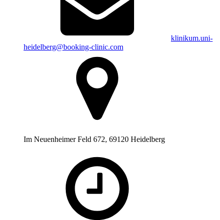
klinikum.uni-
heidelberg@booking-clinic.com
Im Neuenheimer Feld 672, 69120 Heidelberg