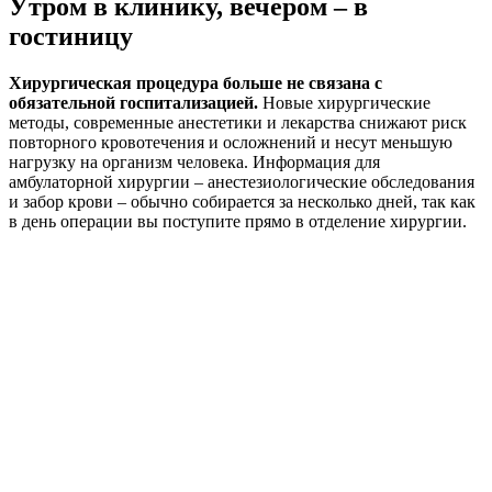
Утром в клинику, вечером – в
гостиницу
Хирургическая процедура больше не связана с
обязательной госпитализацией.
Новые хирургические
методы, современные анестетики и лекарства снижают риск
повторного кровотечения и осложнений и несут меньшую
нагрузку на организм человека. Информация для
амбулаторной хирургии – анестезиологические обследования
и забор крови – обычно собирается за несколько дней, так как
в день операции вы поступите прямо в отделение хирургии.