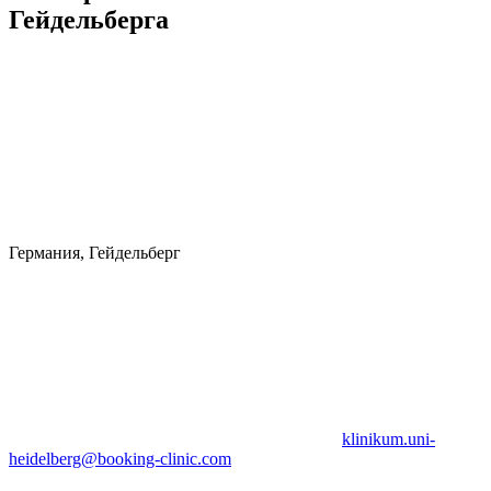
Гейдельберга
Германия, Гейдельберг
klinikum.uni-
heidelberg@booking-clinic.com