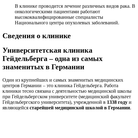
В клинике проводится лечение различных видов рака. В
онкологическими пациентами работают
высококвалифицированные специалисты
Национального центра опухолевых заболеваний.
Сведения о клинике
Университетская клиника
Гейдельберга – одна из самых
знаменитых в Германии
Один из крупнейших и самых знаменитых медицинских
центров Германии – это клиника Гейдельберга. Работа
клиники тесно связана с деятельностью медицинской школы
при Гейдельбергском университете (медицинский факультет
Гейдельбергского университета), учрежденной в
1338 году
и
являющейся
старейшей медицинской школой в Германии
.