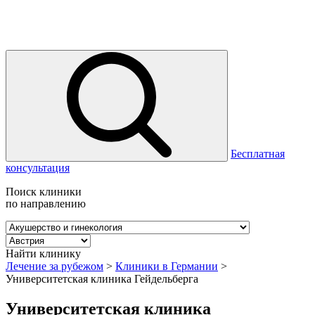
Бесплатная
консультация
Поиск клиники
по направлению
Найти клинику
Лечение за рубежом
>
Клиники в Германии
>
Университетская клиника Гейдельберга
Университетская клиника