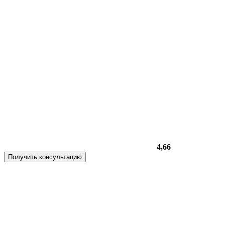
4,66
Получить консультацию