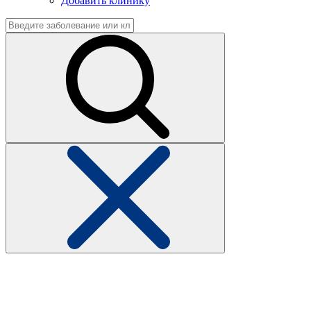
Добавить клинику