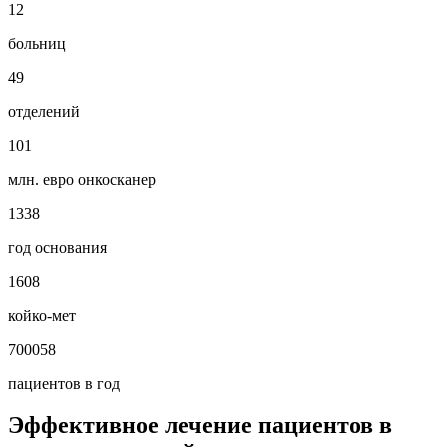
12
больниц
49
отделений
101
млн. евро онкосканер
1338
год основания
1608
койко-мет
700058
пациентов в год
Эффективное лечение пациентов в