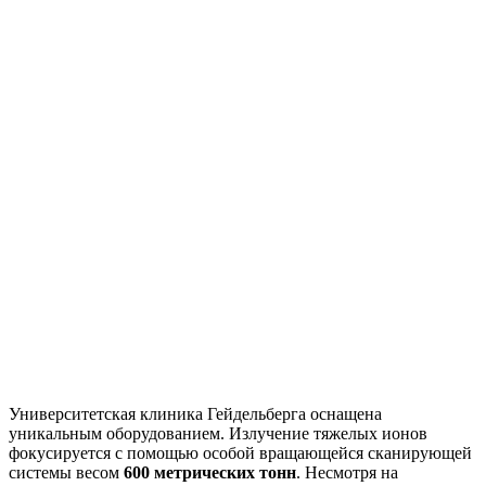
Университетская клиника Гейдельберга оснащена
уникальным оборудованием. Излучение тяжелых ионов
фокусируется с помощью особой вращающейся сканирующей
системы весом
600 метрических тонн
. Несмотря на