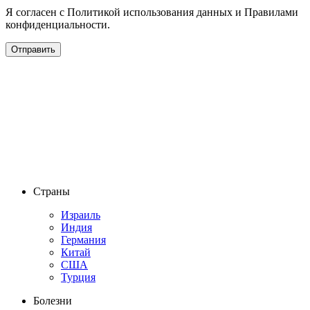
Я согласен с Политикой использования данных и Правилами
конфиденциальности.
Страны
Израиль
Индия
Германия
Китай
США
Турция
Болезни