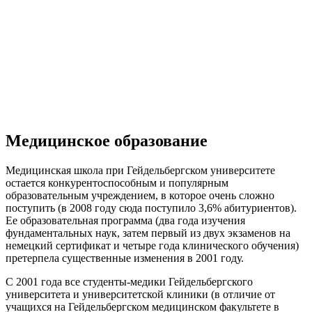
Медицинское образование
Медицинская школа при Гейдельбергском университете
остается конкурентоспособным и популярным
образовательным учреждением, в которое очень сложно
поступить (в 2008 году сюда поступило 3,6% абитуриентов).
Ее образовательная программа (два года изучения
фундаментальных наук, затем первый из двух экзаменов на
немецкий сертификат и четыре года клинического обучения)
претерпела существенные изменения в 2001 году.
С 2001 года все студенты-медики Гейдельбергского
университета и университетской клиники (в отличие от
учащихся на Гейдельбергском медицинском факультете в