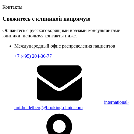
Контакты
Свяжитесь с клиникой напрямую
Общайтесь с русскоговорящими врачами-консультантами
клиники, используя контакты ниже.
Международный офис распределения пациентов
+7 (495) 204-36-77
international-
uni-heidelberg@booking-clinic.com