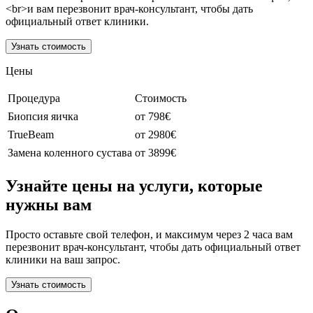
<br>и вам перезвонит врач-консультант, чтобы дать
официальный ответ клиники.
Узнать стоимость
Цены
Процедура
Стоимость
Биопсия яичка
от 798€
TrueBeam
от 2980€
Замена коленного сустава
от 3899€
Узнайте цены на услуги, которые
нужны вам
Просто оставьте свой телефон, и максимум через 2 часа вам
перезвонит врач-консультант, чтобы дать официальный ответ
клиники на ваш запрос.
Узнать стоимость