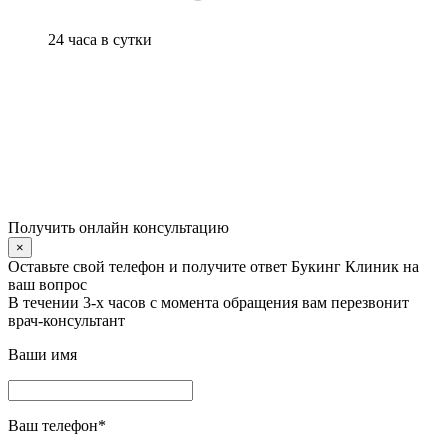
24 часа в сутки
Получить онлайн консультацию
×
Оставьте свой телефон и получите ответ Букинг Клиник на
ваш вопрос
В течении 3-х часов с момента обращения вам перезвонит
врач-консультант
Ваши имя
Ваш телефон
*