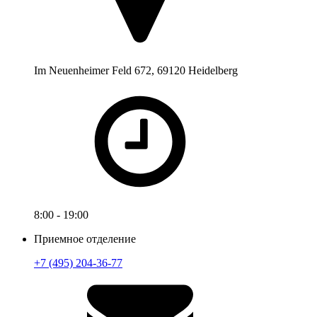
Im Neuenheimer Feld 672, 69120 Heidelberg
8:00 - 19:00
Приемное отделение
+7 (495) 204-36-77