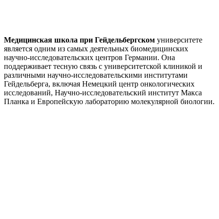
Медицинская школа при Гейдельбергском
университете
является одним из самых деятельных биомедицинских
научно-исследовательских центров Германии. Она
поддерживает тесную связь с университетской клиникой и
различными научно-исследовательскими институтами
Гейдельберга, включая Немецкий центр онкологических
исследований, Научно-исследовательский институт Макса
Планка и Европейскую лабораторию молекулярной биологии.