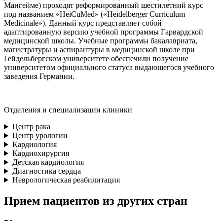
Мангейме) проходят реформированный шестилетний курс
под названием «HeiCuMed» («Heidelberger Curriculum
Medicinale»). Данный курс представляет собой
адаптированную версию учебной программы Гарвардской
медицинской школы. Учебные программы бакалавриата,
магистратуры и аспирантуры в медицинской школе при
Гейдельбергском университете обеспечили получение
университетом официального статуса выдающегося учебного
заведения Германии.
Отделения и специализации клиники
Центр рака
Центр урологии
Кардиология
Кардиохирургия
Детская кардиология
Диагностика сердца
Неврологическая реабилитация
Прием пациентов из других стран