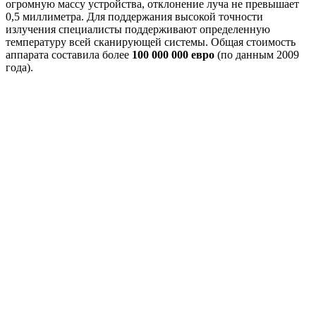
огромную массу устройства, отклонение луча не превышает
0,5 миллиметра. Для поддержания высокой точности
излучения специалисты поддерживают определенную
температуру всей сканирующей системы. Общая стоимость
аппарата составила более
100 000 000 евро
(по данным 2009
года).