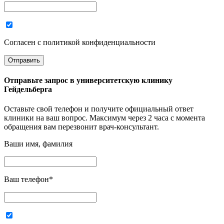
Согласен с политикой конфиденциальности
Отправьте запрос в
университетскую клинику
Гейдельберга
Оставьте свой телефон и получите официальный ответ
клиники на ваш вопрос. Максимум через 2 часа с момента
обращения вам перезвонит врач-консультант.
Ваши имя, фамилия
Ваш телефон
*