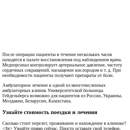
После операции пациенты в течение нескольких часов
находятся в палате восстановления под наблюдением врача.
Медперсонал контролирует артериальное давление, частоту
сердечных сокращений, насыщение кислородом и т. д. При
необходимости пациенты получают препараты от боли.
Амбулаторное лечение в одной из многочисленных
амбулаторных клиник Университетской больницы
Гейдельберга возможно для пациентов из России, Украины,
Молдавии, Беларусии, Казахстана.
Узнайте стоимость поездки и лечения
Сколько стоит перелет, проживание и нахождение в клинике?
</br> Узнайте прямо сейчас. Просто оставьте свой телефон,