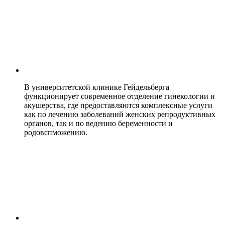
В университетской клинике Гейдельберга
функционирует современное отделение гинекологии и
акушерства, где предоставляются комплексные услуги
как по лечению заболеваний женских репродуктивных
органов, так и по ведению беременности и
родовспможению.