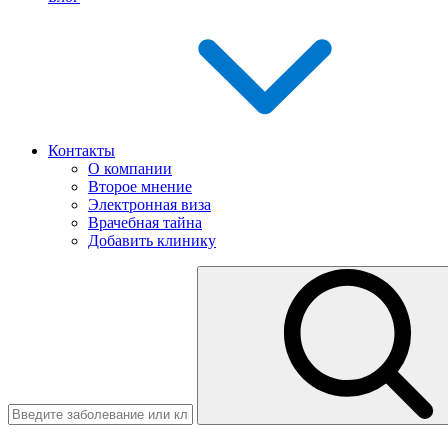
Контакты
О компании
Второе мнение
Электронная виза
Врачебная тайна
Добавить клинику