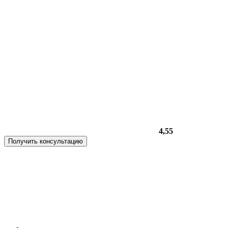
4,55
Получить консультацию