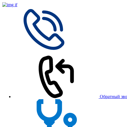
Обратный зв