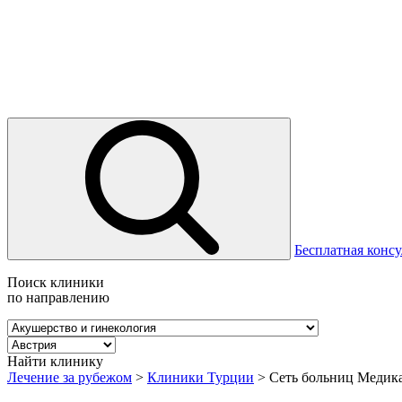
Бесплатная консу
Поиск клиники
по направлению
Найти клинику
Лечение за рубежом
>
Клиники Турции
>
Сеть больниц Медик