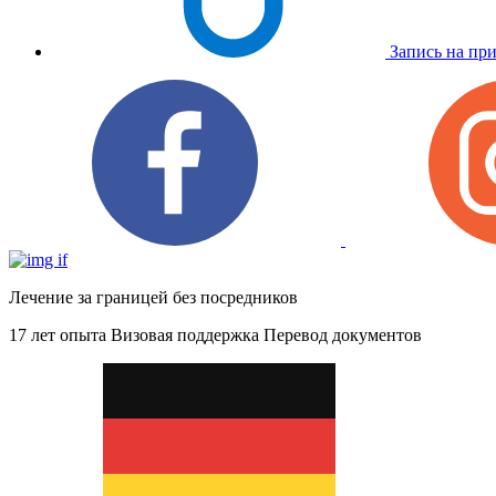
Запись на пр
Лечение за границей без посредников
17 лет опыта
Визовая поддержка
Перевод документов