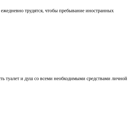
 ежедневно трудятся, чтобы пребывание иностранных
ть туалет и душ со всеми необходимыми средствами личной