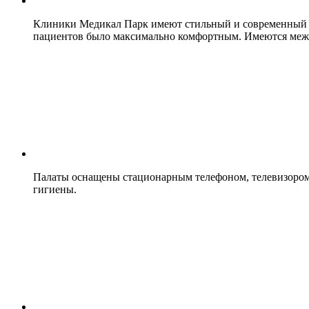
Клиники Медикал Парк имеют стильный и современный ди
пациентов было максимально комфортным. Имеются меж
Палаты оснащены стационарным телефоном, телевизором,
гигиены.