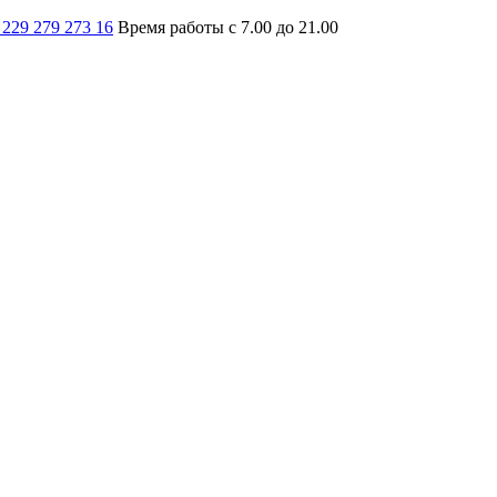
 229 279 273 16
Время работы с 7.00 до 21.00