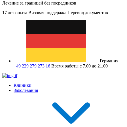
Лечение за границей без посредников
17 лет опыта
Визовая поддержка
Перевод документов
Германия
+49 229 279 273 16
Время работы с 7.00 до 21.00
Клиники
Заболевания