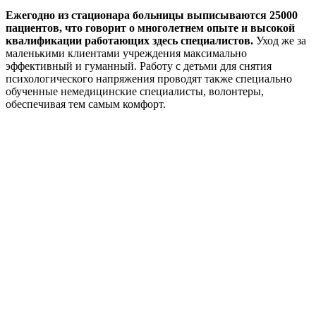
Ежегодно из стационара больницы выписываются 25000
пациентов, что говорит о многолетнем опыте и высокой
квалификации работающих здесь специалистов.
Уход же за
маленькими клиентами учреждения максимально
эффективный и гуманный. Работу с детьми для снятия
психологического напряжения проводят также специально
обученные немедицинские специалисты, волонтеры,
обеспечивая тем самым комфорт.