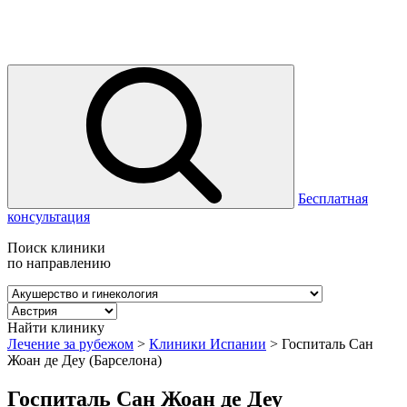
Бесплатная
консультация
Поиск клиники
по направлению
Найти клинику
Лечение за рубежом
>
Клиники Испании
>
Госпиталь Сан
Жоан де Деу (Барселона)
Госпиталь Сан Жоан де Деу