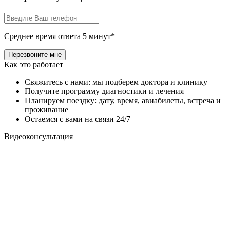
Среднее время ответа 5 минут*
Как это работает
Свяжитесь с нами: мы подберем доктора и клинику
Получите программу диагностики и лечения
Планируем поездку: дату, время, авиабилеты, встреча и
проживание
Остаемся с вами на связи 24/7
Видеоконсультация