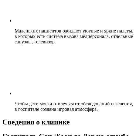
Маленьких пациентов ожидают уютные и яркие палаты,
в которых есть система вызова медперсонала, отдельные
санузлы, телевизор.
Чтобы дети могли отвлечься от обследований и лечения,
в госпитале создана игровая атмосфера.
Сведения о клинике