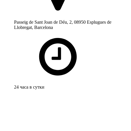
Passeig de Sant Joan de Déu, 2, 08950 Esplugues de
Llobregat, Barcelona
24 часа в сутки