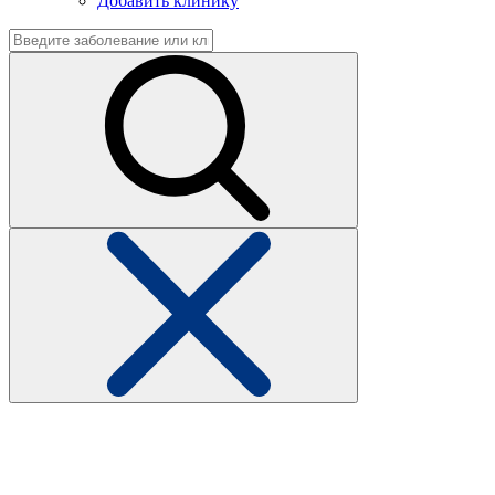
Добавить клинику