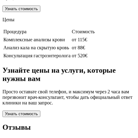
Узнать стоимость
Цены
Процедура
Стоимость
Комплексные анализы крови
от 115€
Анализ кала на скрытую кровь
от 88€
Консультация гастроэнтеролога
от 520€
Узнайте цены на услуги, которые
нужны вам
Просто оставьте свой телефон, и максимум через 2 часа вам
перезвонит врач-консультант, чтобы дать официальный ответ
клиники на ваш запрос.
Узнать стоимость
Отзывы