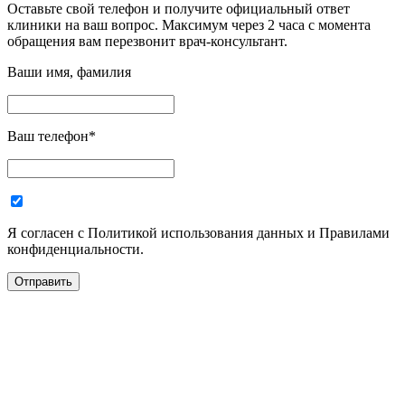
Оставьте свой телефон и получите официальный ответ
клиники на ваш вопрос. Максимум через 2 часа с момента
обращения вам перезвонит врач-консультант.
Ваши имя, фамилия
Ваш телефон
*
Я согласен с Политикой использования данных и Правилами
конфиденциальности.