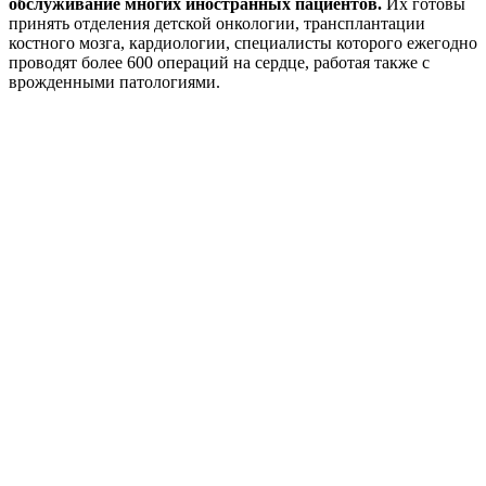
обслуживание многих иностранных пациентов.
Их готовы
принять отделения детской онкологии, трансплантации
костного мозга, кардиологии, специалисты которого ежегодно
проводят более 600 операций на сердце, работая также с
врожденными патологиями.