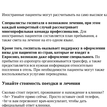
Иностранные пациенты могут рассчитывать на само высокое ка
Специалисты госпиталя о возможном лечении, при этом
каждый конкретный случай рассматривает
многопрофильная команда профессионалов.
Для
иностранных пациентов составляется план пребывания, а
также смета на лечение на его одном языке.
Кроме того, госпиталь оказывает поддержку в оформлении
визы для пациентов из стран, которые не входят в
Евросоюз, возможно даже оформление специального.
По
прибытии из аэропорта организовывается трансфер, а также
предоставляется вся нужная информация относительно
поселения в отель. При необходимости пациенты могут также
воспользоваться услугами переводчика.
Узнайте стоимость поездки и лечения
Сколько стоит перелет, проживание и нахождение в клинике?
</br> Узнайте прямо сейчас. Просто оставьте свой телефон,
<br>и вам перезвонит врач-консультант, чтобы дать
официальный ответ клиники.