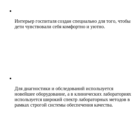
Интерьер госпиталя создан специально для того, чтобы
дети чувствовали себя комфортно и уютно.
Для диагностики и обследований используется
новейшее оборудование, а в клинических лабораториях
используется широкий спектр лабораторных методов в
рамках строгой системы обеспечения качества.