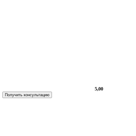
5,00
Получить консультацию