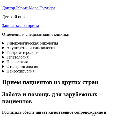
Доктор Жауме Мора Граупера
Детский онколог
Записаться на прием
Отделения и специализации клиники
Гинекологическая онкология
Акушерство и гинекология
Гастроэнтерология
Гепатология
Неврология
Отоларингология
Нейрохирургия
Прием пациентов из других стран
Забота и помощь для зарубежных
пациентов
Госпиталь обеспечивает качественное сопровождение и