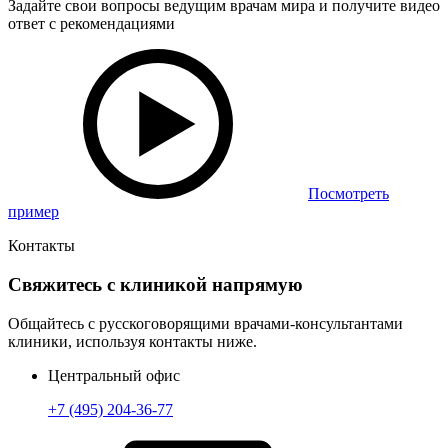
Задайте свои вопросы ведущим врачам мира и получите видео
ответ с рекомендациями
Посмотреть
пример
Контакты
Свяжитесь с клиникой напрямую
Общайтесь с русскоговорящими врачами-консультантами
клиники, используя контакты ниже.
Центральный офис
+7 (495) 204-36-77