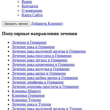
Врачи
Контакты
О компании
Карта Сайта
Добавить Клинику
Заказать звонок
Популярные направления лечения
Лечение в Германии
Лечение рака в Германии
Лечение рака молочной железы в Германии
Лечение рака простаты в Германии
Лечение рака легких в Германии
Лечение рака кишечника в Германии
Лечение рака желудка в Германии
Лечение рака матки в Германии
Лечение рака шейки матки в Германии
Лечение лимфомы в Германии
Лечение аденомы простаты в Германии
Клиника Шарите
Клиники Германии
Клиники Турции
Лечение рака в Турции
Лечение рака молочной железы в Турции