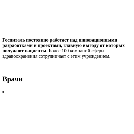
Госпиталь постоянно работает над инновационными
разработками и проектами, главную выгоду от которых
получают пациенты.
Более 100 компаний сферы
здравоохранения сотрудничает с этим учреждением.
Врачи