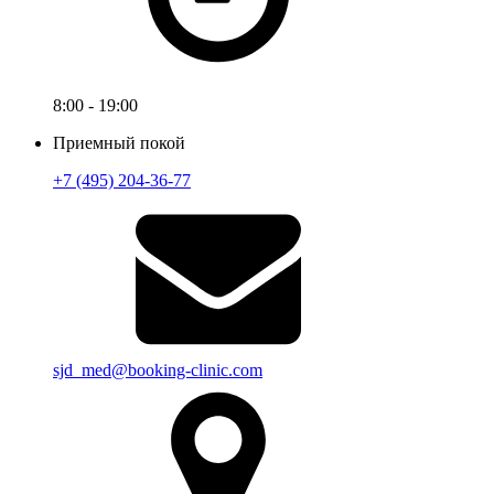
8:00 - 19:00
Приемный покой
+7 (495) 204-36-77
sjd_med@booking-clinic.com