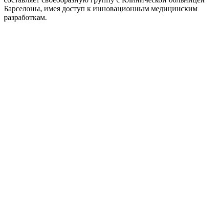
Барселоны, имея доступ к инновационным медицинским
разработкам.