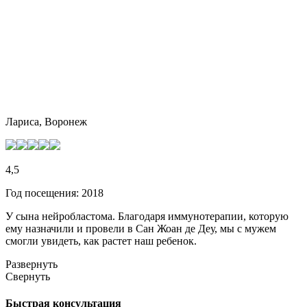
Лариса, Воронеж
4,5
Год посещения: 2018
У сына нейробластома. Благодаря иммунотерапии, которую
ему назначили и провели в Сан Жоан де Деу, мы с мужем
смогли увидеть, как растет наш ребенок.
Развернуть
Свернуть
Быстрая консультация