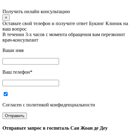
Получить онлайн консультацию
×
Оставьте свой телефон и получите ответ Букинг Клиник на
ваш вопрос
В течении 3-х часов с момента обращения вам перезвонит
врач-консультант
Ваши имя
Ваш телефон
*
Согласен с политикой конфиденциальности
Отправьте запрос в
госпиталь Сан Жоан де Деу