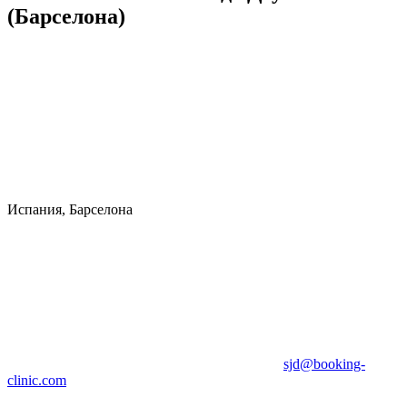
(Барселона)
Испания, Барселона
sjd@booking-
clinic.com