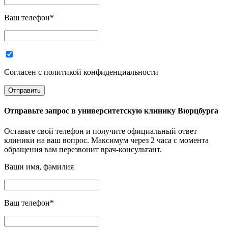
Ваш телефон
*
Согласен с политикой конфиденциальности
Отправьте запрос в
университетскую клинику Вюрцбурга
Оставьте свой телефон и получите официальный ответ
клиники на ваш вопрос. Максимум через 2 часа с момента
обращения вам перезвонит врач-консультант.
Ваши имя, фамилия
Ваш телефон
*