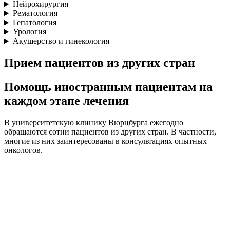
Нейрохирургия
Рематология
Гепатология
Урология
Акушерство и гинекология
Прием пациентов из других стран
Помощь иностранным пациентам на
каждом этапе лечения
В университетскую клинику Вюрцбурга ежегодно
обращаются сотни пациентов из других стран. В частности,
многие из них заинтересованы в консультациях опытных
онкологов.