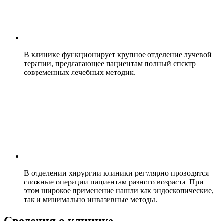
В клинике функционирует крупное отделение лучевой
терапии, предлагающее пациентам полный спектр
современных лечебных методик.
В отделении хирургии клиники регулярно проводятся
сложные операции пациентам разного возраста. При
этом широкое применение нашли как эндоскопические,
так и минимально инвазивные методы.
Сведения о клинике