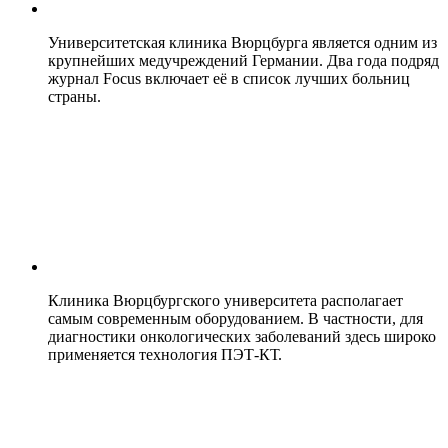
Университетская клиника Вюрцбурга является одним из
крупнейших медучреждений Германии. Два года подряд
журнал Focus включает её в список лучших больниц
страны.
Клиника Вюрцбургского университета располагает
самым современным оборудованием. В частности, для
диагностики онкологических заболеваний здесь широко
применяется технология ПЭТ-КТ.