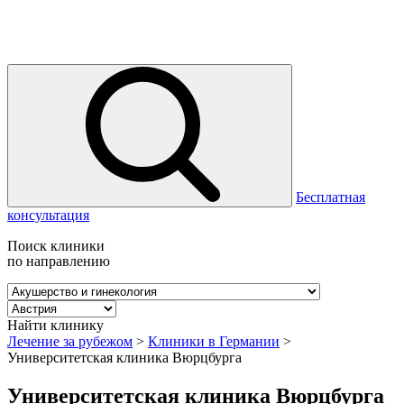
Бесплатная
консультация
Поиск клиники
по направлению
Найти клинику
Лечение за рубежом
>
Клиники в Германии
>
Университетская клиника Вюрцбурга
Университетская клиника Вюрцбурга