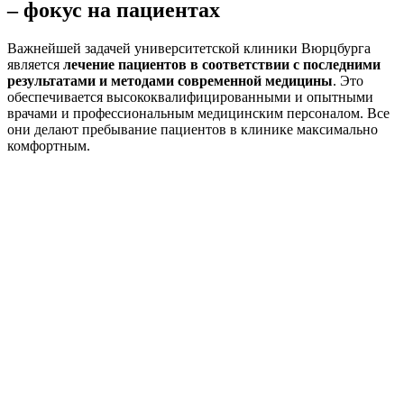
– фокус на пациентах
Важнейшей задачей университетской клиники Вюрцбурга
является
лечение пациентов в соответствии с последними
результатами и методами современной медицины
. Это
обеспечивается высококвалифицированными и опытными
врачами и профессиональным медицинским персоналом. Все
они делают пребывание пациентов в клинике максимально
комфортным.