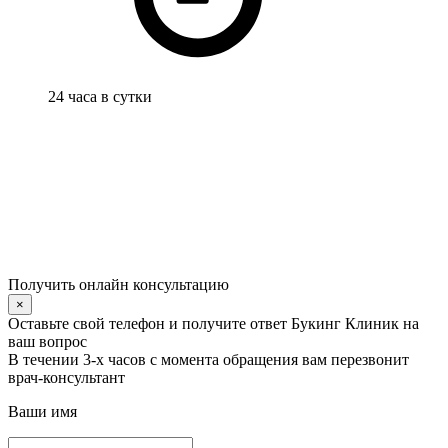
24 часа в сутки
Получить онлайн консультацию
×
Оставьте свой телефон и получите ответ Букинг Клиник на
ваш вопрос
В течении 3-х часов с момента обращения вам перезвонит
врач-консультант
Ваши имя