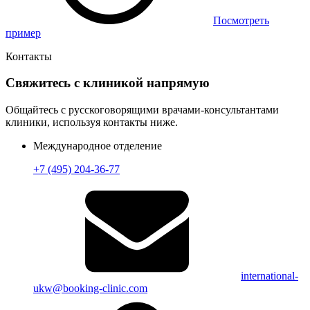
Посмотреть
пример
Контакты
Свяжитесь с клиникой напрямую
Общайтесь с русскоговорящими врачами-консультантами
клиники, используя контакты ниже.
Международное отделение
+7 (495) 204-36-77
international-
ukw@booking-clinic.com