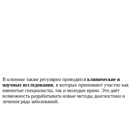
В клинике также регулярно проводятся
клинические и
научные исследования
, в которых принимают участие как
именитые специалисты, так и молодые врачи. Это даёт
возможность разрабатывать новые методы диагностики и
лечения ряда заболеваний.