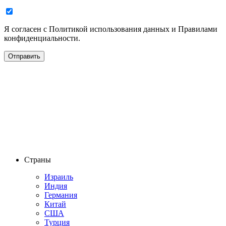
Я согласен с Политикой использования данных и Правилами
конфиденциальности.
Страны
Израиль
Индия
Германия
Китай
США
Турция