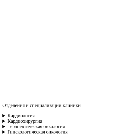
Отделения и специализации клиники
Кардиология
Кардиохирургия
Терапевтическая онкология
Гинекологическая онкология