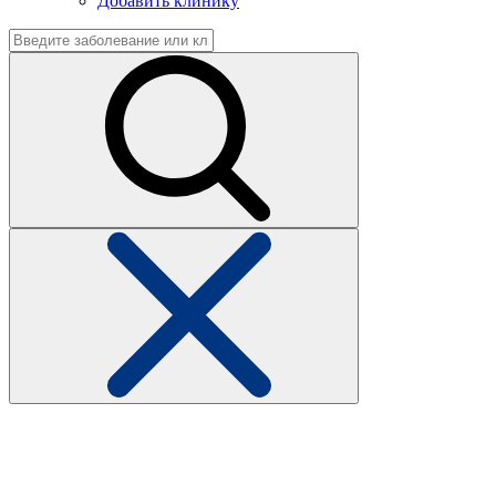
Добавить клинику