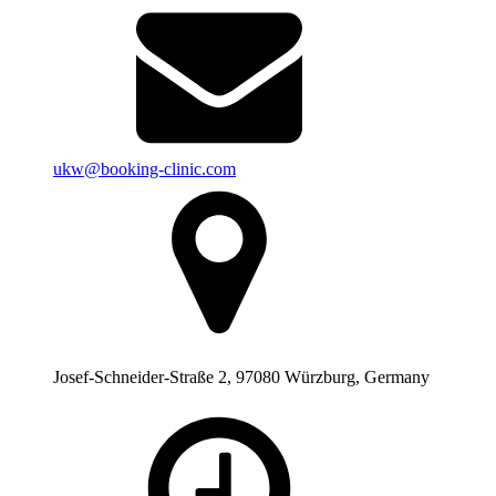
ukw@booking-clinic.com
Josef-Schneider-Straße 2, 97080 Würzburg, Germany