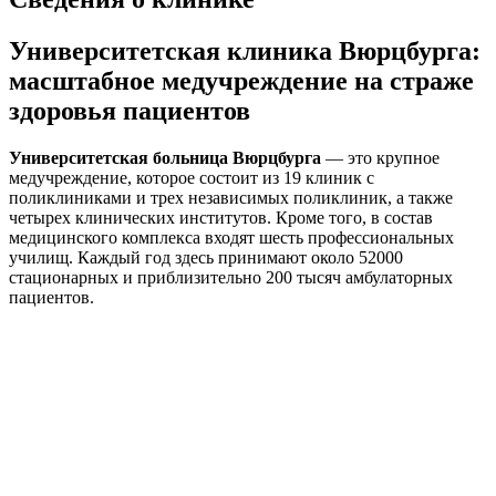
Университетская клиника Вюрцбурга:
масштабное медучреждение на страже
здоровья пациентов
Университетская больница Вюрцбурга
— это крупное
медучреждение, которое состоит из 19 клиник с
поликлиниками и трех независимых поликлиник, а также
четырех клинических институтов. Кроме того, в состав
медицинского комплекса входят шесть профессиональных
училищ. Каждый год здесь принимают около 52000
стационарных и приблизительно 200 тысяч амбулаторных
пациентов.