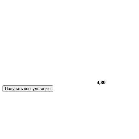
4,80
Получить консультацию