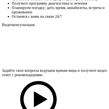
Получите программу диагностики и лечения
Планируем поездку: дату, время, авиабилеты, встреча и
проживание
Остаемся с вами на связи 24/7
Видеоконсультация
Задайте свои вопросы ведущим врачам мира и получите видео
ответ с рекомендациями