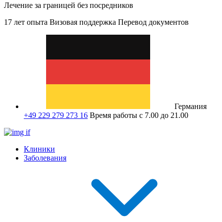
Лечение за границей без посредников
17 лет опыта
Визовая поддержка
Перевод документов
Германия
+49 229 279 273 16
Время работы с 7.00 до 21.00
Клиники
Заболевания