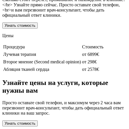
</br> Узнайте прямо сейчас. Просто оставьте свой телефон,
<br>и вам перезвонит врач-консультант, чтобы дать
официальный ответ клиники.
Узнать стоимость
Цены
Процедура
Стоимость
Лучевая терапия
от 6899€
Второе мнение (Second medical opinion)
от 298€
Абляция тканей сердца
от 2578€
Узнайте цены на услуги, которые
нужны вам
Просто оставьте свой телефон, и максимум через 2 часа вам
перезвонит врач-консультант, чтобы дать официальный ответ
клиники на ваш запрос.
Узнать стоимость