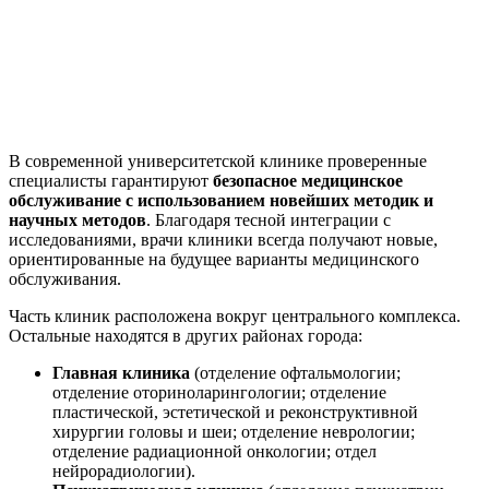
В современной университетской клинике проверенные
специалисты гарантируют
безопасное медицинское
обслуживание с использованием новейших методик и
научных методов
. Благодаря тесной интеграции с
исследованиями, врачи клиники всегда получают новые,
ориентированные на будущее варианты медицинского
обслуживания.
Часть клиник расположена вокруг центрального комплекса.
Остальные находятся в других районах города:
Главная клиника
(отделение офтальмологии;
отделение оториноларингологии; отделение
пластической, эстетической и реконструктивной
хирургии головы и шеи; отделение неврологии;
отделение радиационной онкологии; отдел
нейрорадиологии).