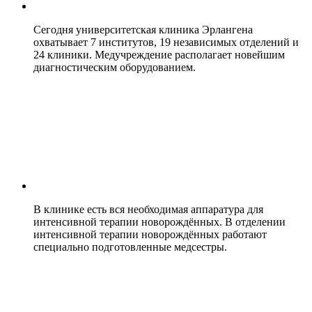
Сегодня университетская клиника Эрлангена
охватывает 7 институтов, 19 независимых отделений и
24 клиники. Медучреждение располагает новейшим
диагностическим оборудованием.
В клинике есть вся необходимая аппаратура для
интенсивной терапии новорождённых. В отделении
интенсивной терапии новорождённых работают
специально подготовленные медсестры.