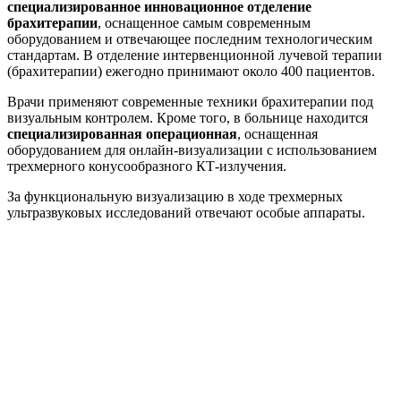
специализированное инновационное отделение
брахитерапии
, оснащенное самым современным
оборудованием и отвечающее последним технологическим
стандартам. В отделение интервенционной лучевой терапии
(брахитерапии) ежегодно принимают около 400 пациентов.
Врачи применяют современные техники брахитерапии под
визуальным контролем. Кроме того, в больнице находится
специализированная операционная
, оснащенная
оборудованием для онлайн-визуализации с использованием
трехмерного конусообразного КТ-излучения.
За функциональную визуализацию в ходе трехмерных
ультразвуковых исследований отвечают особые аппараты.