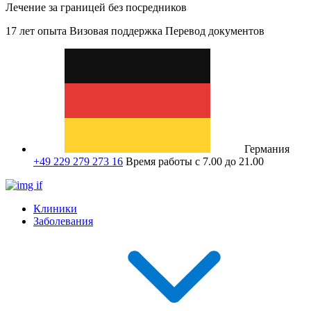
Лечение за границей без посредников
17 лет опыта
Визовая поддержка
Перевод документов
Германия
+49 229 279 273 16
Время работы с 7.00 до 21.00
Клиники
Заболевания