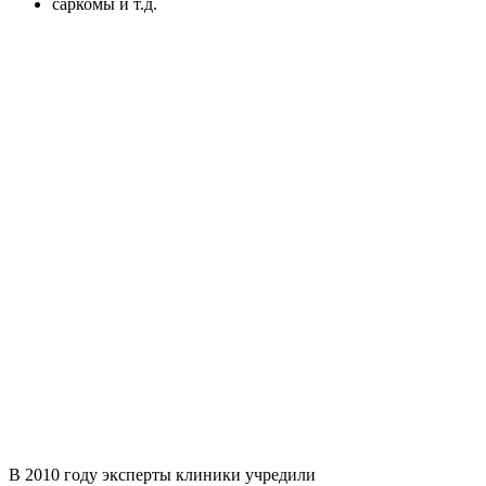
саркомы и т.д.
В 2010 году эксперты клиники учредили