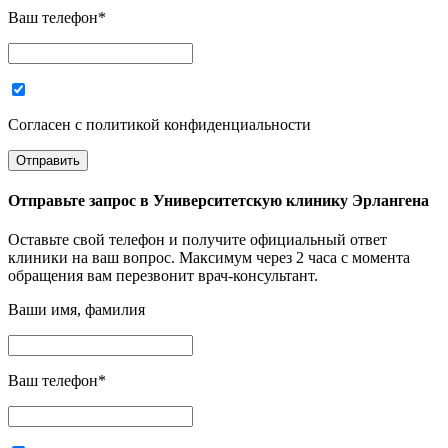
Ваш телефон
*
Согласен с политикой конфиденциальности
Отправьте запрос в
Университетскую клинику Эрлангена
Оставьте свой телефон и получите официальный ответ
клиники на ваш вопрос. Максимум через 2 часа с момента
обращения вам перезвонит врач-консультант.
Ваши имя, фамилия
Ваш телефон
*