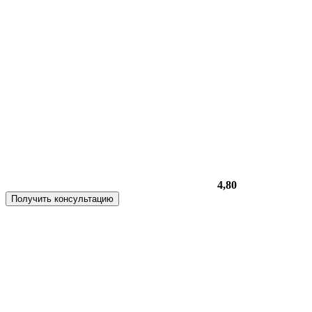
4,80
Получить консультацию