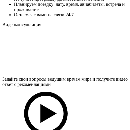
Планируем поездку: дату, время, авиабилеты, встреча и
проживание
Остаемся с вами на связи 24/7
Видеоконсультация
Задайте свои вопросы ведущим врачам мира и получите видео
ответ с рекомендациями