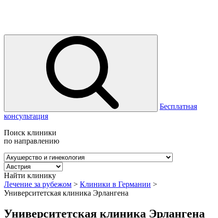
Бесплатная
консультация
Поиск клиники
по направлению
Найти клинику
Лечение за рубежом
>
Клиники в Германии
>
Университетская клиника Эрлангена
Университетская клиника Эрлангена