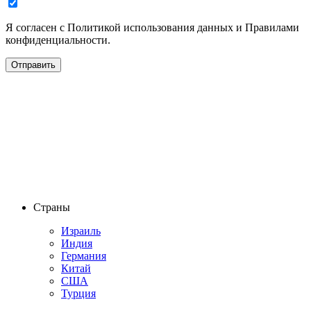
Я согласен с Политикой использования данных и Правилами
конфиденциальности.
Страны
Израиль
Индия
Германия
Китай
США
Турция