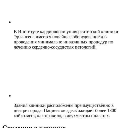
В Институте кардиологии университетской клиники
Эрлангена имеется новейшее оборудование для
проведения минимально инвазивных процедур по
лечению сердечно-сосудистых патологий.
Здания клиники расположены преимущественно в
центре города. Пациентов здесь ожидает более 1300
койко-мест, как правило, в двухместных палатах.
Сведения о клинике