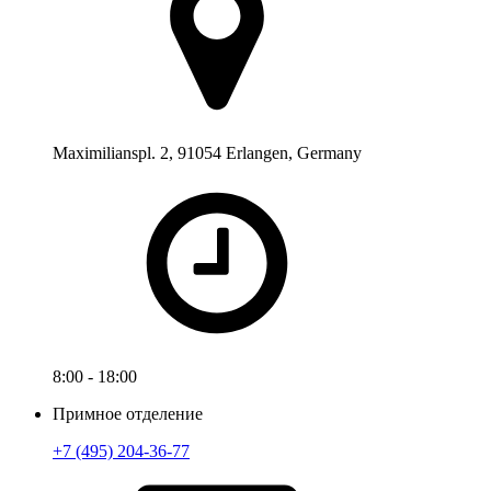
Maximilianspl. 2, 91054 Erlangen, Germany
8:00 - 18:00
Примное отделение
+7 (495) 204-36-77