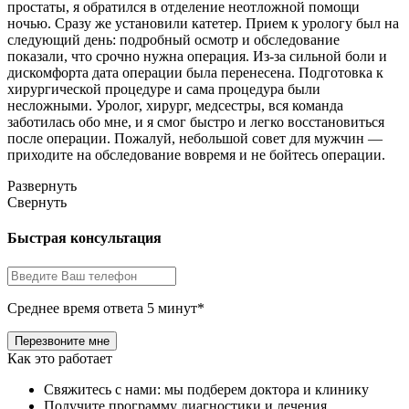
простаты, я обратился в отделение неотложной помощи
ночью. Сразу же установили катетер. Прием к урологу был на
следующий день: подробный осмотр и обследование
показали, что срочно нужна операция. Из-за сильной боли и
дискомфорта дата операции была перенесена. Подготовка к
хирургической процедуре и сама процедура были
несложными. Уролог, хирург, медсестры, вся команда
заботилась обо мне, и я смог быстро и легко восстановиться
после операции. Пожалуй, небольшой совет для мужчин —
приходите на обследование вовремя и не бойтесь операции.
Развернуть
Свернуть
Быстрая консультация
Среднее время ответа 5 минут*
Как это работает
Свяжитесь с нами: мы подберем доктора и клинику
Получите программу диагностики и лечения