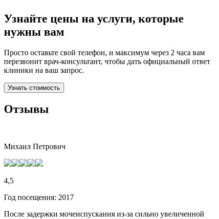
Узнайте цены на услуги, которые
нужны вам
Просто оставьте свой телефон, и максимум через 2 часа вам
перезвонит врач-консультант, чтобы дать официальный ответ
клиники на ваш запрос.
Узнать стоимость
Отзывы
Михаил Петрович
4,5
Год посещения: 2017
После задержки мочеиспускания из-за сильно увеличенной