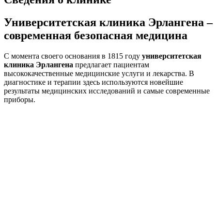
Университетская клиника Эрлангена –
современная безопасная медицина
С момента своего основания в 1815 году
университетская
клиника Эрлангена
предлагает пациентам
высококачественные медицинские услуги и лекарства. В
диагностике и терапии здесь используются новейшие
результаты медицинских исследований и самые современные
приборы.