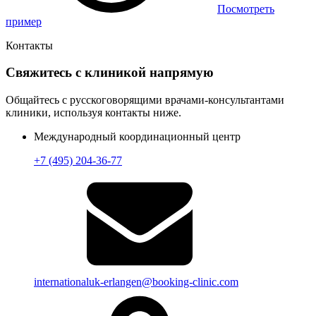
Посмотреть
пример
Контакты
Свяжитесь с клиникой напрямую
Общайтесь с русскоговорящими врачами-консультантами
клиники, используя контакты ниже.
Международный координационный центр
+7 (495) 204-36-77
internationaluk-erlangen@booking-clinic.com