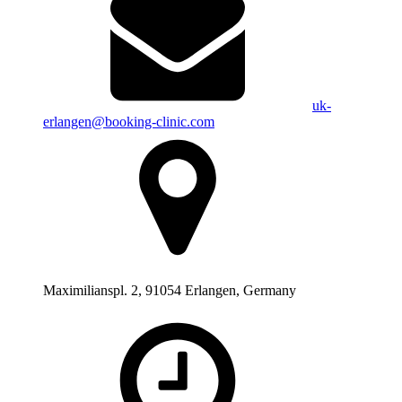
uk-
erlangen@booking-clinic.com
Maximilianspl. 2, 91054 Erlangen, Germany