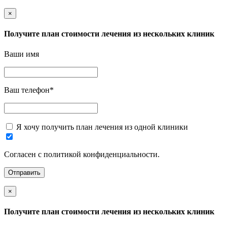
×
Получите план стоимости лечения из нескольких клиник
Ваши имя
Ваш телефон
*
Я хочу получить план лечения из одной клиники
Согласен с политикой конфиденциальности.
×
Получите план стоимости лечения из нескольких клиник