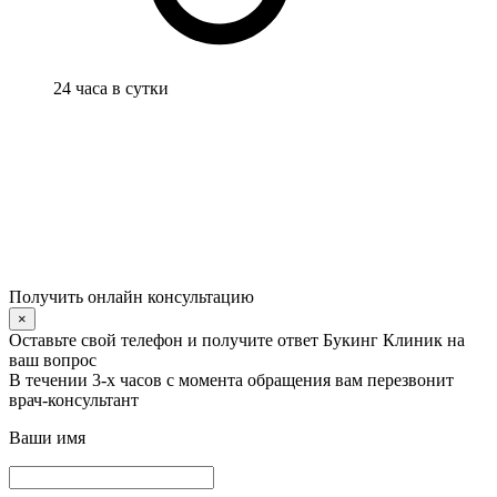
24 часа в сутки
Получить онлайн консультацию
×
Оставьте свой телефон и получите ответ Букинг Клиник на
ваш вопрос
В течении 3-х часов с момента обращения вам перезвонит
врач-консультант
Ваши имя