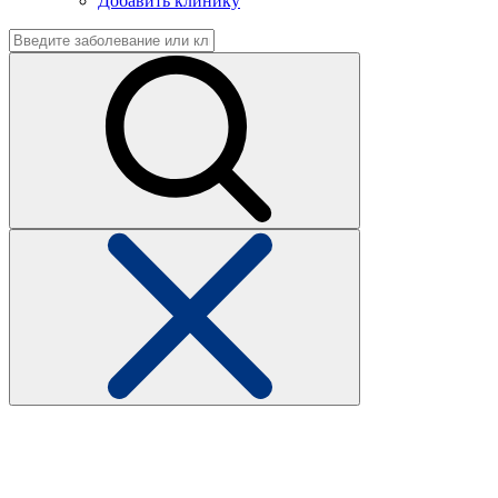
Добавить клинику