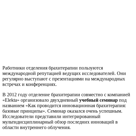
Работники отделения брахитерапии пользуются
международной репутацией ведущих исследователей. Они
регулярно выступают с презентациями на международных
встречах и конференциях.
В 2012 году отделение брахитерапии совместно с компанией
«Elekta» организовало двухдневный
учебный семинар
под
названием «Как проводится инновационная брахитерапия:
базовые принципы». Семинар оказался очень успешным.
Исследователи представили интегрированный
мультидисциплинарный обзор последних инноваций в
области внутреннего облучения.