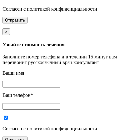
Согласен с политикой конфиденциальности
×
Узнайте стоимость лечения
Заполните номер телефона и в течении 15 минут вам
перезвонит русскоязычный врач-консультант
Ваши имя
Ваш телефон
*
Согласен с политикой конфиденциальности