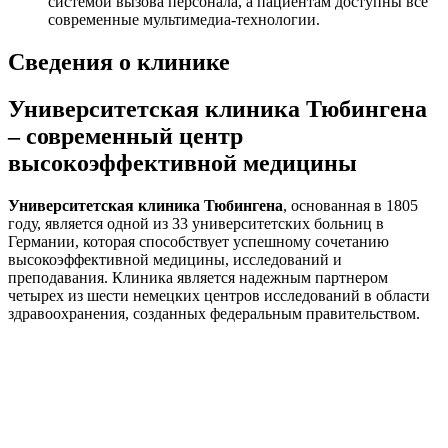
системой вызова персонала, а пациентам доступны все
современные мультимедиа-технологии.
Сведения о клинике
Университетская клиника Тюбингена
– современный центр
высокоэффективной медицины
Университетская клиника Тюбингена
, основанная в 1805
году, является одной из 33 университетских больниц в
Германии, которая способствует успешному сочетанию
высокоэффективной медицины, исследований и
преподавания. Клиника является надежным партнером
четырех из шести немецких центров исследований в области
здравоохранения, созданных федеральным правительством.