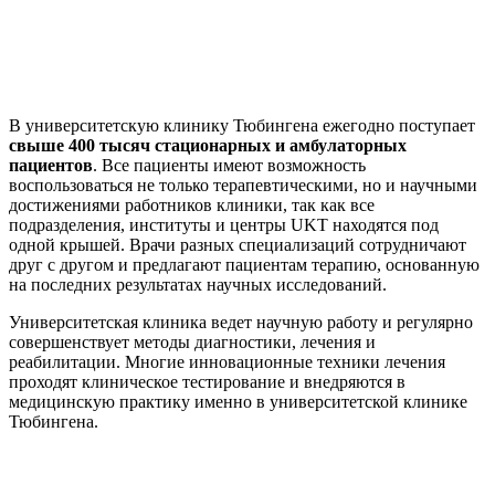
В университетскую клинику Тюбингена ежегодно поступает
свыше 400 тысяч стационарных и амбулаторных
пациентов
. Все пациенты имеют возможность
воспользоваться не только терапевтическими, но и научными
достижениями работников клиники, так как все
подразделения, институты и центры UKT находятся под
одной крышей. Врачи разных специализаций сотрудничают
друг с другом и предлагают пациентам терапию, основанную
на последних результатах научных исследований.
Университетская клиника ведет научную работу и регулярно
совершенствует методы диагностики, лечения и
реабилитации. Многие инновационные техники лечения
проходят клиническое тестирование и внедряются в
медицинскую практику именно в университетской клинике
Тюбингена.