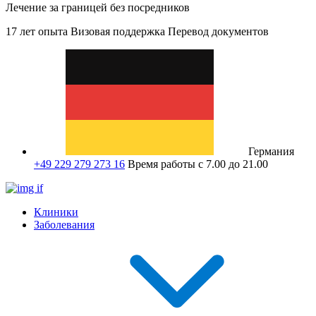
Лечение за границей без посредников
17 лет опыта
Визовая поддержка
Перевод документов
Германия
+49 229 279 273 16
Время работы с 7.00 до 21.00
Клиники
Заболевания