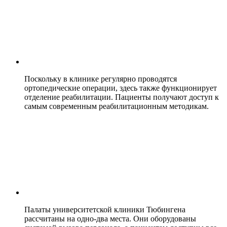
Поскольку в клинике регулярно проводятся
ортопедические операции, здесь также функционирует
отделение реабилитации. Пациенты получают доступ к
самым современным реабилитационным методикам.
Палаты университетской клиники Тюбингена
рассчитаны на одно-два места. Они оборудованы