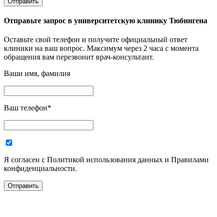
Отправьте запрос в
университетскую клинику Тюбингена
Оставьте свой телефон и получите официальный ответ
клиники на ваш вопрос. Максимум через 2 часа с момента
обращения вам перезвонит врач-консультант.
Ваши имя, фамилия
Ваш телефон
*
Я согласен с Политикой использования данных и Правилами
конфиденциальности.