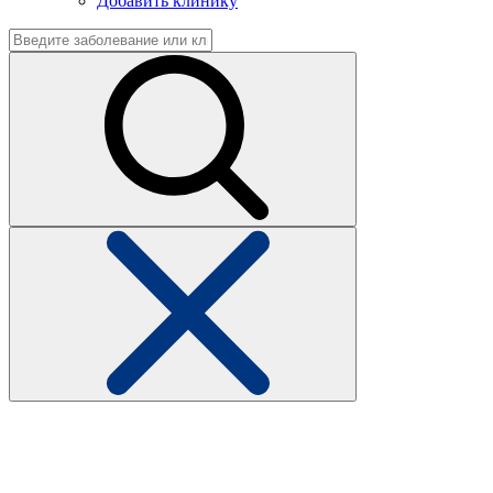
Добавить клинику