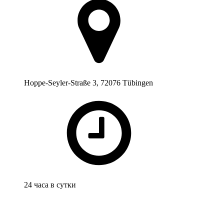
Hoppe-Seyler-Straße 3, 72076 Tübingen
24 часа в сутки