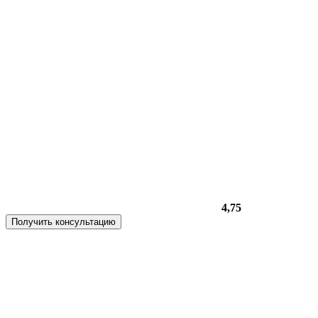
4,75
Получить консультацию