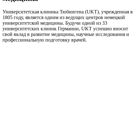
Университетская клиника Тюбингена (UKT), учрежденная в
1805 году, является одним из ведущих центров немецкой
университетской медицины. Будучи одной из 33
университетских клиник Германии, UKT успешно вносит
свой вклад в развитие медицины, научные исследования и
профессиональную подготовку врачей.