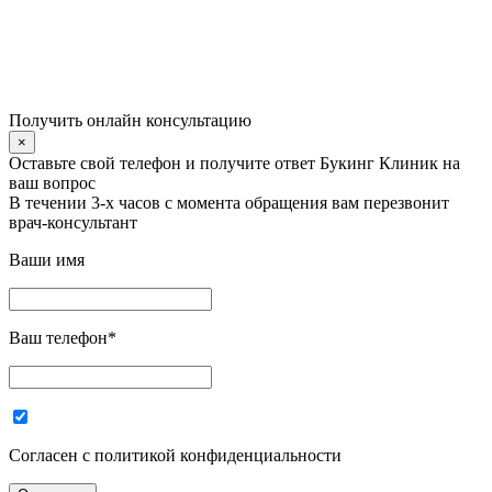
Получить онлайн консультацию
×
Оставьте свой телефон и получите ответ Букинг Клиник на
ваш вопрос
В течении 3-х часов с момента обращения вам перезвонит
врач-консультант
Ваши имя
Ваш телефон
*
Согласен с политикой конфиденциальности