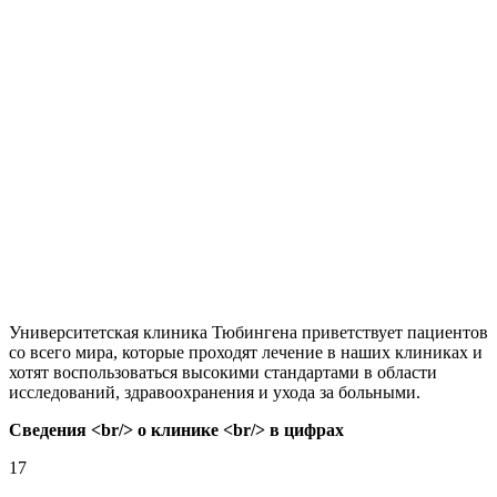
Университетская клиника Тюбингена приветствует пациентов
со всего мира, которые проходят лечение в наших клиниках и
хотят воспользоваться высокими стандартами в области
исследований, здравоохранения и ухода за больными.
Сведения <br/> о клинике <br/> в цифрах
17