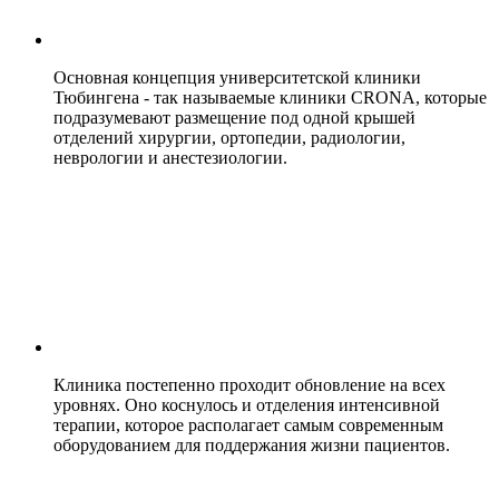
Основная концепция университетской клиники
Тюбингена - так называемые клиники CRONA, которые
подразумевают размещение под одной крышей
отделений хирургии, ортопедии, радиологии,
неврологии и анестезиологии.
Клиника постепенно проходит обновление на всех
уровнях. Оно коснулось и отделения интенсивной
терапии, которое располагает самым современным
оборудованием для поддержания жизни пациентов.