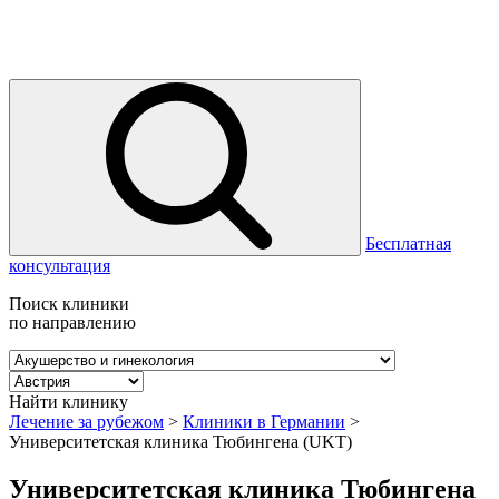
Бесплатная
консультация
Поиск клиники
по направлению
Найти клинику
Лечение за рубежом
>
Клиники в Германии
>
Университетская клиника Тюбингена (UKT)
Университетская клиника Тюбингена