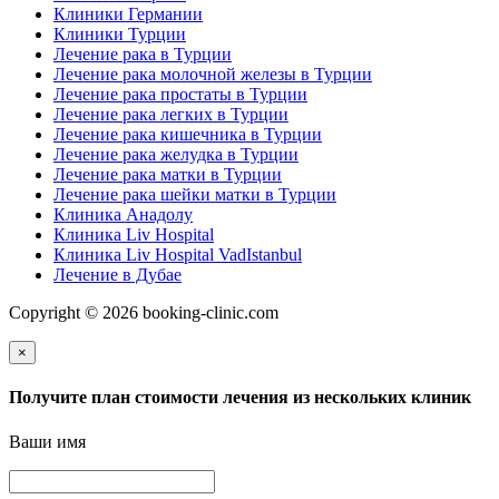
Клиники Германии
Клиники Турции
Лечение рака в Турции
Лечение рака молочной железы в Турции
Лечение рака простаты в Турции
Лечение рака легких в Турции
Лечение рака кишечника в Турции
Лечение рака желудка в Турции
Лечение рака матки в Турции
Лечение рака шейки матки в Турции
Клиника Анадолу
Клиника Liv Hospital
Клиника Liv Hospital VadIstanbul
Лечение в Дубае
Copyright © 2026 booking-clinic.com
×
Получите план стоимости лечения из нескольких клиник
Ваши имя