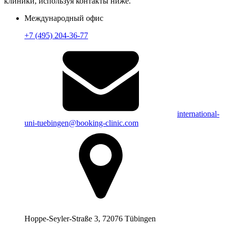
клиники, используя контакты ниже.
Международный офис
+7 (495) 204-36-77
international-
uni-tuebingen@booking-clinic.com
Hoppe-Seyler-Straße 3, 72076 Tübingen