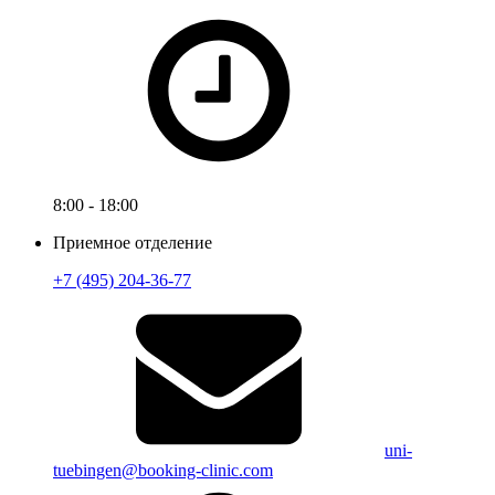
8:00 - 18:00
Приемное отделение
+7 (495) 204-36-77
uni-
tuebingen@booking-clinic.com