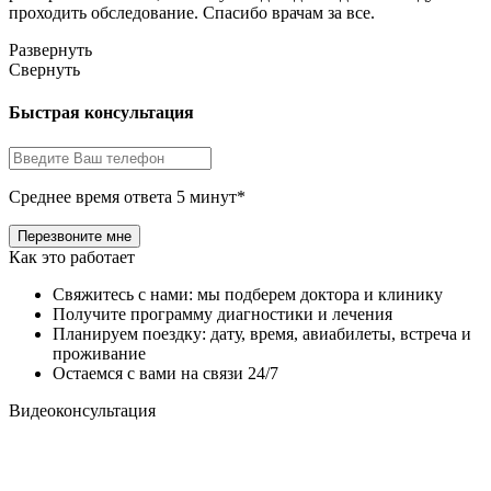
проходить обследование. Спасибо врачам за все.
Развернуть
Свернуть
Быстрая консультация
Среднее время ответа 5 минут*
Как это работает
Свяжитесь с нами: мы подберем доктора и клинику
Получите программу диагностики и лечения
Планируем поездку: дату, время, авиабилеты, встреча и
проживание
Остаемся с вами на связи 24/7
Видеоконсультация