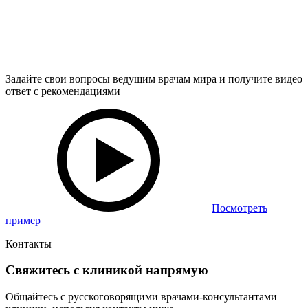
Задайте свои вопросы ведущим врачам мира и получите видео
ответ с рекомендациями
Посмотреть
пример
Контакты
Свяжитесь с клиникой напрямую
Общайтесь с русскоговорящими врачами-консультантами