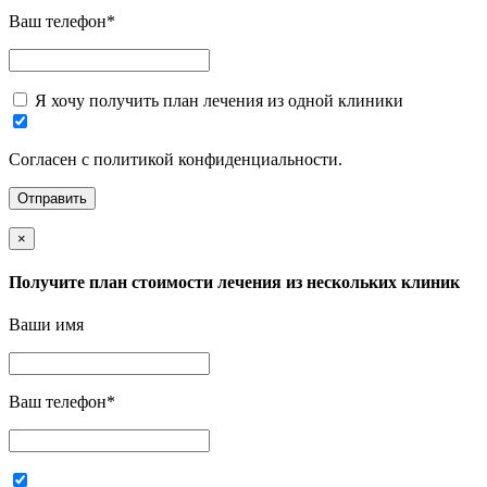
Ваш телефон
*
Я хочу получить план лечения из одной клиники
Согласен с политикой конфиденциальности.
×
Получите план стоимости лечения из нескольких клиник
Ваши имя
Ваш телефон
*