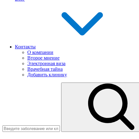
Контакты
О компании
Второе мнение
Электронная виза
Врачебная тайна
Добавить клинику