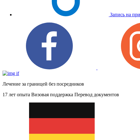
Запись на пр
Лечение за границей без посредников
17 лет опыта
Визовая поддержка
Перевод документов