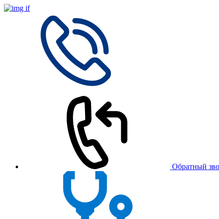
Обратный зв