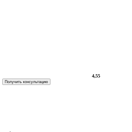
4,55
Получить консультацию