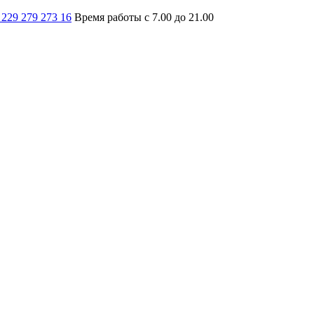
 229 279 273 16
Время работы с 7.00 до 21.00