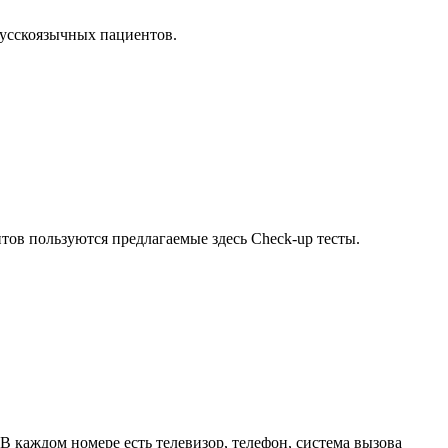
русскоязычных пациентов.
тов пользуются предлагаемые здесь Check-up тесты.
 каждом номере есть телевизор, телефон, система вызова