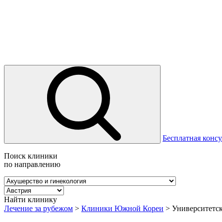
Бесплатная консу
Поиск клиники
по направлению
Найти клинику
Лечение за рубежом
>
Клиники Южной Кореи
>
Университетс