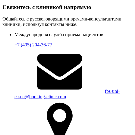
Свяжитесь с клиникой напрямую
Общайтесь с русскоговорящими врачами-консультантами
клиники, используя контакты ниже.
Международная служба приема пациентов
+7 (495) 204-36-77
fps-uni-
essen@booking-clinic.com