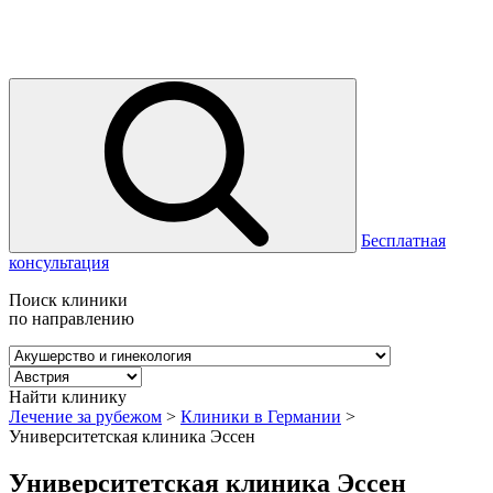
Бесплатная
консультация
Поиск клиники
по направлению
Найти клинику
Лечение за рубежом
>
Клиники в Германии
>
Университетская клиника Эссен
Университетская клиника Эссен