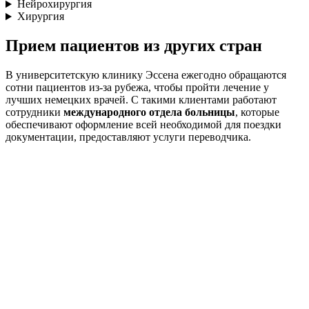
Нейрохирургия
Хирургия
Прием пациентов из других стран
В университетскую клинику Эссена ежегодно обращаются
сотни пациентов из-за рубежа, чтобы пройти лечение у
лучших немецких врачей. С такими клиентами работают
сотрудники
международного отдела больницы
, которые
обеспечивают оформление всей необходимой для поездки
документации, предоставляют услуги переводчика.