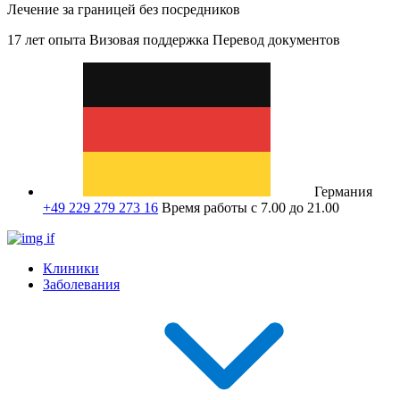
Лечение за границей без посредников
17 лет опыта
Визовая поддержка
Перевод документов
Германия
+49 229 279 273 16
Время работы с 7.00 до 21.00
Клиники
Заболевания