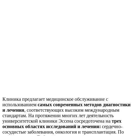
Клиника предлагает медицинское обслуживание с
использованием
самых современных методов диагностики
и лечения
, соответствующих высоким международным
стандартам. На протяжении многих лет деятельность
университетской клиники Эссена сосредоточена на
трех
основных областях исследований и лечения:
сердечно-
сосудистые заболевания, онкология и трансплантация. По