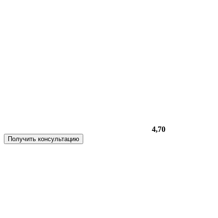
4,70
Получить консультацию