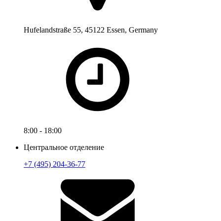
Hufelandstraße 55, 45122 Essen, Germany
8:00 - 18:00
Центральное отделение
+7 (495) 204-36-77