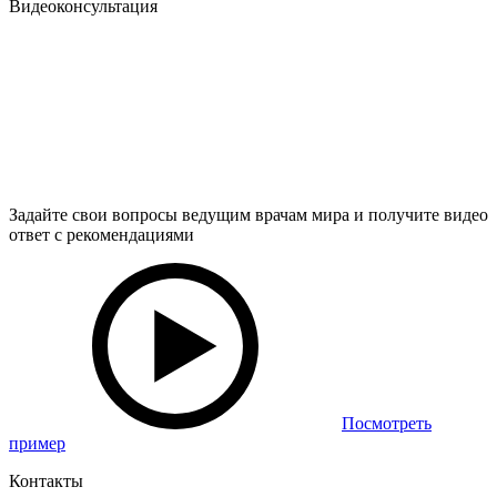
Видеоконсультация
Задайте свои вопросы ведущим врачам мира и получите видео
ответ с рекомендациями
Посмотреть
пример
Контакты