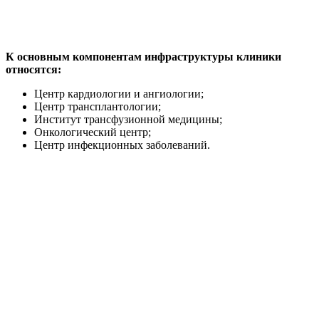
К основным компонентам инфраструктуры клиники
относятся:
Центр кардиологии и ангиологии;
Центр трансплантологии;
Институт трансфузионной медицины;
Онкологический центр;
Центр инфекционных заболеваний.