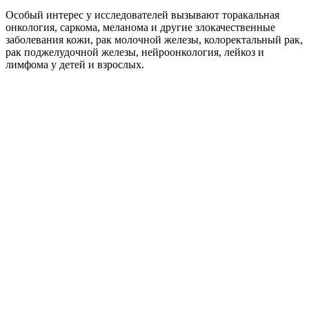
Особый интерес у исследователей вызывают торакальная
онкология, саркома, меланома и другие злокачественные
заболевания кожи, рак молочной железы, колоректальный рак,
рак поджелудочной железы, нейроонкология, лейкоз и
лимфома у детей и взрослых.