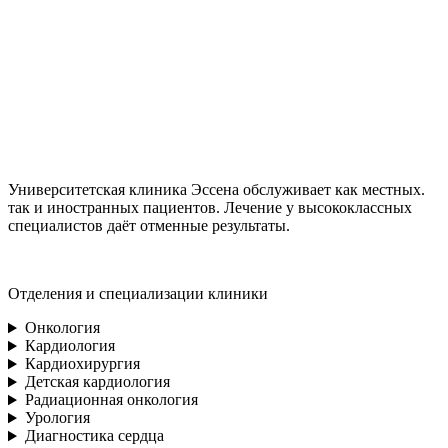
Университетская клиника Эссена обслуживает как местных.
так и иностранных пациентов. Лечение у высококлассных
специалистов даёт отменные результаты.
Отделения и специализации клиники
Онкология
Кардиология
Кардиохирургия
Детская кардиология
Радиационная онкология
Урология
Диагностика сердца