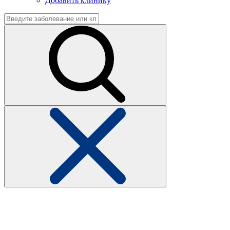
Добавить клинику