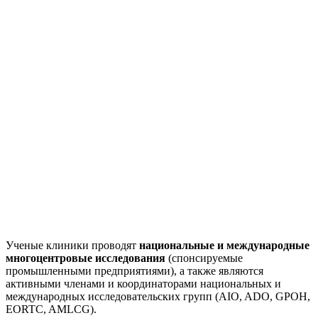
Ученые клиники проводят
национальные и международные
многоцентровые исследования
(спонсируемые
промышленными предприятиями), а также являются
активными членами и координаторами национальных и
международных исследовательских групп (AIO, ADO, GPOH,
EORTC, AMLCG).