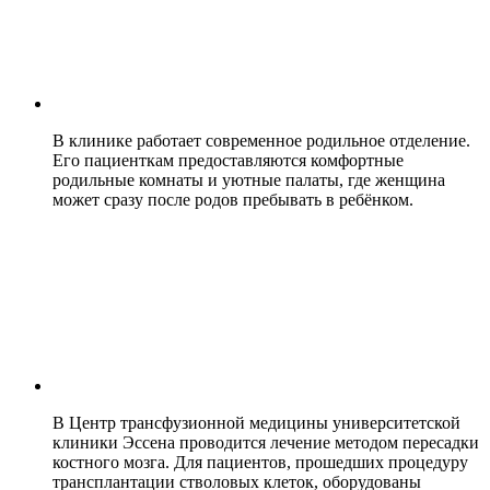
В клинике работает современное родильное отделение.
Его пациенткам предоставляются комфортные
родильные комнаты и уютные палаты, где женщина
может сразу после родов пребывать в ребёнком.
В Центр трансфузионной медицины университетской
клиники Эссена проводится лечение методом пересадки
костного мозга. Для пациентов, прошедших процедуру
трансплантации стволовых клеток, оборудованы