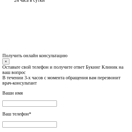
24 часа в сутки
Получить онлайн консультацию
×
Оставьте свой телефон и получите ответ Букинг Клиник на
ваш вопрос
В течении 3-х часов с момента обращения вам перезвонит
врач-консультант
Ваши имя
Ваш телефон
*