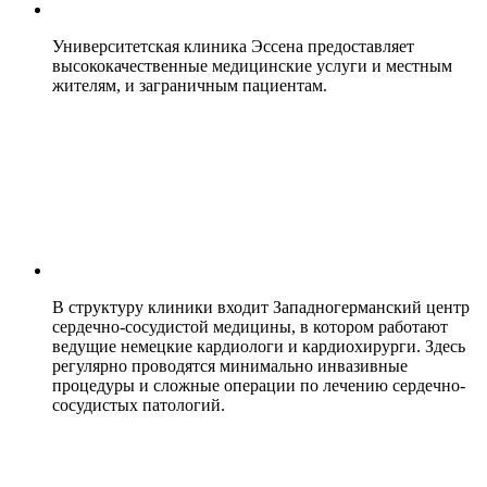
Университетская клиника Эссена предоставляет
высококачественные медицинские услуги и местным
жителям, и заграничным пациентам.
В структуру клиники входит Западногерманский центр
сердечно-сосудистой медицины, в котором работают
ведущие немецкие кардиологи и кардиохирурги. Здесь
регулярно проводятся минимально инвазивные
процедуры и сложные операции по лечению сердечно-
сосудистых патологий.