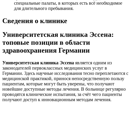
специальные палаты, в которых есть всё необходимое
для длительного пребывания.
Сведения о клинике
Университетская клиника Эссена:
топовые позиции в области
здравоохранения Германии
Университетская клиника Эссена
является одним из
законодателей первоклассных медицинских услуг в
Германии. Здесь научные исследования тесно переплетаются с
медицинской практикой, принося непосредственную пользу
пациентам, которые могут быть уверены, что получают
новейшие доступные методы лечения. В больнице регулярно
проводятся клинические испытания, за счёт чего пациенты
получают доступ к инновационным методам лечения.