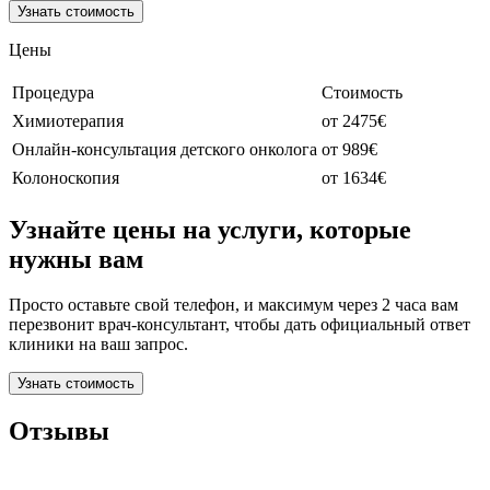
Узнать стоимость
Цены
Процедура
Стоимость
Химиотерапия
от 2475€
Онлайн-консультация детского онколога
от 989€
Колоноскопия
от 1634€
Узнайте цены на услуги, которые
нужны вам
Просто оставьте свой телефон, и максимум через 2 часа вам
перезвонит врач-консультант, чтобы дать официальный ответ
клиники на ваш запрос.
Узнать стоимость
Отзывы