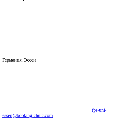
Германия, Эссен
fps-uni-
essen@booking-clinic.com