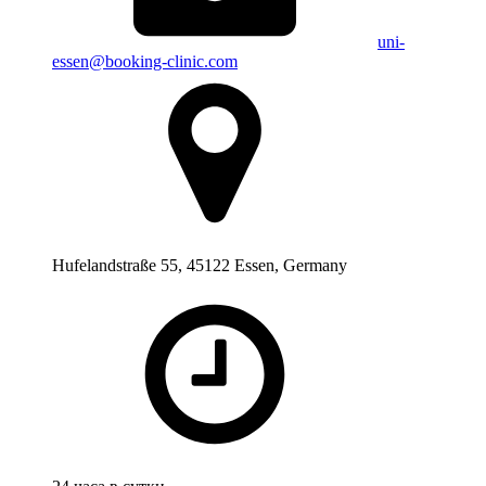
uni-
essen@booking-clinic.com
Hufelandstraße 55, 45122 Essen, Germany