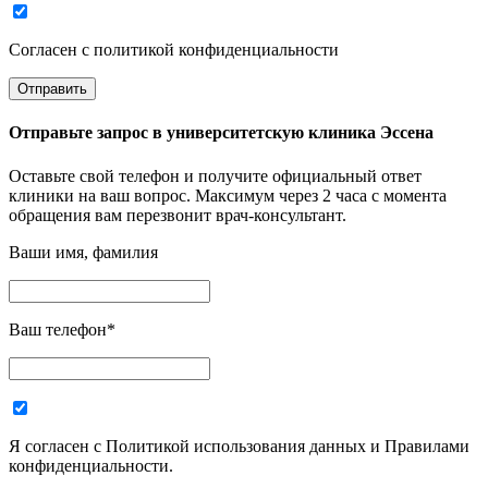
Согласен с политикой конфиденциальности
Отправьте запрос в
университетскую клиника Эссена
Оставьте свой телефон и получите официальный ответ
клиники на ваш вопрос. Максимум через 2 часа с момента
обращения вам перезвонит врач-консультант.
Ваши имя, фамилия
Ваш телефон
*
Я согласен с Политикой использования данных и Правилами
конфиденциальности.