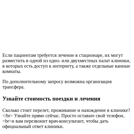
Если пациентам требуется лечение в стационаре, их могут
разместить в одной из одно- или двухместных палат клиники,
в которых есть доступ к интернету, а также отдельные ванные
комнаты.
По дополнительному запросу возможна организация
трансфера.
Узнайте стоимость поездки и лечения
Сколько стоит перелет, проживание и нахождение в клинике?
</br> Узнайте прямо сейчас. Просто оставьте свой телефон,
<br>и вам перезвонит врач-консультант, чтобы дать
официальный ответ клиники.