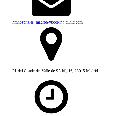
hmhospitales_madrid@booking-clinic.com
Pl. del Conde del Valle de Súchil, 16, 28015 Madrid