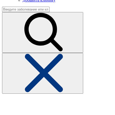
Добавить клинику