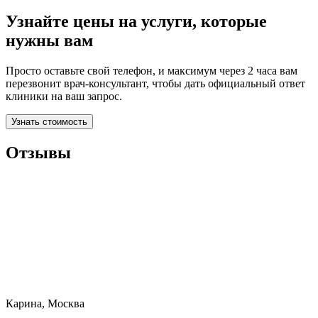
Узнайте цены на услуги, которые
нужны вам
Просто оставьте свой телефон, и максимум через 2 часа вам
перезвонит врач-консультант, чтобы дать официальный ответ
клиники на ваш запрос.
Узнать стоимость
Отзывы
Карина, Москва