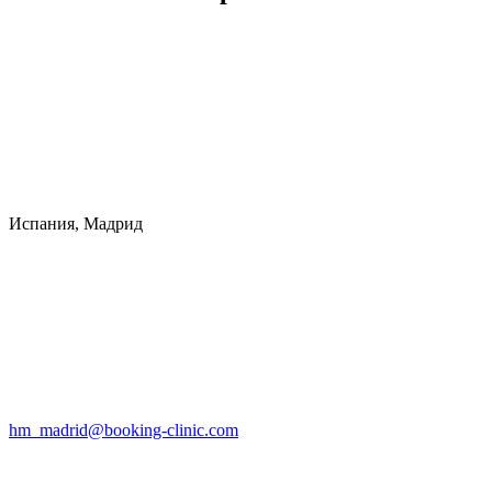
Испания, Мадрид
hm_madrid@booking-clinic.com