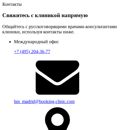
Контакты
Свяжитесь с клиникой напрямую
Общайтесь с русскоговорящими врачами-консультантами
клиники, используя контакты ниже.
Международный офис
+7 (495) 204-36-77
hm_madrid@booking-clinic.com