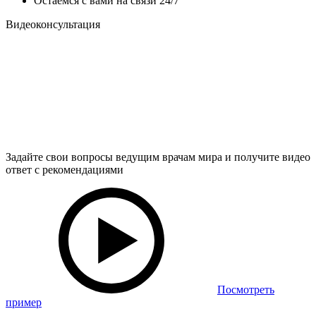
Остаемся с вами на связи 24/7
Видеоконсультация
Задайте свои вопросы ведущим врачам мира и получите видео
ответ с рекомендациями
Посмотреть
пример