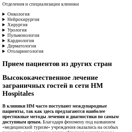
Отделения и специализации клиники
Онкология
Нейрохирургия
Хирургия
Урология
Пульмонология
Кардиология
Дерматология
Отоларингология
Прием пациентов из других стран
Высококачественное лечение
заграничных гостей в сети HM
Hospitales
В клиники HM часто поступают международные
пациенты, так как здесь предлагаются наиболее
престижные методы лечения и диагностики по самым
доступным ценам.
Благодаря феномену под названием
«медицинский туризм» учреждения оказались на особых