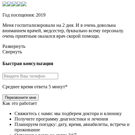
Год посещения: 2019
Меня госпитализировали на 2 дня. И я очень довольна
вниманием врачей, медсестер, буквально всему персоналу.
очень приятным оказался врач скорой помощи.
Развернуть
Свернуть
Быстрая консультация
Среднее время ответа 5 минут*
Как это работает
Свяжитесь с нами: мы подберем доктора и клинику
Получите программу диагностики и лечения
Планируем поездку: дату, время, авиабилеты, встреча и
проживание