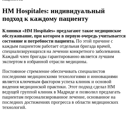
HM Hospitales: индивидуальный
подход к каждому пациенту
Клиники «HM Hospitales» предлагают такое медицинское
обслуживание, при котором в первую очередь учитывается
состояние и потребности пациента.
По этой причине с
каждым пациентом работает отдельная бригада врачей,
специализирующихся на лечении конкретного заболевания.
Каждый член бригады гарантированно является лучшим
экспертом в избранной отрасли медицины.
Постоянное стремление обеспечивать специалистов
последними медицинскими технологиями и инновациями
является ключевым фактором успеха клиник и основой
видения медицинской практики. Этот подход сделал HM
ведущей группой клиник в Мадриде и позволил предлагать
пациентам персонализированное лечение, основанное на
последних достижениях прогресса в области медицинских
технологий.