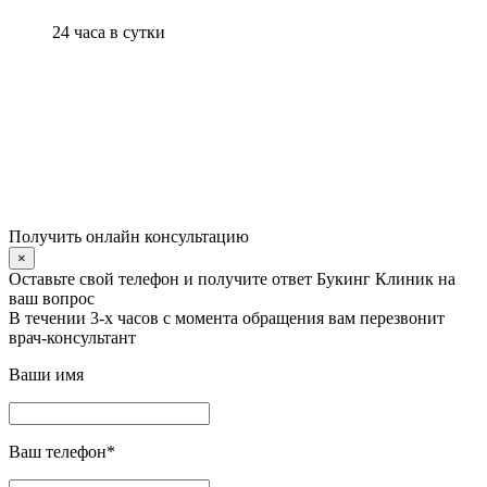
24 часа в сутки
Получить онлайн консультацию
×
Оставьте свой телефон и получите ответ Букинг Клиник на
ваш вопрос
В течении 3-х часов с момента обращения вам перезвонит
врач-консультант
Ваши имя
Ваш телефон
*