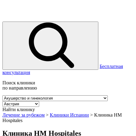
Бесплатная
консультация
Поиск клиники
по направлению
Найти клинику
Лечение за рубежом
>
Клиники Испании
>
Клиника НМ
Hospitales
Клиника НМ Hospitales