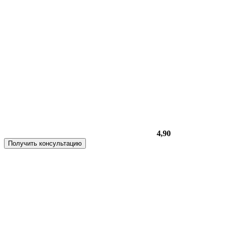
4,90
Получить консультацию