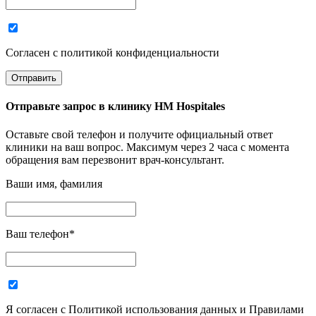
Согласен с политикой конфиденциальности
Отправьте запрос в
клинику HM Hospitales
Оставьте свой телефон и получите официальный ответ
клиники на ваш вопрос. Максимум через 2 часа с момента
обращения вам перезвонит врач-консультант.
Ваши имя, фамилия
Ваш телефон
*
Я согласен с Политикой использования данных и Правилами