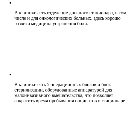
В клинике есть отделение дневного стационара, в том
числе и для онкологических больных, здесь хорошо
развита медицина устранения боли.
В клинике есть 5 операционных блоков и блок
стерилизации, оборудованные аппаратурой для
малоинвазивного вмешательства, что позволяет
сократить время пребывания пациентов в стационаре.