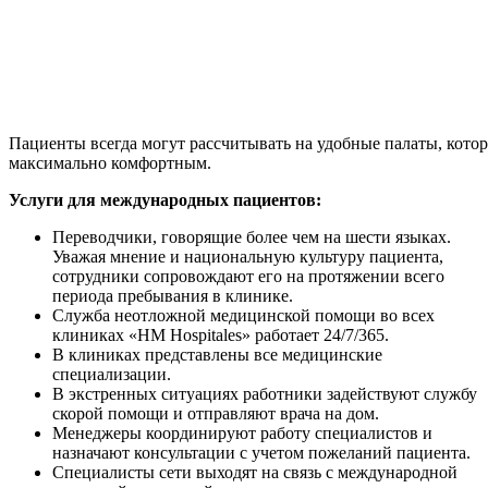
Пациенты всегда могут рассчитывать на удобные палаты, кото
максимально комфортным.
Услуги для международных пациентов:
Переводчики, говорящие более чем на шести языках.
Уважая мнение и национальную культуру пациента,
сотрудники сопровождают его на протяжении всего
периода пребывания в клинике.
Служба неотложной медицинской помощи во всех
клиниках «HM Hospitales» работает 24/7/365.
В клиниках представлены все медицинские
специализации.
В экстренных ситуациях работники задействуют службу
скорой помощи и отправляют врача на дом.
Менеджеры координируют работу специалистов и
назначают консультации с учетом пожеланий пациента.
Специалисты сети выходят на связь с международной