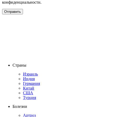
конфиденциальности.
Страны
Израиль
Индия
Германия
Китай
США
Турция
Болезни
Артроз