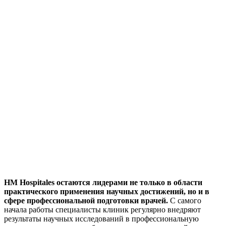
HM Hospitales остаются лидерами не только в области
практического применения научных достижений, но и в
сфере профессиональной подготовки врачей.
С самого
начала работы специалисты клиник регулярно внедряют
результаты научных исследований в профессиональную