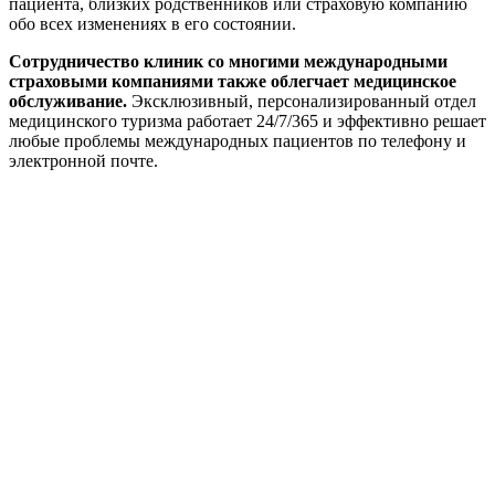
пациента, близких родственников или страховую компанию
обо всех изменениях в его состоянии.
Сотрудничество клиник со многими международными
страховыми компаниями также облегчает медицинское
обслуживание.
Эксклюзивный, персонализированный отдел
медицинского туризма работает 24/7/365 и эффективно решает
любые проблемы международных пациентов по телефону и
электронной почте.