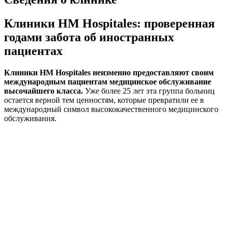
Клиники HM Hospitales: проверенная
годами забота об иностранных
пациентах
Клиники HM Hospitales неизменно предоставляют своим
международным пациентам медицинское обслуживание
высочайшего класса.
Уже более 25 лет эта группа больниц
остается верной тем ценностям, которые превратили ее в
международный символ высококачественного медицинского
обслуживания.