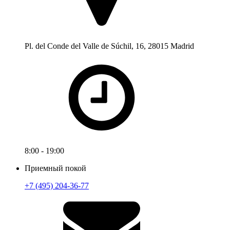
Pl. del Conde del Valle de Súchil, 16, 28015 Madrid
8:00 - 19:00
Приемный покой
+7 (495) 204-36-77