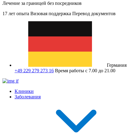
Лечение за границей без посредников
17 лет опыта
Визовая поддержка
Перевод документов
Германия
+49 229 279 273 16
Время работы с 7.00 до 21.00
Клиники
Заболевания