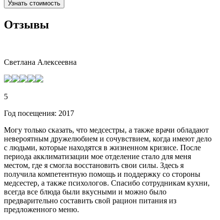
Узнать стоимость
Отзывы
Светлана Алексеевна
5
Год посещения: 2017
Могу только сказать, что медсестры, а также врачи обладают
невероятным дружелюбием и сочувствием, когда имеют дело
с людьми, которые находятся в жизненном кризисе. После
периода акклиматизации мое отделение стало для меня
местом, где я смогла восстановить свои силы. Здесь я
получила компетентную помощь и поддержку со стороны
медсестер, а также психологов. Спасибо сотрудникам кухни,
всегда все блюда были вкусными и можно было
предварительно составить свой рацион питания из
предложенного меню.