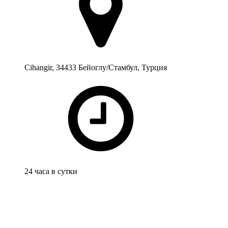
Cihangir, 34433 Бейоглу/Стамбул, Турция
24 часа в сутки