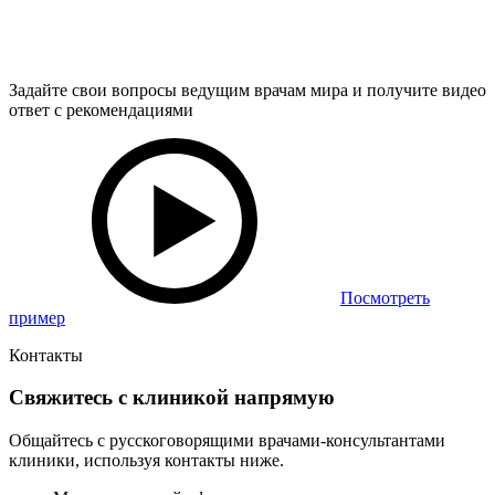
Задайте свои вопросы ведущим врачам мира и получите видео
ответ с рекомендациями
Посмотреть
пример
Контакты
Свяжитесь с клиникой напрямую
Общайтесь с русскоговорящими врачами-консультантами
клиники, используя контакты ниже.