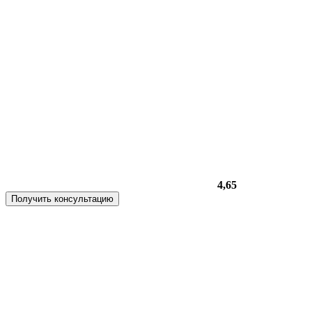
4,65
Получить консультацию