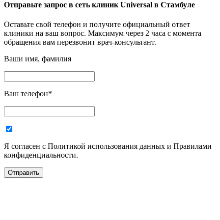
Отправьте запрос в
сеть клиник Universal в Стамбуле
Оставьте свой телефон и получите официальный ответ
клиники на ваш вопрос. Максимум через 2 часа с момента
обращения вам перезвонит врач-консультант.
Ваши имя, фамилия
Ваш телефон
*
Я согласен с Политикой использования данных и Правилами
конфиденциальности.