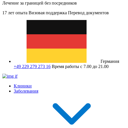
Лечение за границей без посредников
17 лет опыта
Визовая поддержка
Перевод документов
Германия
+49 229 279 273 16
Время работы с 7.00 до 21.00
Клиники
Заболевания