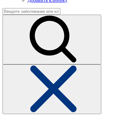
Добавить клинику