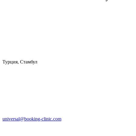
Турция, Стамбул
universal@booking-clinic.com