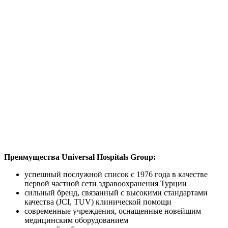
Преимущества Universal Hospitals Group:
успешный послужной список с 1976 года в качестве
первой частной сети здравоохранения Турции
сильный бренд, связанный с высокими стандартами
качества (JCI, TUV) клинической помощи
современные учреждения, оснащенные новейшим
медицинским оборудованием