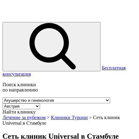
Бесплатная
консультация
Поиск клиники
по направлению
Найти клинику
Лечение за рубежом
>
Клиники Турции
>
Сеть клиник
Universal в Стамбуле
Сеть клиник Universal в Стамбуле