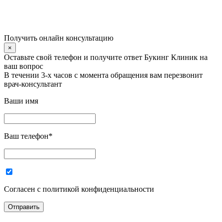
Получить онлайн консультацию
×
Оставьте свой телефон и получите ответ Букинг Клиник на
ваш вопрос
В течении 3-х часов с момента обращения вам перезвонит
врач-консультант
Ваши имя
Ваш телефон
*
Согласен с политикой конфиденциальности