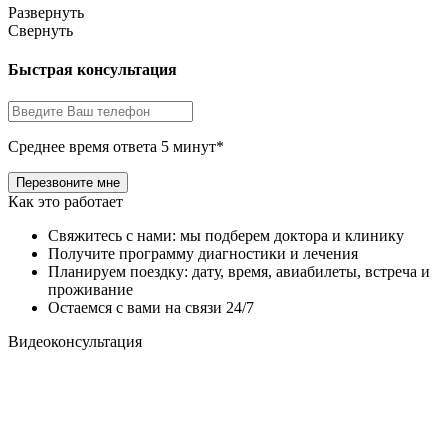
Развернуть
Свернуть
Быстрая консультация
Среднее время ответа 5 минут*
Как это работает
Свяжитесь с нами: мы подберем доктора и клинику
Получите программу диагностики и лечения
Планируем поездку: дату, время, авиабилеты, встреча и
проживание
Остаемся с вами на связи 24/7
Видеоконсультация