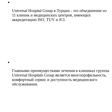
Universal Hospital Group в Турции - это объединение из
11 клиник и медицинских центров, имеющих
аккредитацию ISO, TUV и JCI.
Главными преимуществами лечения в клиниках группы
Universal Hospitals Group является многопрофильность,
комфортный сервис и доступность медицинского
обслуживания.