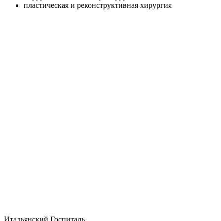
пластическая и реконструктивная хирургия
Итальянский Госпиталь