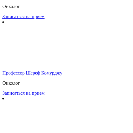
Онколог
Записаться на прием
Профессор Шереф Комурджу
Онколог
Записаться на прием