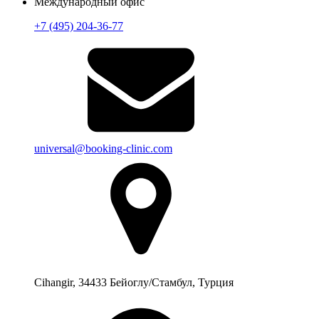
Международный офис
+7 (495) 204-36-77
universal@booking-clinic.com
Cihangir, 34433 Бейоглу/Стамбул, Турция