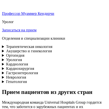
Профессор Муаммер Кендирчи
Уролог
Записаться на прием
Отделения и специализации клиники
Терапевтическая онкология
Акушерство и гинекология
Ортопедия
Урология
Кардиология
Кардиохирургия
Гастроэнтерология
Неврология
Гепатология
Прием пациентов из других стран
Международная команда Universal Hospitals Group гордится
тем, что заботится о зарубежных пациентах и ​​их