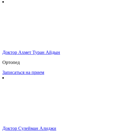
Доктор Ахмет Туран Айдын
Ортопед
Записаться на прием
Доктор Сулейман Алиджи