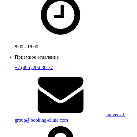
8:00 - 18:00
Приемное отделение
+7 (495) 204-36-77
universal-
group@booking-clinic.com