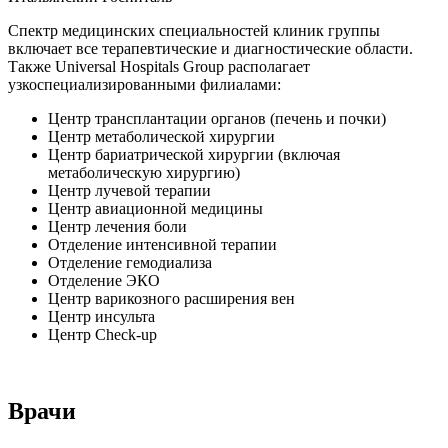
Спектр медицинских специальностей клиник группы
включает все терапевтические и диагностические области.
Также Universal Hospitals Group располагает
узкоспециализированными филиалами:
Центр трансплантации органов (печень и почки)
Центр метаболической хирургии
Центр бариатрической хирургии (включая
метаболическую хирургию)
Центр лучевой терапии
Центр авиационной медицины
Центр лечения боли
Отделение интенсивной терапии
Отделение гемодиализа
Отделение ЭКО
Центр варикозного расширения вен
Центр инсульта
Центр Check-up
Врачи