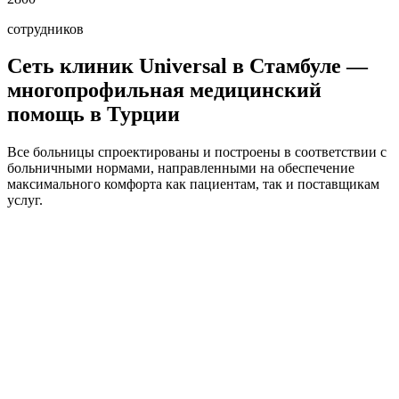
сотрудников
Сеть клиник Universal в Стамбуле —
многопрофильная медицинский
помощь в Турции
Все больницы спроектированы и построены в соответствии с
больничными нормами, направленными на обеспечение
максимального комфорта как пациентам, так и поставщикам
услуг.