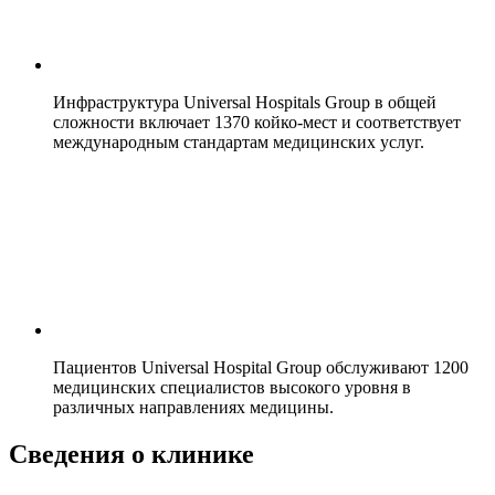
Инфраструктура Universal Hospitals Group в общей
сложности включает 1370 койко-мест и соответствует
международным стандартам медицинских услуг.
Пациентов Universal Hospital Group обслуживают 1200
медицинских специалистов высокого уровня в
различных направлениях медицины.
Сведения о клинике