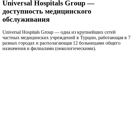
Universal Hospitals Group —
доступность медицинского
обслуживания
Universal Hospitals Group — одна из крупнейших сетей
частных медицинских учреждений в Турции, работающая в 7
разных городах и располагающая 12 больницами общего
назначения и филиалами (онкологическими).