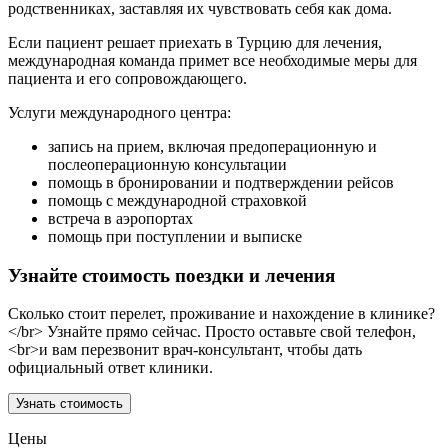
родственниках, заставляя их чувствовать себя как дома.
Если пациент решает приехать в Турцию для лечения,
международная команда примет все необходимые меры для
пациента и его сопровождающего.
Услуги международного центра:
запись на прием, включая предоперационную и
послеоперационную консультации
помощь в бронировании и подтверждении рейсов
помощь с международной страховкой
встреча в аэропортах
помощь при поступлении и выписке
Узнайте стоимость поездки и лечения
Сколько стоит перелет, проживание и нахождение в клинике?
</br> Узнайте прямо сейчас. Просто оставьте свой телефон,
<br>и вам перезвонит врач-консультант, чтобы дать
официальный ответ клиники.
Узнать стоимость
Цены