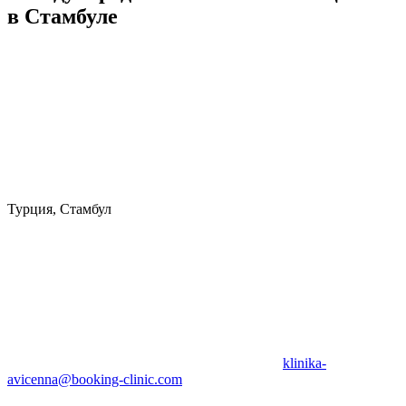
в Стамбуле
Турция, Стамбул
klinika-
avicenna@booking-clinic.com