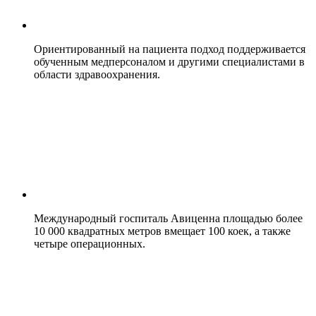
Ориентированный на пациента подход поддерживается
обученным медперсоналом и другими специалистами в
области здравоохранения.
Международный госпиталь Авиценна площадью более
10 000 квадратных метров вмещает 100 коек, а также
четыре операционных.