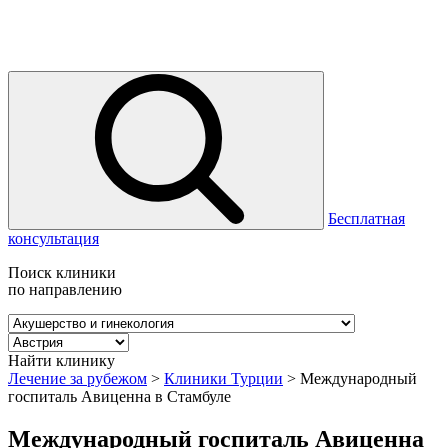
Бесплатная
консультация
Поиск клиники
по направлению
Найти клинику
Лечение за рубежом
>
Клиники Турции
>
Международный
госпиталь Авиценна в Стамбуле
Международный госпиталь Авиценна