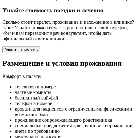
Узнайте стоимость поездки и лечения
Сколько стоит перелет, проживание и нахождение в клинике?
</br> Узнайте прямо сейчас. Просто оставьте свой телефон,
<br>и вам перезвонит врач-консультант, чтобы дать
официальный ответ клиники.
Узнать стоимость
Размещение и условия проживания
Комфорт в палате:
телевизор в номере
частные комнаты
бесплатный вай-фай
телефон в номере
кровати для пациентов с ограниченными физическими
возможностями
проживание сопровождающего родственника
специальные предложения для группового проживания
диета по требованию
международная кухня