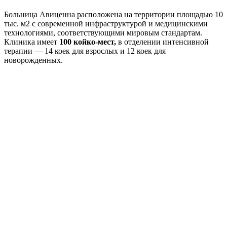
Больница Авиценна расположена на территории площадью 10
тыс. м2 с современной инфраструктурой и медицинскими
технологиями, соответствующими мировым стандартам.
Клиника имеет
100 койко-мест,
в отделении интенсивной
терапии — 14 коек для взрослых и 12 коек для
новорожденных.