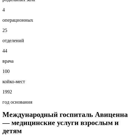
4
операционных
25
отделений
44
врача
100
койко-мест
1992
год основания
Международный госпиталь Авиценна
— медицинские услуги взрослым и
детям