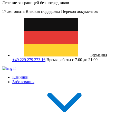
Лечение за границей без посредников
17 лет опыта
Визовая поддержка
Перевод документов
Германия
+49 229 279 273 16
Время работы с 7.00 до 21.00
Клиники
Заболевания