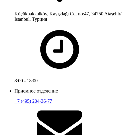
Küçükbakkalköy, Kayışdağı Cd. no:47, 34750 Ataşehir/
İstanbul, Турция
8:00 - 18:00
Приемное отделение
+7 (495) 204-36-77