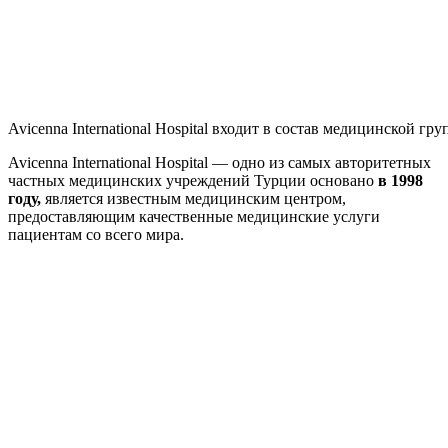
Avicenna International Hospital входит в состав медицинской г
Avicenna International Hospital — одно из самых авторитетных
частных медицинских учреждений Турции основано
в 1998
году,
является известным медицинским центром,
предоставляющим качественные медицинские услуги
пациентам со всего мира.