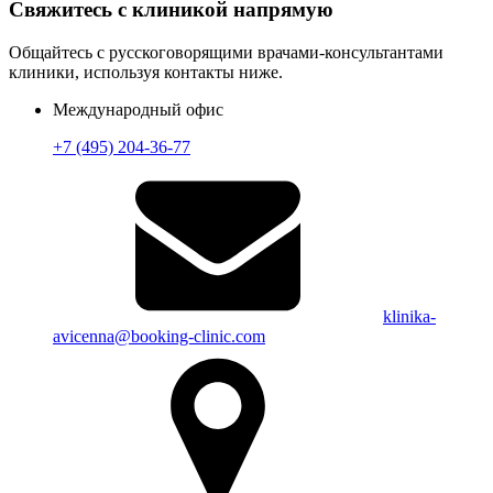
Свяжитесь с клиникой напрямую
Общайтесь с русскоговорящими врачами-консультантами
клиники, используя контакты ниже.
Международный офис
+7 (495) 204-36-77
klinika-
avicenna@booking-clinic.com