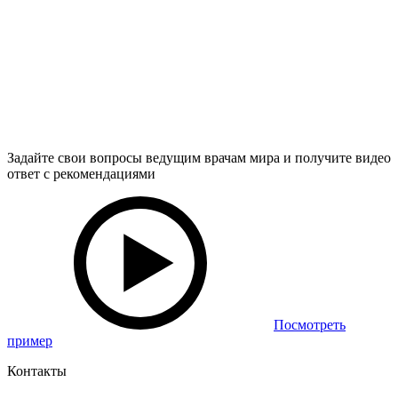
Задайте свои вопросы ведущим врачам мира и получите видео
ответ с рекомендациями
Посмотреть
пример
Контакты