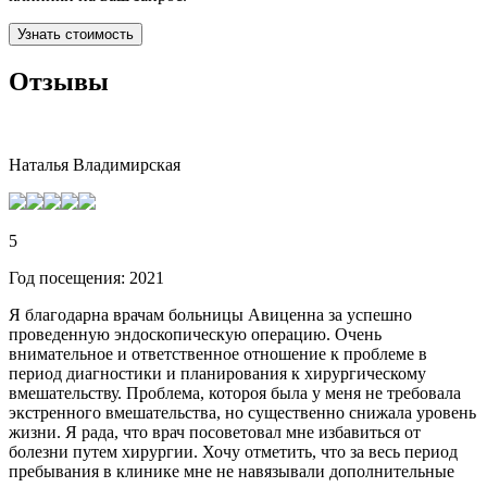
Узнать стоимость
Отзывы
Наталья Владимирская
5
Год посещения: 2021
Я благодарна врачам больницы Авиценна за успешно
проведенную эндоскопическую операцию. Очень
внимательное и ответственное отношение к проблеме в
период диагностики и планирования к хирургическому
вмешательству. Проблема, котороя была у меня не требовала
экстренного вмешательства, но существенно снижала уровень
жизни. Я рада, что врач посоветовал мне избавиться от
болезни путем хирургии. Хочу отметить, что за весь период
пребывания в клинике мне не навязывали дополнительные