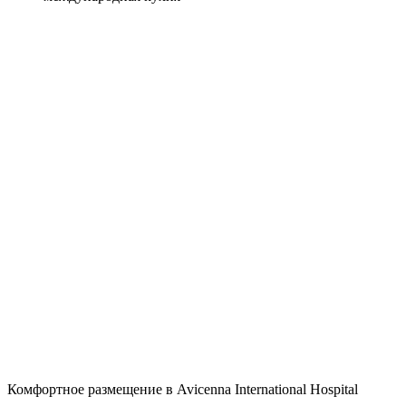
Комфортное размещение в Avicenna International Hospital