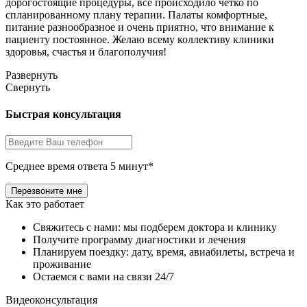
дорогостоящие процедуры, все происходило четко по
спланированному плану терапии. Палаты комфортные,
питание разнообразное и очень приятно, что внимание к
пациенту постоянное. Желаю всему коллективу клиники
здоровья, счастья и благополучия!
Развернуть
Свернуть
Быстрая консультация
Среднее время ответа 5 минут*
Как это работает
Свяжитесь с нами: мы подберем доктора и клинику
Получите программу диагностики и лечения
Планируем поездку: дату, время, авиабилеты, встреча и
проживание
Остаемся с вами на связи 24/7
Видеоконсультация