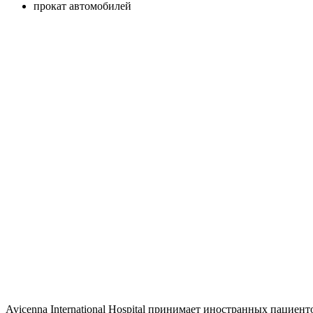
прокат автомобилей
Avicenna International Hospital принимает иностранных пациент