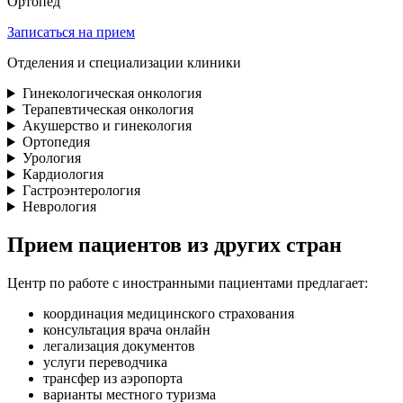
Ортопед
Записаться на прием
Отделения и специализации клиники
Гинекологическая онкология
Терапевтическая онкология
Акушерство и гинекология
Ортопедия
Урология
Кардиология
Гастроэнтерология
Неврология
Прием пациентов из других стран
Центр по работе с иностранными пациентами предлагает:
координация медицинского страхования
консультация врача онлайн
легализация документов
услуги переводчика
трансфер из аэропорта
варианты местного туризма