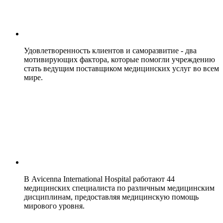
Удовлетворенность клиентов и саморазвитие - два
мотивирующих фактора, которые помогли учреждению
стать ведущим поставщиком медицинских услуг во всем
мире.
В Avicenna International Hospital работают 44
медицинских специалиста по различным медицинским
дисциплинам, предоставляя медицинскую помощь
мирового уровня.