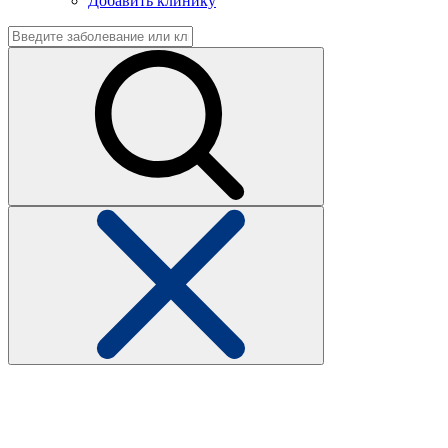
Добавить клинику