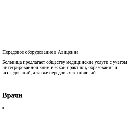
Передовое оборудование в Авиценна
Больница предлагает обществу медицинские услуги с учетом
интегрированной клинической практики, образования и
исследований, а также передовых технологий.
Врачи