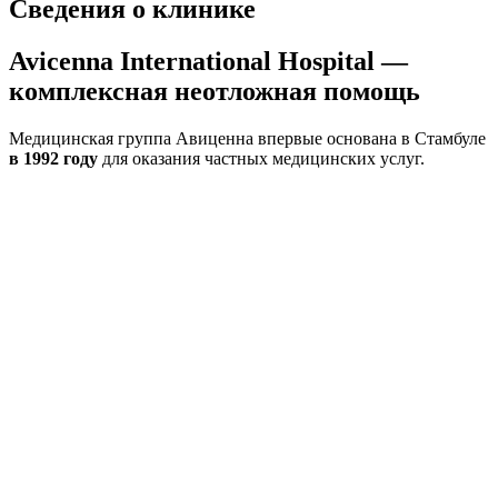
Сведения о клинике
Avicenna International Hospital —
комплексная неотложная помощь
Медицинская группа Авиценна впервые основана в Стамбуле
в 1992 году
для оказания частных медицинских услуг.