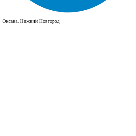
Оксана, Нижний Новгород