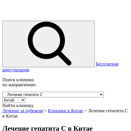
Бесплатная
консультация
Поиск клиники
по направлению
Найти клинику
Лечение за рубежом
>
Клиники в Китае
>
Лечение гепатита С
в Китае
Лечение гепатита С в Китае