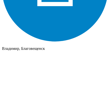
Владимир, Благовещенск