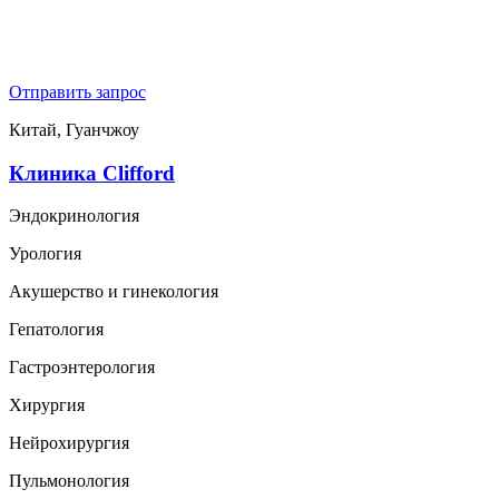
Отправить запрос
Китай, Гуанчжоу
Клиника Clifford
Эндокринология
Урология
Акушерство и гинекология
Гепатология
Гастроэнтерология
Хирургия
Нейрохирургия
Пульмонология