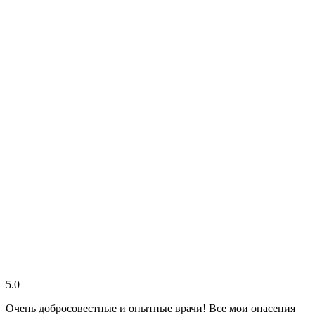
5.0
Очень добросовестные и опытные врачи! Все мои опасения