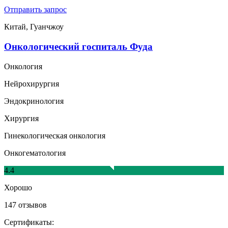
Отправить запрос
Китай, Гуанчжоу
Онкологический госпиталь Фуда
Онкология
Нейрохирургия
Эндокринология
Хирургия
Гинекологическая онкология
Онкогематология
4.4
Хорошо
147 отзывов
Сертификаты: