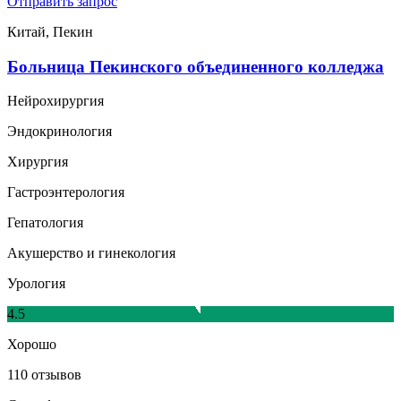
Отправить запрос
Китай, Пекин
Больница Пекинского объединенного колледжа
Нейрохирургия
Эндокринология
Хирургия
Гастроэнтерология
Гепатология
Акушерство и гинекология
Урология
4.5
Хорошо
110 отзывов