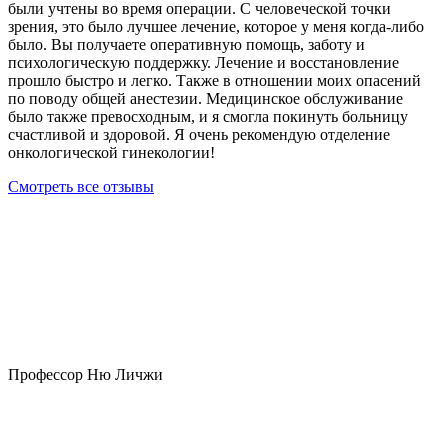
были учтены во время операции. С человеческой точки
зрения, это было лучшее лечение, которое у меня когда-либо
было. Вы получаете оперативную помощь, заботу и
психологическую поддержку. Лечение и восстановление
прошло быстро и легко. Также в отношении моих опасений
по поводу общей анестезии. Медицинское обслуживание
было также превосходным, и я смогла покинуть больницу
счастливой и здоровой. Я очень рекомендую отделение
онкологической гинекологии!
Смотреть все отзывы
Профессор Ню Личжи