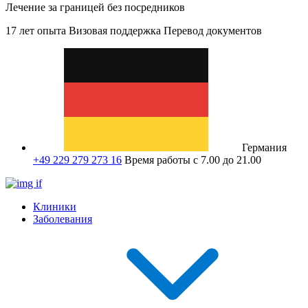
Лечение за границей без посредников
17 лет опыта
Визовая поддержка
Перевод документов
Германия
+49 229 279 273 16
Время работы с 7.00 до 21.00
Клиники
Заболевания