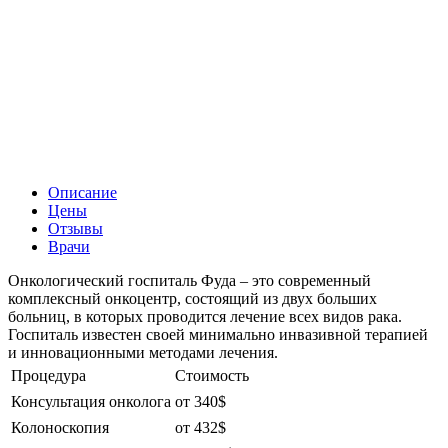
Описание
Цены
Отзывы
Врачи
Онкологический госпиталь Фуда – это современный
комплексный онкоцентр, состоящий из двух больших
больниц, в которых проводится лечение всех видов рака.
Госпиталь известен своей минимально инвазивной терапией
и инновационными методами лечения.
Процедура
Стоимость
Консультация онколога
от 340$
Колоноскопия
от 432$