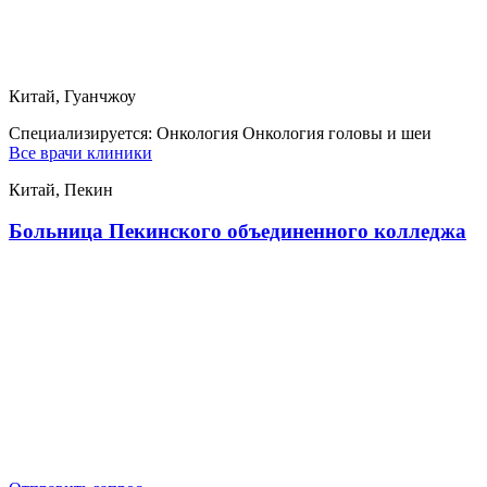
Китай, Гуанчжоу
Специализируется:
Онкология Онкология головы и шеи
Все врачи клиники
Китай, Пекин
Больница Пекинского объединенного колледжа