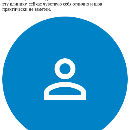
эту клинику, сейчас чувствую себя отлично и шов
практически не заметен.