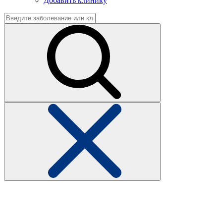
Добавить клинику