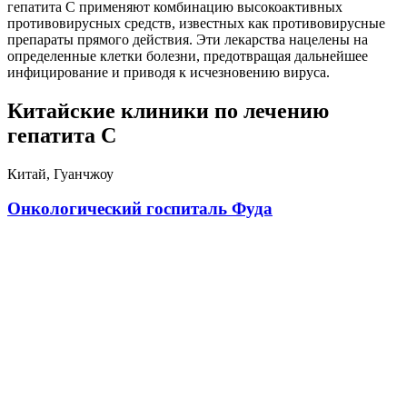
гепатита С применяют комбинацию высокоактивных
противовирусных средств, известных как противовирусные
препараты прямого действия. Эти лекарства нацелены на
определенные клетки болезни, предотвращая дальнейшее
инфицирование и приводя к исчезновению вируса.
Китайские клиники по лечению
гепатита С
Китай, Гуанчжоу
Онкологический госпиталь Фуда