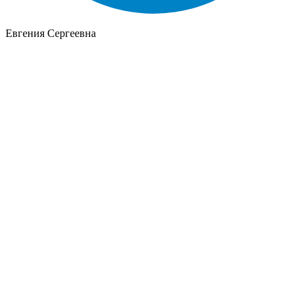
Евгения Сергеевна