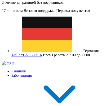
Лечение за границей без посредников
17 лет опыта
Визовая поддержка
Перевод документов
Германия
+49 229 279 273 16
Время работы с 7.00 до 21.00
Клиники
Заболевания