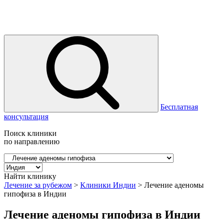
Бесплатная
консультация
Поиск клиники
по направлению
Найти клинику
Лечение за рубежом
>
Клиники Индии
>
Лечение аденомы
гипофиза в Индии
Лечение аденомы гипофиза в Индии