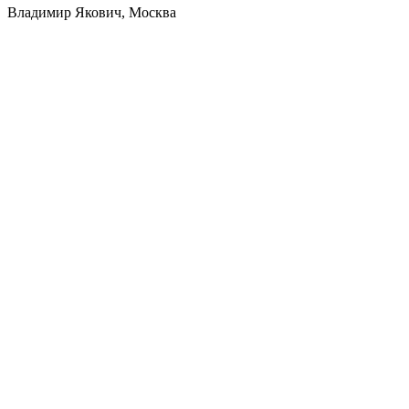
Владимир Якович, Москва