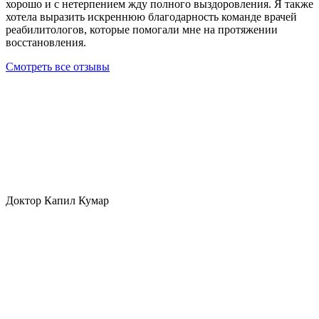
хорошо и с нетерпением жду полного выздоровления. Я также
хотела выразить искреннюю благодарность команде врачей
реабилитологов, которые помогали мне на протяжении
восстановления.
Смотреть все отзывы
Доктор Капил Кумар