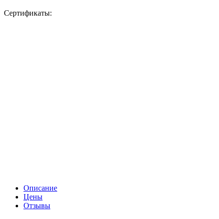
Сертификаты:
Описание
Цены
Отзывы