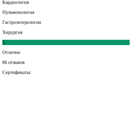
Кардиология
Пульмонология
Гастроэнтерология
Хирургия
5
Отлично
86 отзывов
Сертификаты: