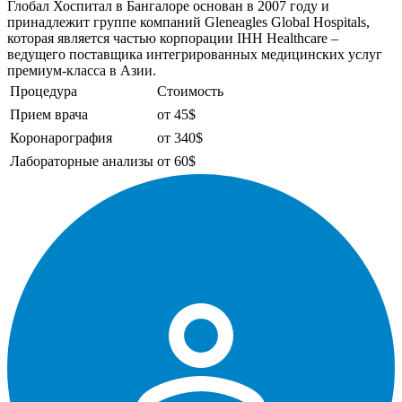
Глобал Хоспитал в Бангалоре основан в 2007 году и
принадлежит группе компаний Gleneagles Global Hospitals,
которая является частью корпорации IHH Healthcare –
ведущего поставщика интегрированных медицинских услуг
премиум-класса в Азии.
Процедура
Стоимость
Прием врача
от 45$
Коронарография
от 340$
Лабораторные анализы
от 60$