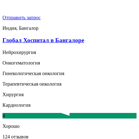
Отправить запрос
Индия, Бангалор
Глобал Хоспитал в Бангалоре
Нейрохирургия
Онкогематология
Гинекологическая онкология
Терапевтическая онкология
Хирургия
Кардиология
4
Хорошо
124 отзывов