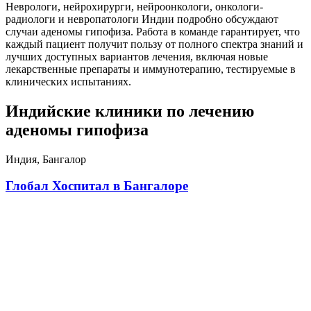
Неврологи, нейрохирурги, нейроонкологи, онкологи-
радиологи и невропатологи Индии подробно обсуждают
случаи аденомы гипофиза. Работа в команде гарантирует, что
каждый пациент получит пользу от полного спектра знаний и
лучших доступных вариантов лечения, включая новые
лекарственные препараты и иммунотерапию, тестируемые в
клинических испытаниях.
Индийские клиники по лечению
аденомы гипофиза
Индия, Бангалор
Глобал Хоспитал в Бангалоре