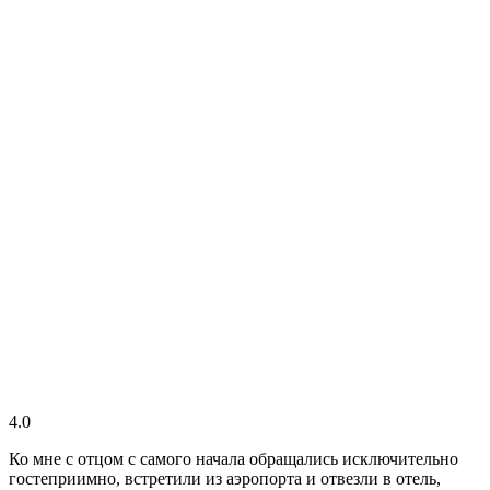
4.0
Ко мне с отцом с самого начала обращались исключительно
гостеприимно, встретили из аэропорта и отвезли в отель,