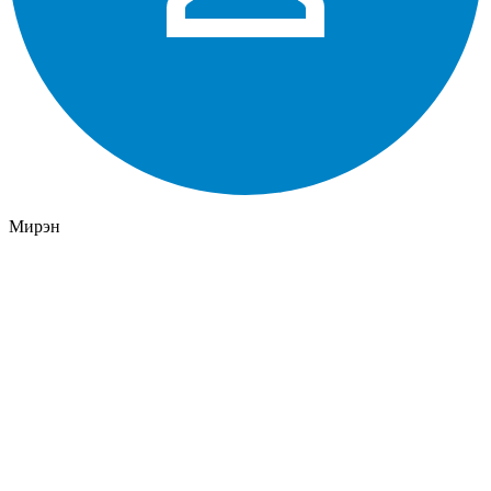
Мирэн