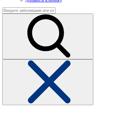
Добавить клинику