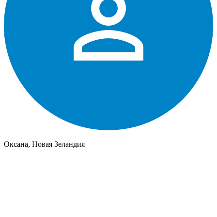
Оксана, Новая Зеландия