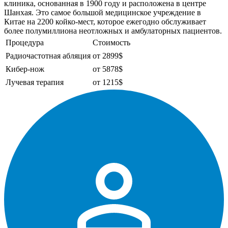
клиника, основанная в 1900 году и расположена в центре
Шанхая. Это самое большой медицинское учреждение в
Китае на 2200 койко-мест, которое ежегодно обслуживает
более полумиллиона неотложных и амбулаторных пациентов.
Процедура
Стоимость
Радиочастотная абляция
от 2899$
Кибер-нож
от 5878$
Лучевая терапия
от 1215$