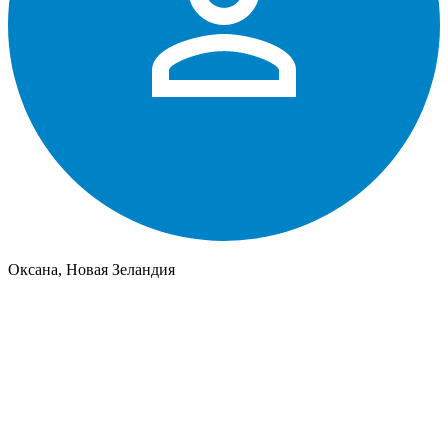
Оксана, Новая Зеландия