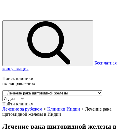
Бесплатная
консультация
Поиск клиники
по направлению
Найти клинику
Лечение за рубежом
>
Клиники Индии
>
Лечение рака
щитовидной железы в Индии
Лечение рака щитовидной железы в