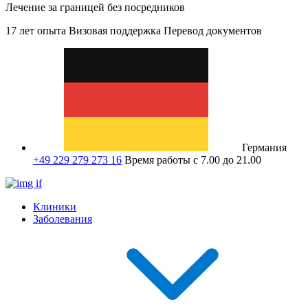
Лечение за границей без посредников
17 лет опыта
Визовая поддержка
Перевод документов
Германия
+49 229 279 273 16
Время работы с 7.00 до 21.00
Клиники
Заболевания