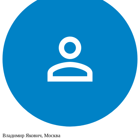
Владимир Якович, Москва