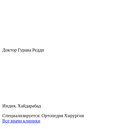
Доктор Гурава Редди
Индия, Хайдарабад
Специализируется:
Ортопедия Хирургия
Все врачи клиники