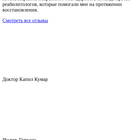
реабилитологов, которые помогали мне на протяжении
восстановления.
Смотреть все отзывы
Доктор Капил Кумар
Индия, Гургаон