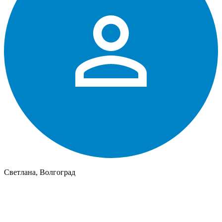
Светлана, Волгоград