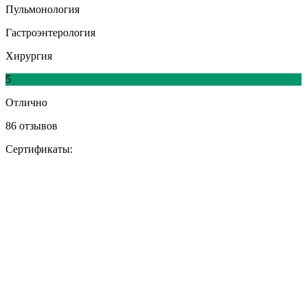
Пульмонология
Гастроэнтерология
Хирургия
5
Отлично
86 отзывов
Сертификаты: