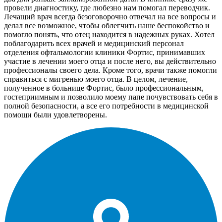
провели диагностику, где любезно нам помогал переводчик.
Лечащий врач всегда безоговорочно отвечал на все вопросы и
делал все возможное, чтобы облегчить наше беспокойство и
помогло понять, что отец находится в надежных руках. Хотел
поблагодарить всех врачей и медицинский персонал
отделения офтальмологии клиники Фортис, принимавших
участие в лечении моего отца и после него, вы действительно
профессионалы своего дела. Кроме того, врачи также помогли
справиться с мигренью моего отца. В целом, лечение,
полученное в больнице Фортис, было профессиональным,
гостеприимным и позволило моему папе почувствовать себя в
полной безопасности, а все его потребности в медицинской
помощи были удовлетворены.