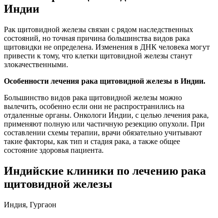
Индии
Рак щитовидной железы связан с рядом наследственных
состояний, но точная причина большинства видов рака
щитовидки не определена. Изменения в ДНК человека могут
привести к тому, что клетки щитовидной железы станут
злокачественными.
Особенности лечения рака щитовидной железы в Индии.
Большинство видов рака щитовидной железы можно
вылечить, особенно если они не распространились на
отдаленные органы. Онкологи Индии, с целью лечения рака,
применяют полную или частичную резекцию опухоли. При
составлении схемы терапии, врачи обязательно учитывают
такие факторы, как тип и стадия рака, а также общее
состояние здоровья пациента.
Индийские клиники по лечению рака
щитовидной железы
Индия, Гургаон