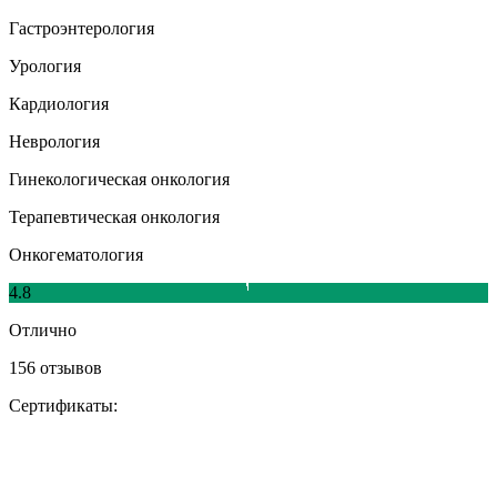
Гастроэнтерология
Урология
Кардиология
Неврология
Гинекологическая онкология
Терапевтическая онкология
Онкогематология
4.8
Отлично
156 отзывов
Сертификаты: