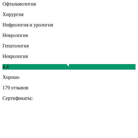
Офтальмология
Хирургия
Нефрология и урология
Неврология
Гепатология
Неврология
4.4
Хорошо
179 отзывов
Сертификаты: