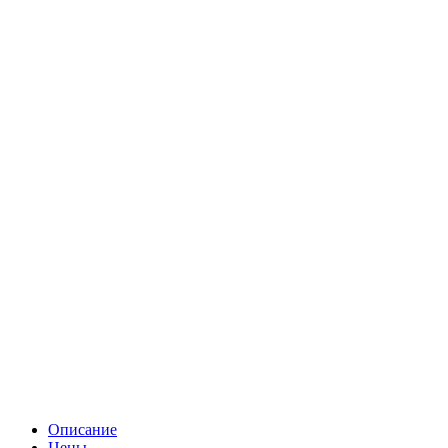
Описание
Цены