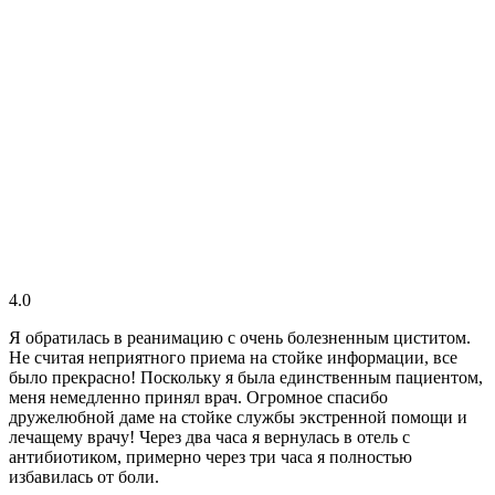
4.0
Я обратилась в реанимацию с очень болезненным циститом.
Не считая неприятного приема на стойке информации, все
было прекрасно! Поскольку я была единственным пациентом,
меня немедленно принял врач. Огромное спасибо
дружелюбной даме на стойке службы экстренной помощи и
лечащему врачу! Через два часа я вернулась в отель с
антибиотиком, примерно через три часа я полностью
избавилась от боли.