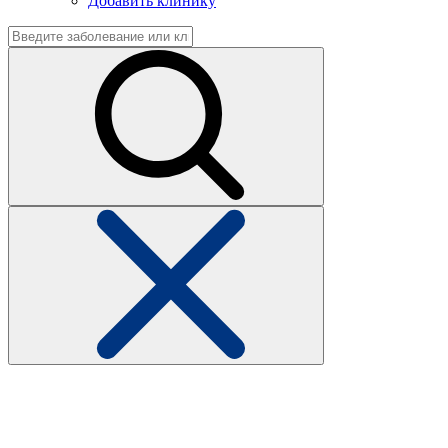
Добавить клинику