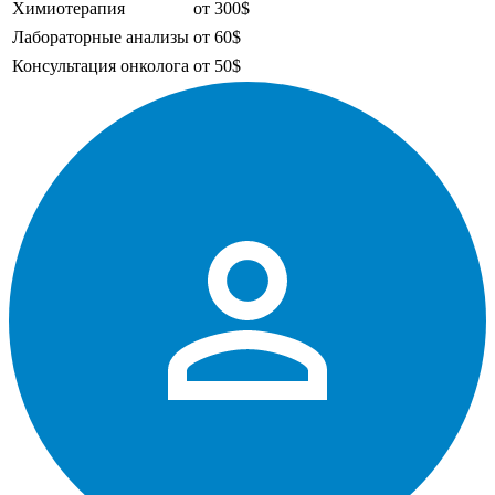
Химиотерапия
от 300$
Лабораторные анализы
от 60$
Консультация онколога
от 50$