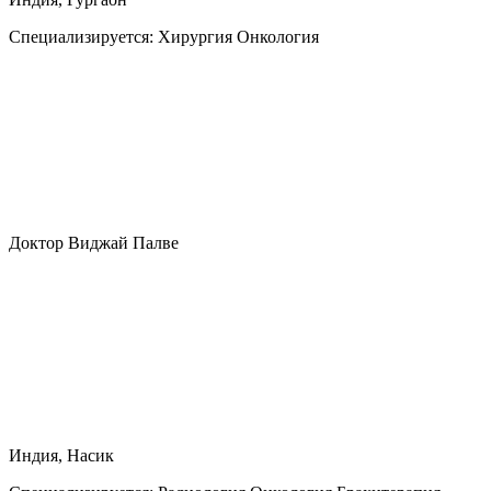
Специализируется:
Хирургия Онкология
Доктор Виджай Палве
Индия, Насик