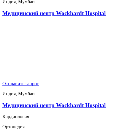
Индия, Мумбаи
Медицинский центр Wockhardt Hospital
Отправить запрос
Индия, Мумбаи
Медицинский центр Wockhardt Hospital
Кардиология
Ортопедия