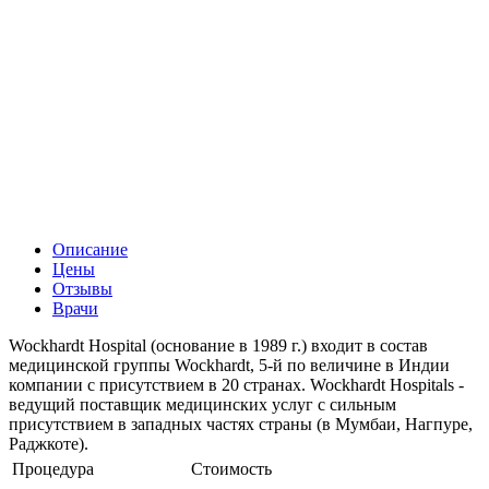
Описание
Цены
Отзывы
Врачи
Wockhardt Hospital (основание в 1989 г.) входит в состав
медицинской группы Wockhardt, 5-й по величине в Индии
компании с присутствием в 20 странах. Wockhardt Hospitals -
ведущий поставщик медицинских услуг с сильным
присутствием в западных частях страны (в Мумбаи, Нагпуре,
Раджкоте).
Процедура
Стоимость