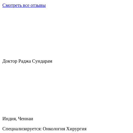
Смотреть все отзывы
Доктор Раджа Сундарам
Индия, Ченнаи
Специализируется:
Онкология Хирургия