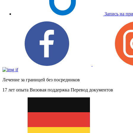
Запись на пр
Лечение за границей без посредников
17 лет опыта
Визовая поддержка
Перевод документов