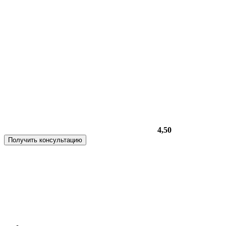
4,50
Получить консультацию