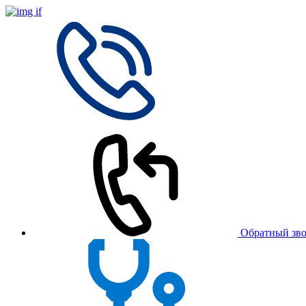
Обратный зв