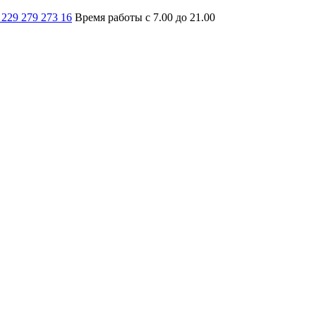
 229 279 273 16
Время работы с 7.00 до 21.00