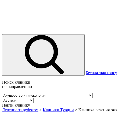
Бесплатная консу
Поиск клиники
по направлению
Найти клинику
Лечение за рубежом
>
Клиники Турции
>
Клиника лечения ож