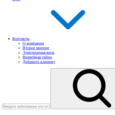
Контакты
О компании
Второе мнение
Электронная виза
Врачебная тайна
Добавить клинику