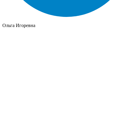
Ольга Игоревна