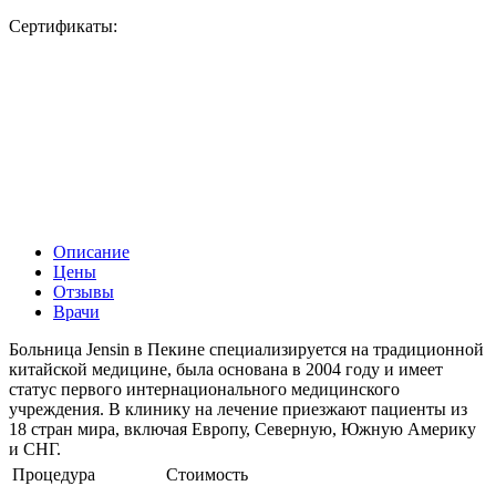
Сертификаты:
Описание
Цены
Отзывы
Врачи
Больница Jensin в Пекине специализируется на традиционной
китайской медицине, была основана в 2004 году и имеет
статус первого интернационального медицинского
учреждения. В клинику на лечение приезжают пациенты из
18 стран мира, включая Европу, Северную, Южную Америку
и СНГ.
Процедура
Стоимость