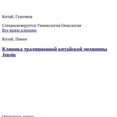
Китай, Гуанчжоу
Специализируется:
Гинекология Онкология
Все врачи клиники
Китай, Пекин
Клиника традиционной китайской медицины
Jensin
Отправить запрос