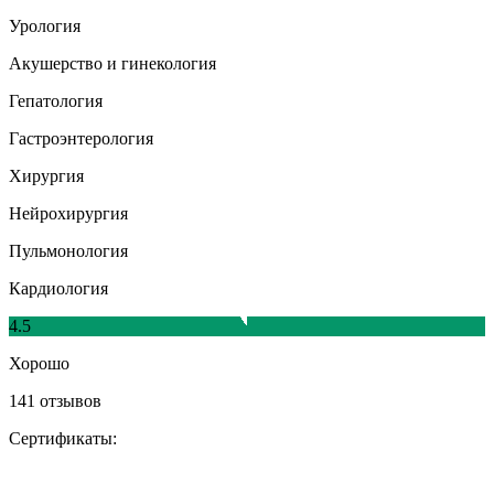
Урология
Акушерство и гинекология
Гепатология
Гастроэнтерология
Хирургия
Нейрохирургия
Пульмонология
Кардиология
4.5
Хорошо
141 отзывов
Сертификаты: