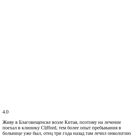
4.0
Живу в Благовещенске возле Китая, поэтому на лечение
поехал в клинику Clifford, тем более опыт пребывания в
больнице уже был, отец три года назад там лечил онкологию