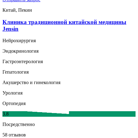
Китай, Пекин
Клиника традиционной китайской медицины
Jensin
Нейрохирургия
Эндокринология
Гастроэнтерология
Гепатология
Акушерство и гинекология
Урология
Ортопедия
3.8
Посредственно
58 отзывов