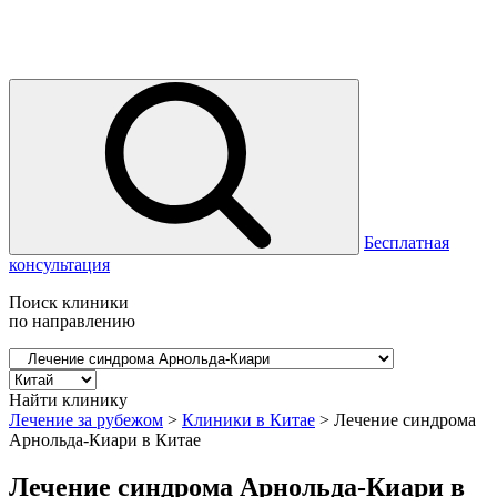
Бесплатная
консультация
Поиск клиники
по направлению
Найти клинику
Лечение за рубежом
>
Клиники в Китае
>
Лечение синдрома
Арнольда-Киари в Китае
Лечение синдрома Арнольда-Киари в