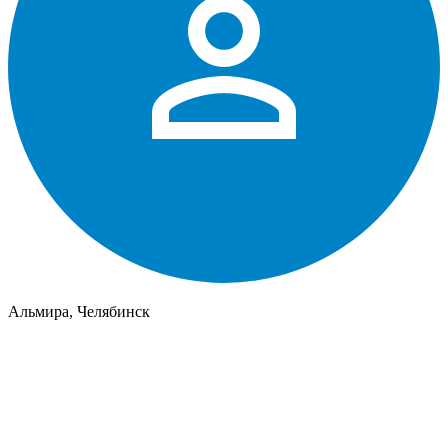
Альмира, Челябинск