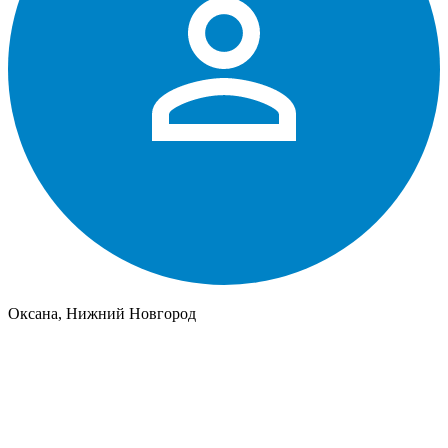
Оксана, Нижний Новгород