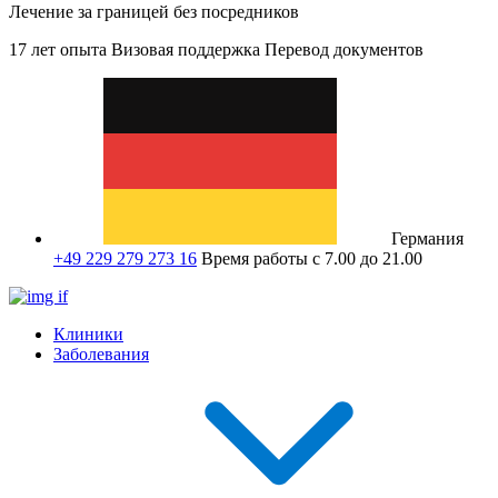
Лечение за границей без посредников
17 лет опыта
Визовая поддержка
Перевод документов
Германия
+49 229 279 273 16
Время работы с 7.00 до 21.00
Клиники
Заболевания