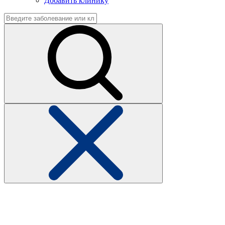
Добавить клинику