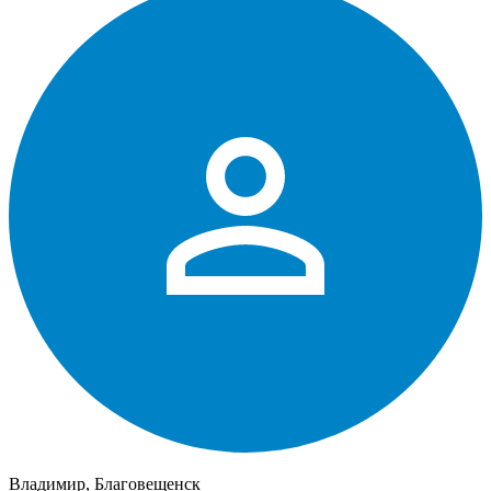
Владимир, Благовещенск