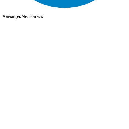
Альмира, Челябинск