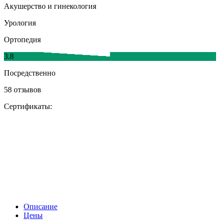
Акушерство и гинекология
Урология
Ортопедия
3.8
Посредственно
58 отзывов
Сертификаты:
Описание
Цены