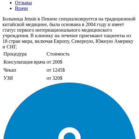
Отзывы
Врачи
Больница Jensin в Пекине специализируется на традиционной
китайской медицине, была основана в 2004 году и имеет
статус первого интернационального медицинского
учреждения. В клинику на лечение приезжают пациенты из
18 стран мира, включая Европу, Северную, Южную Америку
и СНГ.
Процедура
Стоимость
Консультация врача
от 200$
Чекап
от 1245$
УЗИ
от 320$