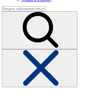
Добавить клинику