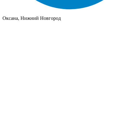
Оксана, Нижний Новгород