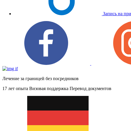
Запись на пр
Лечение за границей без посредников
17 лет опыта
Визовая поддержка
Перевод документов