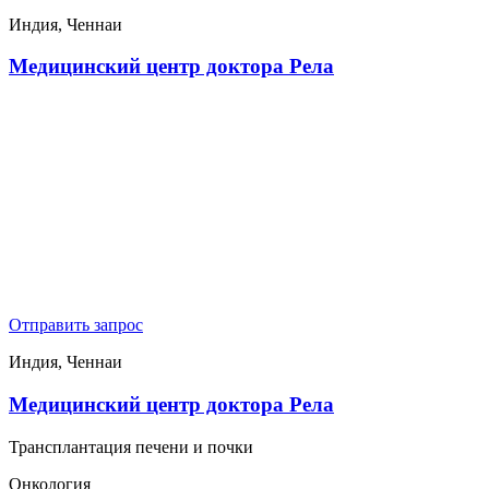
Индия, Ченнаи
Медицинский центр доктора Рела
Отправить запрос
Индия, Ченнаи
Медицинский центр доктора Рела
Трансплантация печени и почки
Онкология