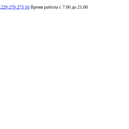
 229 279 273 16
Время работы с 7.00 до 21.00