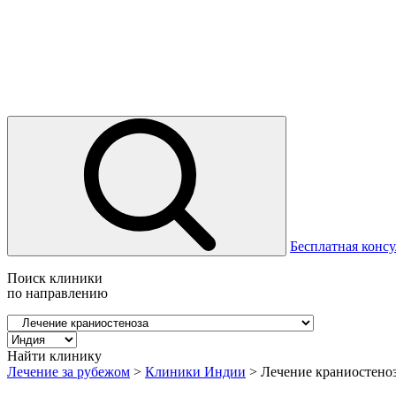
Бесплатная консу
Поиск клиники
по направлению
Найти клинику
Лечение за рубежом
>
Клиники Индии
>
Лечение краниостено