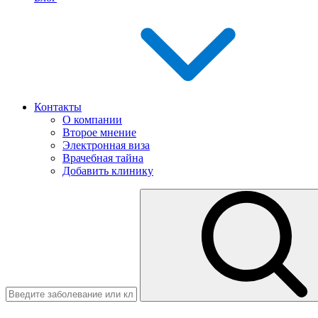
Контакты
О компании
Второе мнение
Электронная виза
Врачебная тайна
Добавить клинику