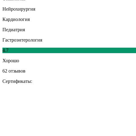
Нейрохирургия
Кардиология
Педиатрия
Гастроэнтерология
4.7
Хорошо
62 отзывов
Сертификаты: