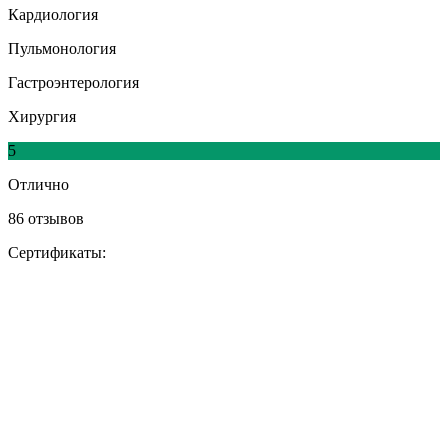
Кардиология
Пульмонология
Гастроэнтерология
Хирургия
5
Отлично
86 отзывов
Сертификаты: