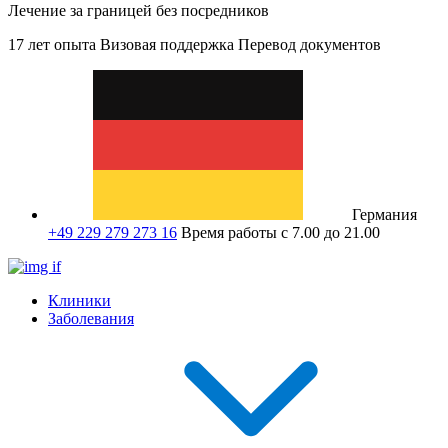
Лечение за границей без посредников
17 лет опыта
Визовая поддержка
Перевод документов
Германия
+49 229 279 273 16
Время работы с 7.00 до 21.00
Клиники
Заболевания