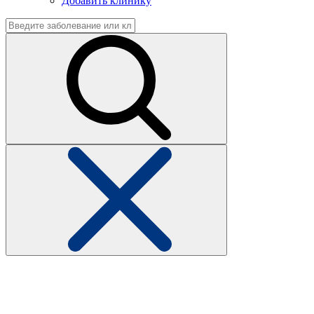
Добавить клинику