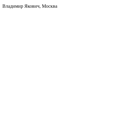
Владимир Якович, Москва