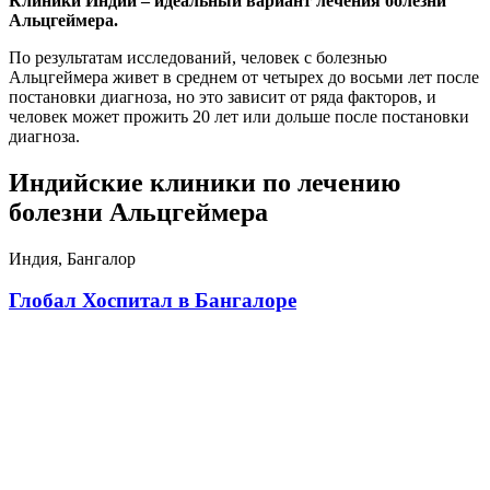
Клиники Индии – идеальный вариант лечения болезни
Альцгеймера.
По результатам исследований, человек с болезнью
Альцгеймера живет в среднем от четырех до восьми лет после
постановки диагноза, но это зависит от ряда факторов, и
человек может прожить 20 лет или дольше после постановки
диагноза.
Индийские клиники по лечению
болезни Альцгеймера
Индия, Бангалор
Глобал Хоспитал в Бангалоре