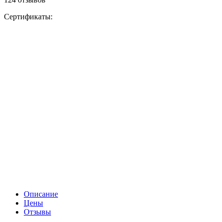
Сертификаты:
Описание
Цены
Отзывы