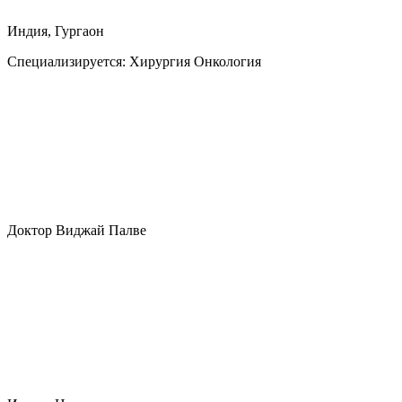
Индия, Гургаон
Специализируется:
Хирургия Онкология
Доктор Виджай Палве