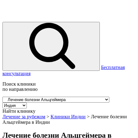
Бесплатная
консультация
Поиск клиники
по направлению
Найти клинику
Лечение за рубежом
>
Клиники Индии
>
Лечение болезни
Альцгеймера в Индии
Лечение болезни Альцгеймера в