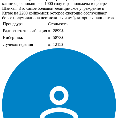
клиника, основанная в 1900 году и расположена в центре
Шанхая. Это самое большой медицинское учреждение в
Китае на 2200 койко-мест, которое ежегодно обслуживает
более полумиллиона неотложных и амбулаторных пациентов.
Процедура
Стоимость
Радиочастотная абляция
от 2899$
Кибер-нож
от 5878$
Лучевая терапия
от 1215$