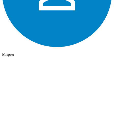
Мирэн