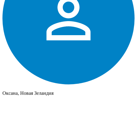
Оксана, Новая Зеландия