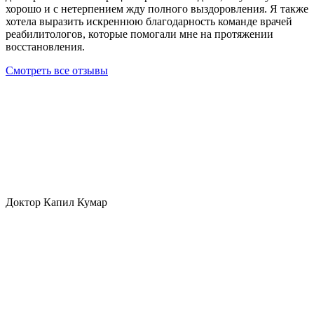
хорошо и с нетерпением жду полного выздоровления. Я также
хотела выразить искреннюю благодарность команде врачей
реабилитологов, которые помогали мне на протяжении
восстановления.
Смотреть все отзывы
Доктор Капил Кумар