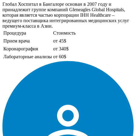
Глобал Хоспитал в Бангалоре основан в 2007 году и
принадлежит группе компаний Gleneagles Global Hospitals,
которая является частью корпорации IHH Healthcare –
ведущего поставщика интегрированных медицинских услуг
премиум-класса в Азии.
Процедура
Стоимость
Прием врача
от 45$
Коронарография
от 340$
Лабораторные анализы
от 60$