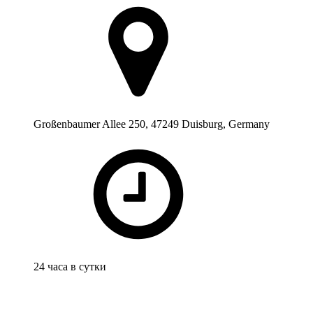
Großenbaumer Allee 250, 47249 Duisburg, Germany
24 часа в сутки