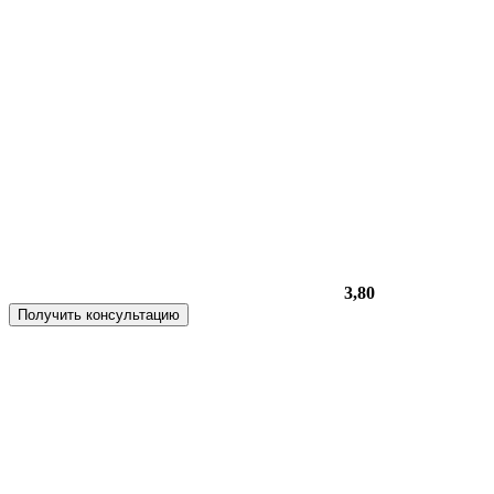
3,80
Получить консультацию