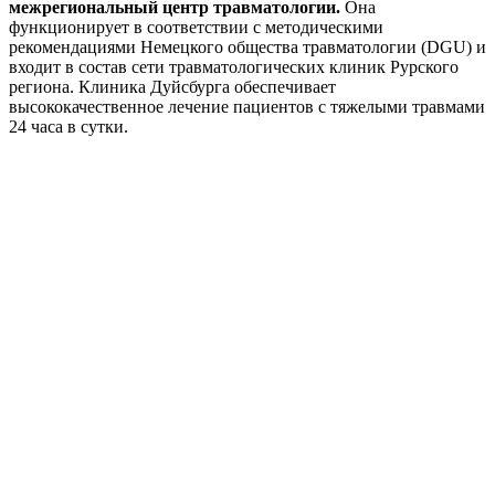
межрегиональный центр травматологии.
Она
функционирует в соответствии с методическими
рекомендациями Немецкого общества травматологии (DGU) и
входит в состав сети травматологических клиник Рурского
региона. Клиника Дуйсбурга обеспечивает
высококачественное лечение пациентов с тяжелыми травмами
24 часа в сутки.