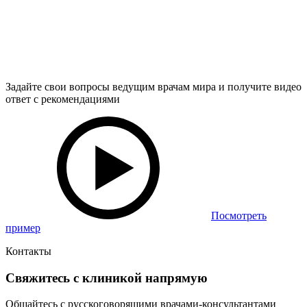
Задайте свои вопросы ведущим врачам мира и получите видео
ответ с рекомендациями
Посмотреть
пример
Контакты
Свяжитесь с клиникой напрямую
Общайтесь с русскоговорящими врачами-консультантами