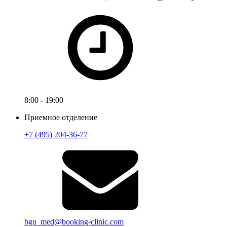
8:00 - 19:00
Приемное отделение
+7 (495) 204-36-77
bgu_med@booking-clinic.com