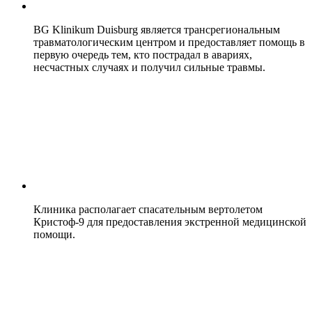
BG Klinikum Duisburg является трансрегиональным
травматологическим центром и предоставляет помощь в
первую очередь тем, кто пострадал в авариях,
несчастных случаях и получил сильные травмы.
Клиника располагает спасательным вертолетом
Кристоф-9 для предоставления экстренной медицинской
помощи.