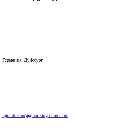
Германия, Дуйсбург
bgu_duisburg@booking-clinic.com