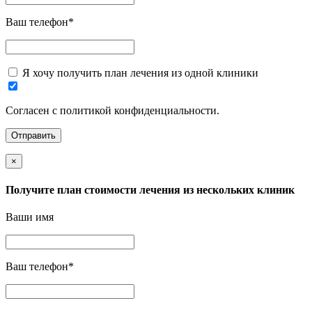
Ваш телефон
*
Я хочу получить план лечения из одной клиники
Согласен с политикой конфиденциальности.
×
Получите план стоимости лечения из нескольких клиник
Ваши имя
Ваш телефон
*