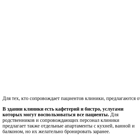
Для тех, кто сопровождает пациентов клиники, предлагаются 
В здании клиники есть кафетерий и бистро, услугами
которых могут воспользоваться все пациенты.
Для
родственников и сопровождающих персонал клиники
предлагает также отдельные апартаменты с кухней, ванной и
балконом, но их желательно бронировать заранее.