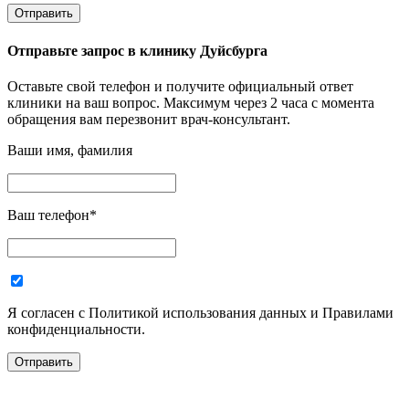
Отправьте запрос в
клинику Дуйсбурга
Оставьте свой телефон и получите официальный ответ
клиники на ваш вопрос. Максимум через 2 часа с момента
обращения вам перезвонит врач-консультант.
Ваши имя, фамилия
Ваш телефон
*
Я согласен с Политикой использования данных и Правилами
конфиденциальности.