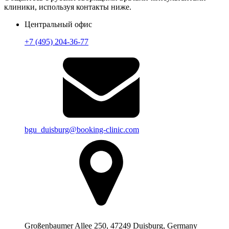
клиники, используя контакты ниже.
Центральный офис
+7 (495) 204-36-77
bgu_duisburg@booking-clinic.com
Großenbaumer Allee 250, 47249 Duisburg, Germany