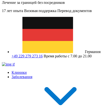
Лечение за границей без посредников
17 лет опыта
Визовая поддержка
Перевод документов
Германия
+49 229 279 273 16
Время работы с 7.00 до 21.00
Клиники
Заболевания