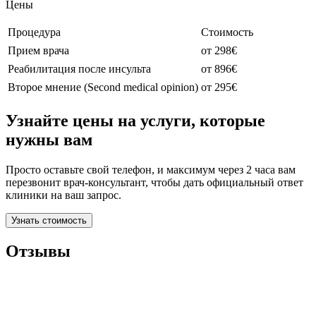
Цены
Процедура
Стоимость
Прием врача
от 298€
Реабилитация после инсульта
от 896€
Второе мнение (Second medical opinion)
от 295€
Узнайте цены на услуги, которые
нужны вам
Просто оставьте свой телефон, и максимум через 2 часа вам
перезвонит врач-консультант, чтобы дать официальный ответ
клиники на ваш запрос.
Узнать стоимость
Отзывы