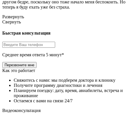
другом бедре, поскольку оно тоже начало меня беспокоить. Но
теперь я буду ехать уже без страха.
Развернуть
Свернуть
Быстрая консультация
Среднее время ответа 5 минут*
Как это работает
Свяжитесь с нами: мы подберем доктора и клинику
Получите программу диагностики и лечения
Планируем поездку: дату, время, авиабилеты, встреча и
проживание
Остаемся с вами на связи 24/7
Видеоконсультация