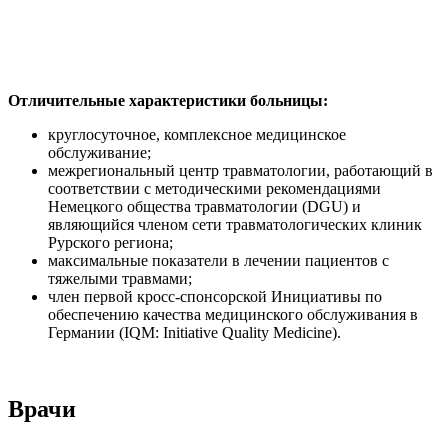
Отличительные характеристики больницы:
круглосуточное, комплексное медицинское
обслуживание;
межрегиональный центр травматологии, работающий в
соответствии с методическими рекомендациями
Немецкого общества травматологии (DGU) и
являющийся членом сети травматологических клиник
Рурского региона;
максимальные показатели в лечении пациентов с
тяжелыми травмами;
член первой кросс-спонсорской Инициативы по
обеспечению качества медицинского обслуживания в
Германии (IQM: Initiative Quality Medicine).
Врачи