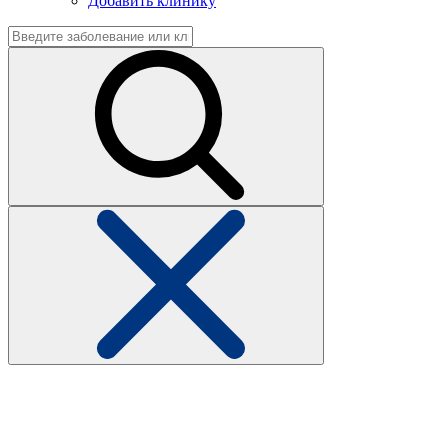
Добавить клинику