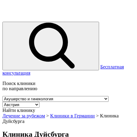
Бесплатная
консультация
Поиск клиники
по направлению
Найти клинику
Лечение за рубежом
>
Клиники в Германии
>
Клиника
Дуйсбурга
Клиника Дуйсбурга