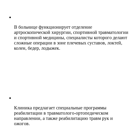
В больнице функционирует отделение
артроскопической хирургии, спортивной травматологии
и спортивной медицины, специалисты которого делают
сложные операции в зоне плечевых суставов, локтей,
колен, бедер, лодыжек.
Клиника предлагает специальные программы
реабилитации в травматолого-ортопедическом
направлении, а также реабилитацию травм рук и
ожогов.