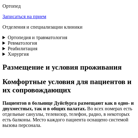
Ортопед
Записаться на прием
Отделения и специализации клиники
Ортопедия и травматология
Ревматология
Реабилитация
Хирургия
Размещение и условия проживания
Комфортные условия для пациентов и
их сопровождающих
Пациентов в больнице Дуйсбурга размещают как в одно- и
двухместных, так и в общих палатах.
Во всех номерах есть
отдельные санузлы, телевизор, телефон, радио, в некоторых
есть балконы. Место каждого пациента оснащено системой
вызова персонала.