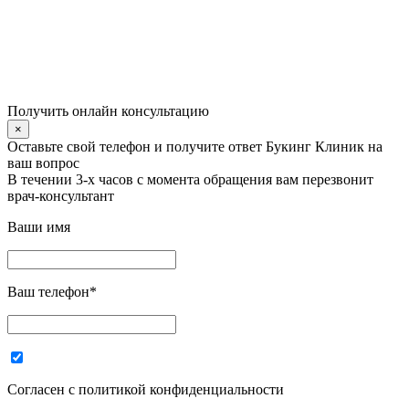
Получить онлайн консультацию
×
Оставьте свой телефон и получите ответ Букинг Клиник на
ваш вопрос
В течении 3-х часов с момента обращения вам перезвонит
врач-консультант
Ваши имя
Ваш телефон
*
Согласен с политикой конфиденциальности