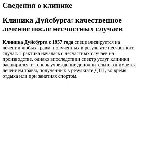
Сведения о клинике
Клиника Дуйсбурга: качественное
лечение после несчастных случаев
Клиника Дуйсбурга с 1957 года
специализируется на
лечении любых травм, полученных в результате несчастного
случая. Практика началась с несчастных случаев на
производстве, однако впоследствии спектр услуг клиники
расширился, и теперь учреждение дополнительно занимается
лечением травм, полученных в результате ДТП, во время
отдыха или при занятиях спортом.