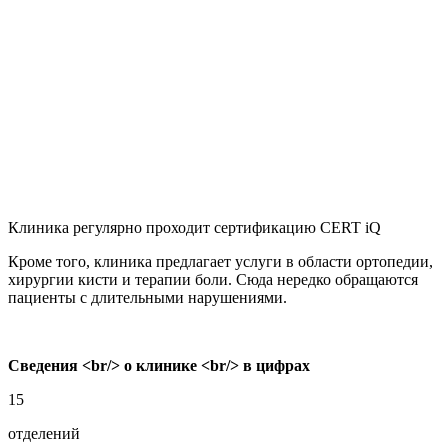
Клиника регулярно проходит сертификацию CERT iQ
Кроме того, клиника предлагает услуги в области ортопедии,
хирургии кисти и терапии боли. Сюда нередко обращаются
пациенты с длительными нарушениями.
Сведения <br/> о клинике <br/> в цифрах
15
отделений