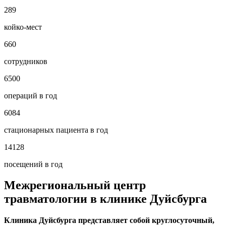
289
койко-мест
660
сотрудников
6500
операций в год
6084
стационарных пациента в год
14128
посещений в год
Межрегиональный центр
травматологии в клинике Дуйсбурга
Клиника Дуйсбурга представляет собой круглосуточный,