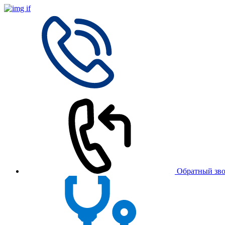
Обратный зв