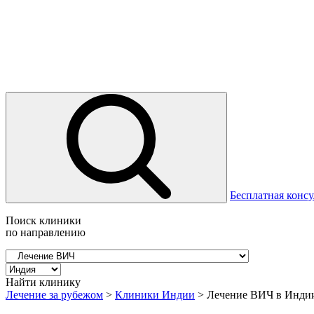
Бесплатная консу
Поиск клиники
по направлению
Найти клинику
Лечение за рубежом
>
Клиники Индии
>
Лечение ВИЧ в Инди