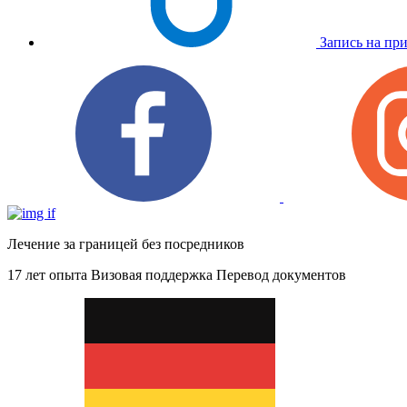
Запись на пр
Лечение за границей без посредников
17 лет опыта
Визовая поддержка
Перевод документов