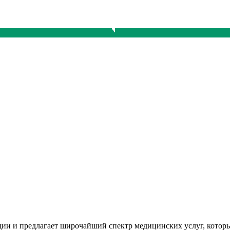
ии и предлагает широчайший спектр медицинских услуг, которы