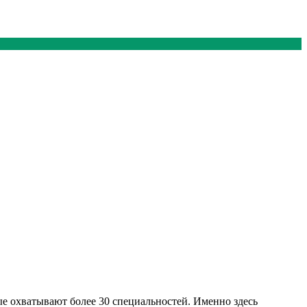
е охватывают более 30 специальностей. Именно здесь