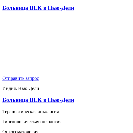
Больница BLK в Нью-Дели
Отправить запрос
Индия, Нью-Дели
Больница BLK в Нью-Дели
Терапевтическая онкология
Гинекологическая онкология
Онкогематология