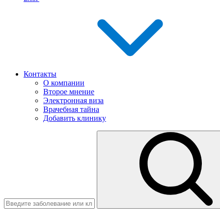
Контакты
О компании
Второе мнение
Электронная виза
Врачебная тайна
Добавить клинику