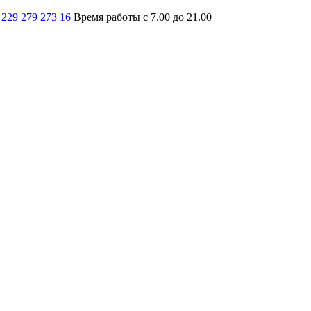
 229 279 273 16
Время работы с 7.00 до 21.00