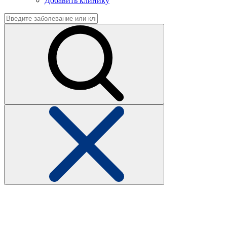
Добавить клинику