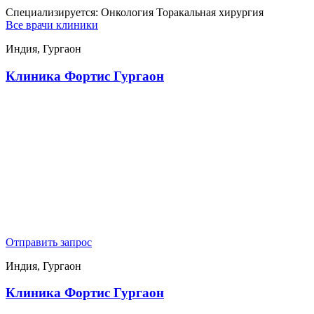
Специализируется:
Онкология Торакальная хирургия
Все врачи клиники
Индия, Гургаон
Клиника Фортис Гургаон
Отправить запрос
Индия, Гургаон
Клиника Фортис Гургаон