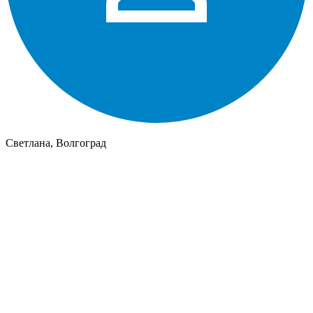
Светлана, Волгоград