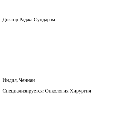
Доктор Раджа Сундарам
Индия, Ченнаи
Специализируется:
Онкология Хирургия