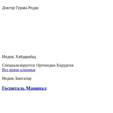
Доктор Гурава Редди
Индия, Хайдарабад
Специализируется:
Ортопедия Хирургия
Все врачи клиники
Индия, Бангалор
Госпиталь Манипал