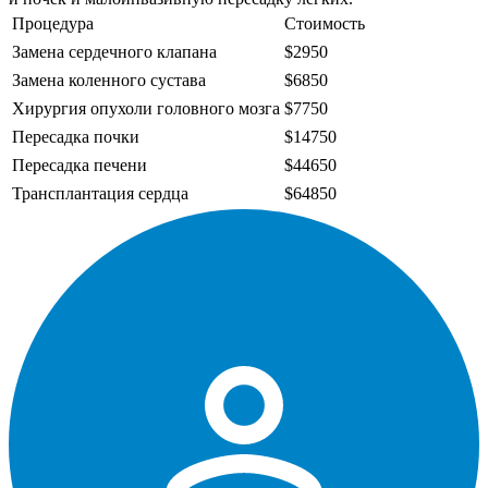
Процедура
Стоимость
Замена сердечного клапана
$2950
Замена коленного сустава
$6850
Хирургия опухоли головного мозга
$7750
Пересадка почки
$14750
Пересадка печени
$44650
Трансплантация сердца
$64850