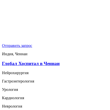
Отправить запрос
Индия, Ченнаи
Глобал Хоспитал в Ченнаи
Нейрохирургия
Гастроэнтерология
Урология
Кардиология
Неврология