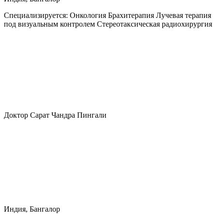
Специализируется:
Онкология Брахитерапия Лучевая терапия
под визуальным контролем Стереотаксическая радиохирургия
Доктор Сарат Чандра Пингали
Индия, Бангалор