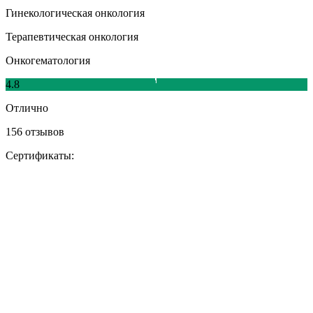
Гинекологическая онкология
Терапевтическая онкология
Онкогематология
4.8
Отлично
156 отзывов
Сертификаты: