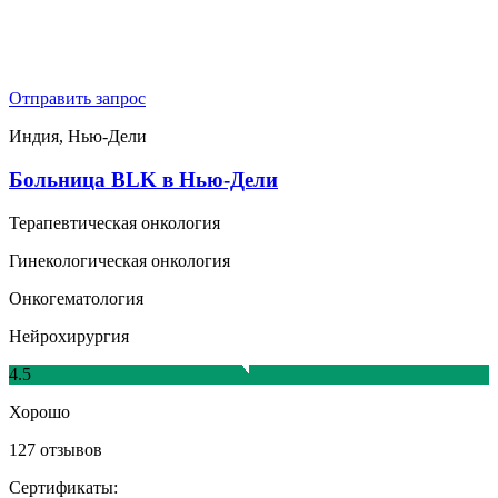
Отправить запрос
Индия, Нью-Дели
Больница BLK в Нью-Дели
Терапевтическая онкология
Гинекологическая онкология
Онкогематология
Нейрохирургия
4.5
Хорошо
127 отзывов
Сертификаты: