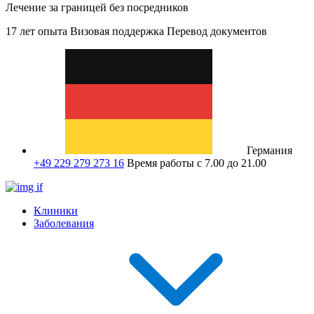
Лечение за границей без посредников
17 лет опыта
Визовая поддержка
Перевод документов
Германия
+49 229 279 273 16
Время работы с 7.00 до 21.00
Клиники
Заболевания