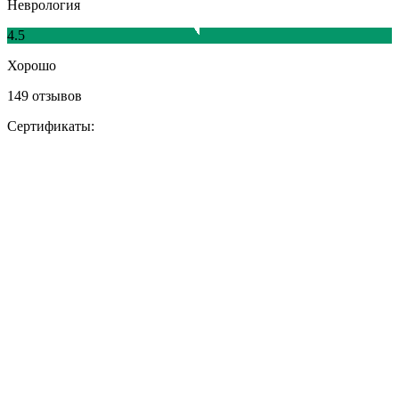
Неврология
4.5
Хорошо
149 отзывов
Сертификаты: