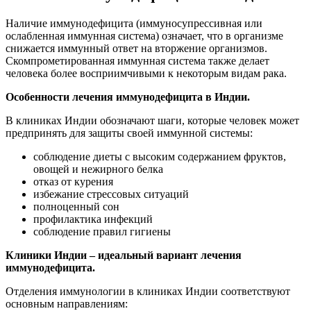
Наличие иммунодефицита (иммуносупрессивная или
ослабленная иммунная система) означает, что в организме
снижается иммунный ответ на вторжение организмов.
Скомпрометированная иммунная система также делает
человека более восприимчивыми к некоторым видам рака.
Особенности лечения иммунодефицита в Индии.
В клиниках Индии обозначают шаги, которые человек может
предпринять для защиты своей иммунной системы:
соблюдение диеты с высоким содержанием фруктов,
овощей и нежирного белка
отказ от курения
избежание стрессовых ситуаций
полноценный сон
профилактика инфекций
соблюдение правил гигиены
Клиники Индии – идеальный вариант лечения
иммунодефицита.
Отделения иммунологии в клиниках Индии соответствуют
основным направлениям: