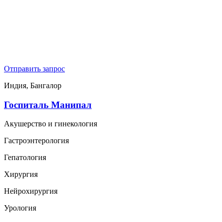
Отправить запрос
Индия, Бангалор
Госпиталь Манипал
Акушерство и гинекология
Гастроэнтерология
Гепатология
Хирургия
Нейрохирургия
Урология