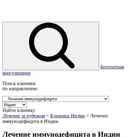
Бесплатная
консультация
Поиск клиники
по направлению
Найти клинику
Лечение за рубежом
>
Клиники Индии
>
Лечение
иммунодефицита в Индии
Лечение иммунодефицита в Индии