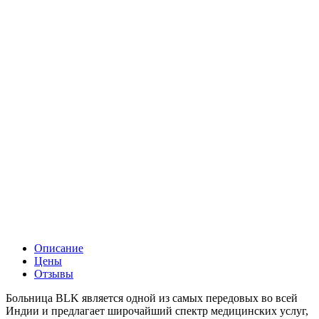
Описание
Цены
Отзывы
Больница BLK является одной из самых передовых во всей
Индии и предлагает широчайший спектр медицинских услуг,