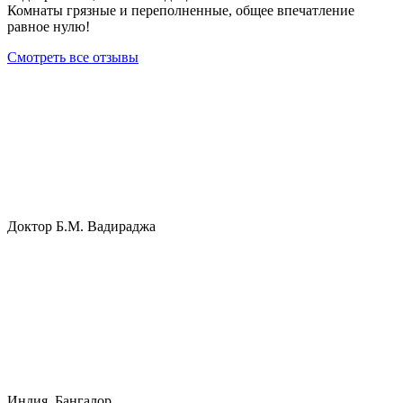
Комнаты грязные и переполненные, общее впечатление
равное нулю!
Смотреть все отзывы
Доктор Б.М. Вадираджа
Индия, Бангалор