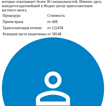
которые охватывают более 30 специальностей. Именно здесь
находится крупнейший в Индии центр трансплантации
костного мозга.
Процедура
Стоимость
Прием врача
от 40$
Трансплантация печени
от 12245$
Резекция части кишечника
от 5854$