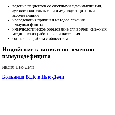
ведение пациентов со сложными аутоиммунными,
аутовоспалительными и иммунодефицитными
заболеваниями
исследования причин и методов лечения
иммунодефицита
иммунологическое образование для врачей, смежных
медицинских работников и населения
социальная работа с обществом
Индийские клиники по лечению
иммунодефицита
Индия, Нью-Дели
Больница BLK в Нью-Дели