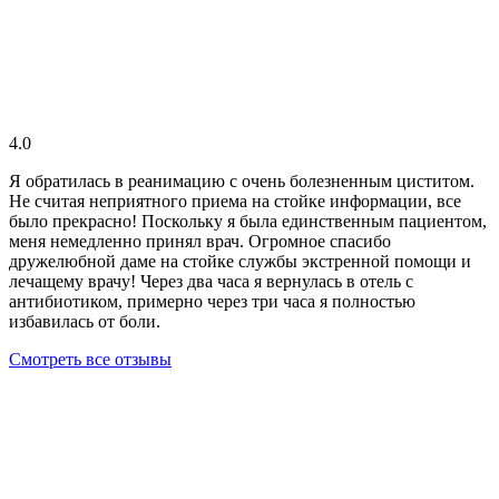
4.0
Я обратилась в реанимацию с очень болезненным циститом.
Не считая неприятного приема на стойке информации, все
было прекрасно! Поскольку я была единственным пациентом,
меня немедленно принял врач. Огромное спасибо
дружелюбной даме на стойке службы экстренной помощи и
лечащему врачу! Через два часа я вернулась в отель с
антибиотиком, примерно через три часа я полностью
избавилась от боли.
Смотреть все отзывы