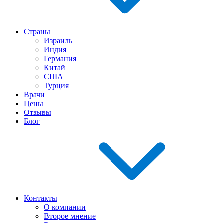
Страны
Израиль
Индия
Германия
Китай
США
Турция
Врачи
Цены
Отзывы
Блог
Контакты
О компании
Второе мнение