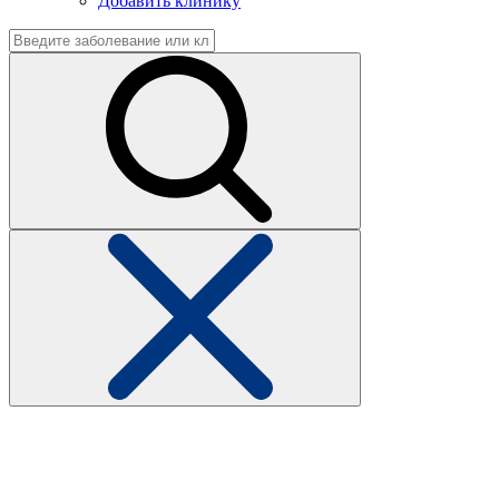
Добавить клинику