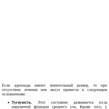
Если аденоиды имеют значительный размер, то при
отсутствии лечения они могут привести к следующим
осложнениям:
Тугоухость.
Этот состояние развивается из-за
нарушений функции среднего уха. Кроме того, у