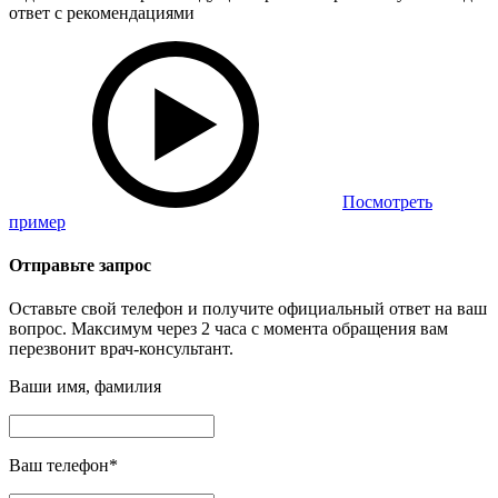
ответ с рекомендациями
Посмотреть
пример
Отправьте запрос
Оставьте свой телефон и получите официальный ответ на ваш
вопрос. Максимум через 2 часа с момента обращения вам
перезвонит врач-консультант.
Ваши имя, фамилия
Ваш телефон
*