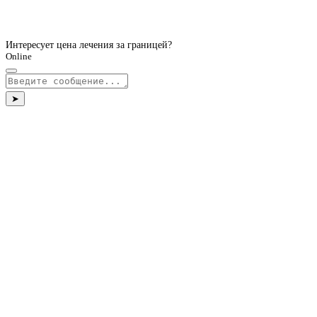
Интересует цена лечения за границей?
Online
➤