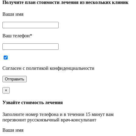
Получите план стоимости лечения из нескольких клиник
Ваши имя
Ваш телефон
*
Согласен с политикой конфиденциальности
×
Узнайте стоимость лечения
Заполните номер телефона и в течении 15 минут вам
перезвонит русскоязычный врач-консультант
Ваши имя