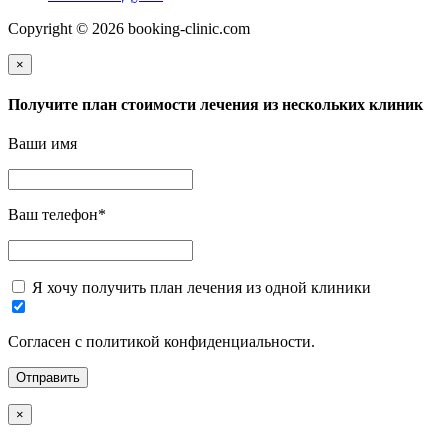
Copyright © 2026 booking-clinic.com
×
Получите план стоимости лечения из нескольких клиник
Ваши имя
Ваш телефон
*
Я хочу получить план лечения из одной клиники
Согласен с политикой конфиденциальности.
×