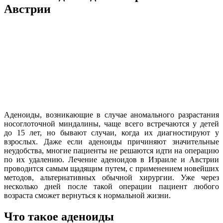
Австрии
Аденоиды, возникающие в случае аномального разрастания
носоглоточной миндалины, чаще всего встречаются у детей
до 15 лет, но бывают случаи, когда их диагностируют у
взрослых. Даже если аденоиды причиняют значительные
неудобства, многие пациенты не решаются идти на операцию
по их удалению. Лечение аденоидов в Израиле и Австрии
проводится самым щадящим путем, с применением новейших
методов, альтернативных обычной хирургии. Уже через
несколько дней после такой операции пациент любого
возраста сможет вернуться к нормальной жизни.
Что такое аденоиды