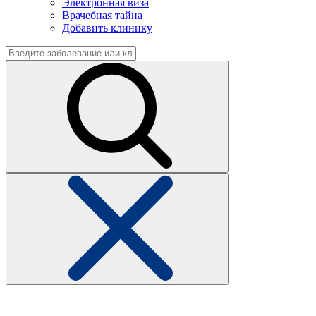
Электронная виза
Врачебная тайна
Добавить клинику