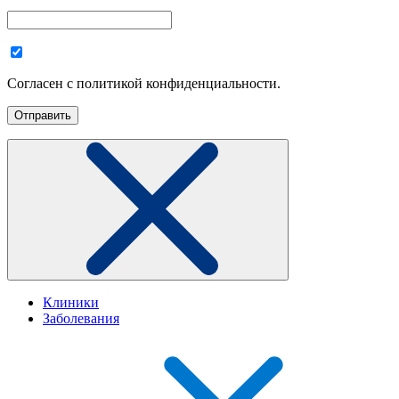
Согласен с политикой конфиденциальности.
Клиники
Заболевания