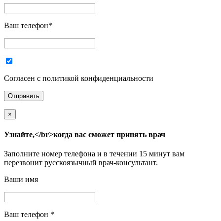
Ваш телефон
*
Согласен с политикой конфиденциальности
×
Узнайте,</br>когда вас сможет принять врач
Заполните номер телефона и в течении 15 минут вам
перезвонит русскоязычный врач-консультант.
Ваши имя
Ваш телефон
*