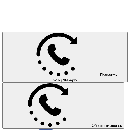
Получить
консультацию
Обратный звонок