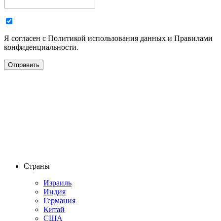
Я согласен с Политикой использования данных и Правилами
конфиденциальности.
Страны
Израиль
Индия
Германия
Китай
США