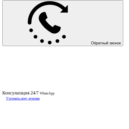
Обратный звонок
Консультация
24/7
WhatsApp
Уточнить цену лечения