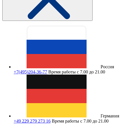
Россия
+7(495)204-36-77
Время работы с 7.00 до 21.00
Германия
+49 229 279 273 16
Время работы с 7.00 до 21.00