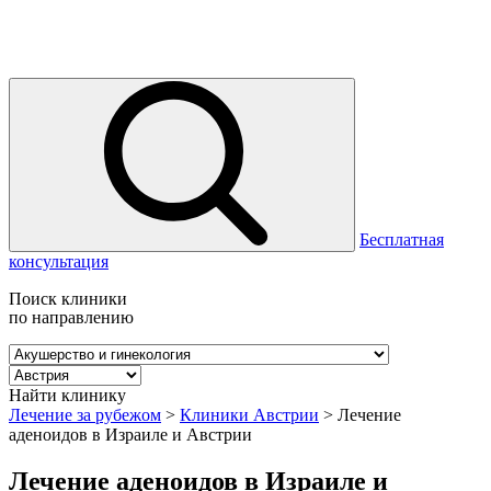
Бесплатная
консультация
Поиск клиники
по направлению
Найти клинику
Лечение за рубежом
>
Клиники Австрии
>
Лечение
аденоидов в Израиле и Австрии
Лечение аденоидов в Израиле и