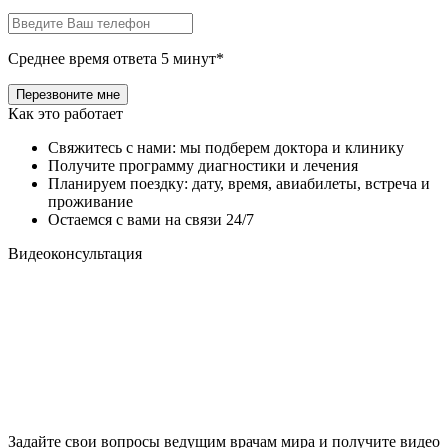
Среднее время ответа 5 минут*
Как это работает
Свяжитесь с нами: мы подберем доктора и клинику
Получите программу диагностики и лечения
Планируем поездку: дату, время, авиабилеты, встреча и
проживание
Остаемся с вами на связи 24/7
Видеоконсультация
Задайте свои вопросы ведущим врачам мира и получите видео