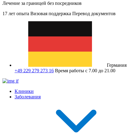
Лечение за границей без посредников
17 лет опыта
Визовая поддержка
Перевод документов
Германия
+49 229 279 273 16
Время работы с 7.00 до 21.00
Клиники
Заболевания