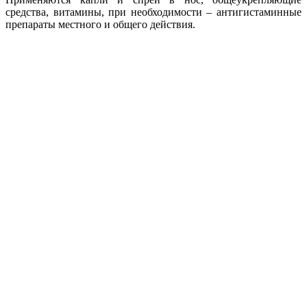
средства, витамины, при необходимости – антигистаминные
препараты местного и общего действия.