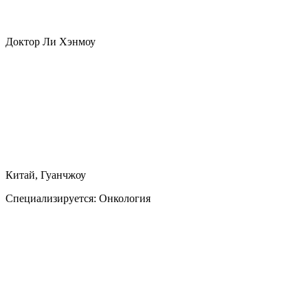
Доктор Ли Хэнмоу
Китай, Гуанчжоу
Специализируется:
Онкология