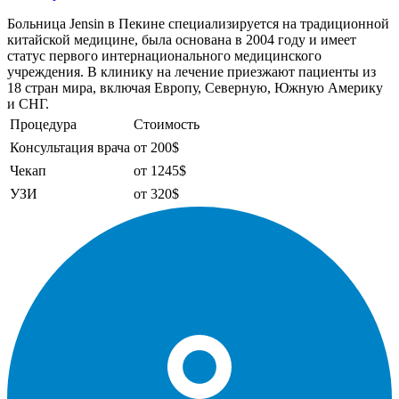
Больница Jensin в Пекине специализируется на традиционной
китайской медицине, была основана в 2004 году и имеет
статус первого интернационального медицинского
учреждения. В клинику на лечение приезжают пациенты из
18 стран мира, включая Европу, Северную, Южную Америку
и СНГ.
Процедура
Стоимость
Консультация врача
от 200$
Чекап
от 1245$
УЗИ
от 320$