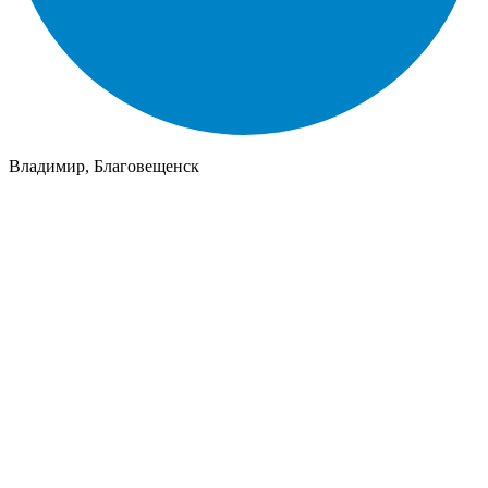
Владимир, Благовещенск