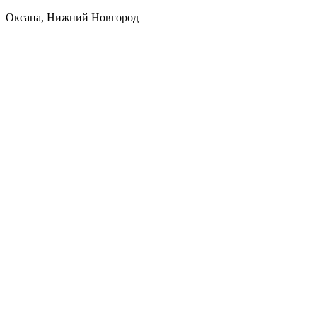
Оксана, Нижний Новгород