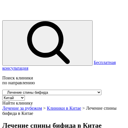
Бесплатная
консультация
Поиск клиники
по направлению
Найти клинику
Лечение за рубежом
>
Клиники в Китае
>
Лечение спины
бифида в Китае
Лечение спины бифида в Китае