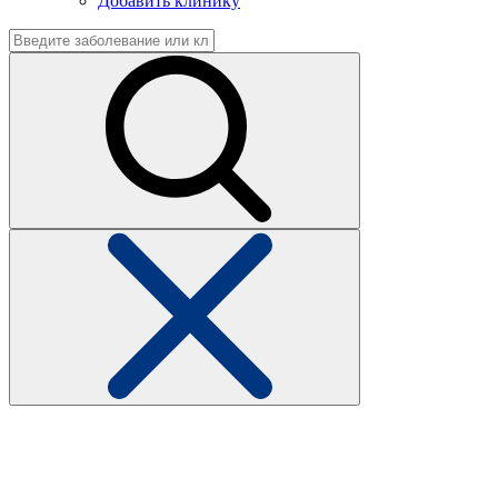
Добавить клинику