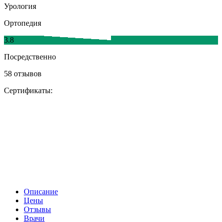
Урология
Ортопедия
3.8
Посредственно
58 отзывов
Сертификаты:
Описание
Цены
Отзывы
Врачи