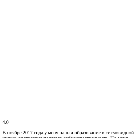
4.0
В ноябре 2017 года у меня нашли образование в сигмовидной