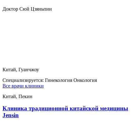
Доктор Сюй Цзяньпин
Китай, Гуанчжоу
Специализируется:
Гинекология Онкология
Все врачи клиники
Китай, Пекин
Клиника традиционной китайской медицины
Jensin