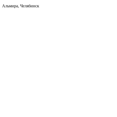
Альмира, Челябинск