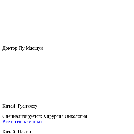
Доктор Пу Мяошуй
Китай, Гуанчжоу
Специализируется:
Хирургия Онкология
Все врачи клиники
Китай, Пекин