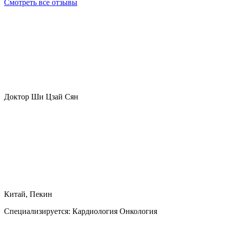
Смотреть все отзывы
Доктор Ши Цзай Cян
Китай, Пекин
Специализируется:
Кардиология Онкология