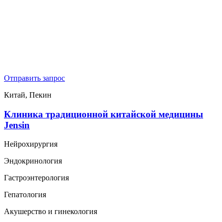
Отправить запрос
Китай, Пекин
Клиника традиционной китайской медицины
Jensin
Нейрохирургия
Эндокринология
Гастроэнтерология
Гепатология
Акушерство и гинекология