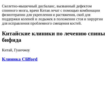
Скелетно-мышечный дисбаланс, вызванный дефектом
спинного мозга, врачи Китая лечат с помощью комбинации
физиотерапии для укрепления и растяжения, скоб для
поддержки коленей и лодыжек в положении стоя и хирургии
для исправления проблемного смещения костей.
Китайские клиники по лечению спины
бифида
Китай, Гуанчжоу
Клиника Clifford