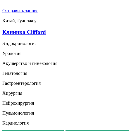
Отправить запрос
Китай, Гуанчжоу
Клиника Clifford
Эндокринология
Урология
Акушерство и гинекология
Гепатология
Гастроэнтерология
Хирургия
Нейрохирургия
Пульмонология
Кардиология