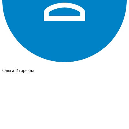
Ольга Игоревна