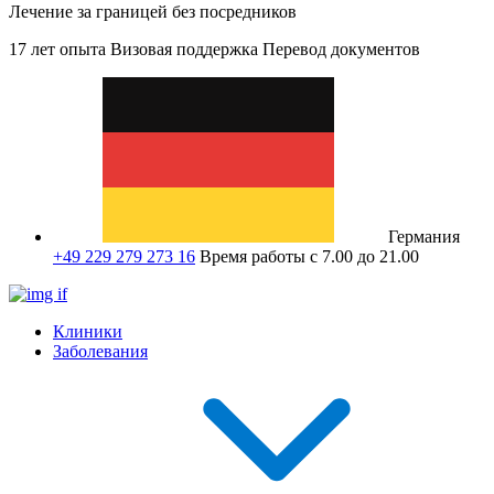
Лечение за границей без посредников
17 лет опыта
Визовая поддержка
Перевод документов
Германия
+49 229 279 273 16
Время работы с 7.00 до 21.00
Клиники
Заболевания